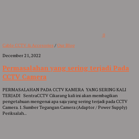
0
Cable CCTV & Accesories
/
Our Blog
December 21, 2022
Permasalahan yang sering terjadi Pada
CCTV Camera
PERMASALAHAN PADA CCTV KAMERA YANG SERING KALI
TERJADI SentraCCTV Cikarang kali ini akan membagikan
pengetahuan mengenai apa saja yang sering terjadi pada CCTV
Camera. 1. Sumber Tegangan Camera (Adaptor / Power Supply)
Periksalah...