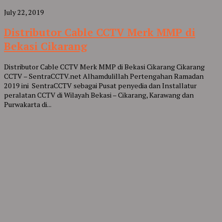
July 22, 2019
Distributor Cable CCTV Merk MMP di
Bekasi Cikarang
Distributor Cable CCTV Merk MMP di Bekasi Cikarang Cikarang
CCTV – SentraCCTV.net Alhamdulillah Pertengahan Ramadan
2019 ini SentraCCTV sebagai Pusat penyedia dan Installatur
peralatan CCTV di Wilayah Bekasi – Cikarang, Karawang dan
Purwakarta di...