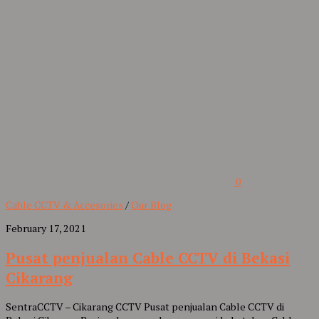
0
Cable CCTV & Accesories
/
Our Blog
February 17, 2021
Pusat penjualan Cable CCTV di Bekasi
Cikarang
SentraCCTV – Cikarang CCTV Pusat penjualan Cable CCTV di