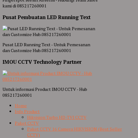
kami di 085217260001
Pusat Pembuatan LED Running Text
Pusat LED Running Text - Untuk Pemesanan
dan Customize Hub.085217260001
IMOU CCTV Technology Partner
Untuk informasi Product IMOU CCTV - Hub
085217260001
Home
Info Product
Hikvision Turbo HD-TVI CCTV
Paket CCTV
Paket CCTV 16 Camera HIKVISION (Best Seller
CCTV)