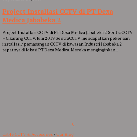
Project Installasi CCTV di PT Dexa
Medica Jababeka 2
Project Installasi CCTV di PT Dexa Medica Jababeka 2 SentraCCTV
– Cikarang CCTV. Juni 2019 SentraCCTV mendapatkan pekerjaan
installasi / pemasangan CCTV di kawasan Industri Jababeka 2
tepatnya di lokasi PT.Dexa Medica. Mereka menginginkan...
0
Cable CCTV & Accesories
/
Our Blog