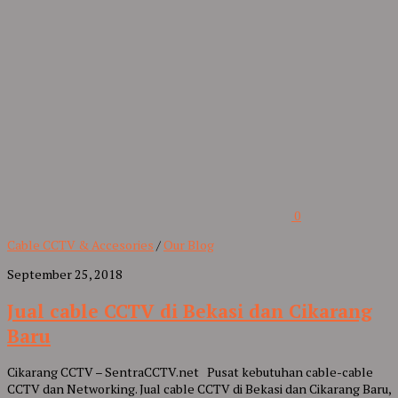
0
Cable CCTV & Accesories
/
Our Blog
September 25, 2018
Jual cable CCTV di Bekasi dan Cikarang
Baru
Cikarang CCTV – SentraCCTV.net Pusat kebutuhan cable-cable
CCTV dan Networking. Jual cable CCTV di Bekasi dan Cikarang Baru,