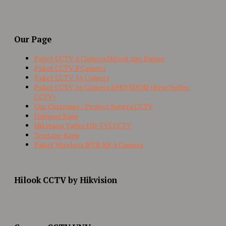
Our Page
Paket CCTV 4 Camera Hilook dan Dahua
Paket CCTV 8 Camera
Paket CCTV 16 Camera
Paket CCTV 16 Camera HIKVISION (Best Seller
CCTV)
Our Customer / Project Sentra CCTV
Hubungi Kami
Hikvision Turbo HD-TVI CCTV
Tentang Kami
Paket Wireless NVR Kit 4 Camera
Hilook CCTV by Hikvision