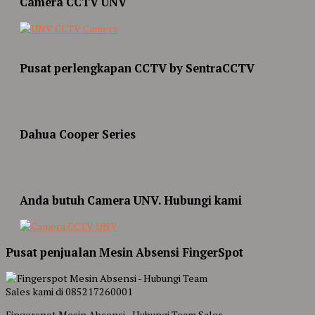
Camera CCTV UNV
Pusat perlengkapan CCTV by SentraCCTV
Dahua Cooper Series
Anda butuh Camera UNV. Hubungi kami
Pusat penjualan Mesin Absensi FingerSpot
Fingerspot Mesin Absensi - Hubungi Team Sales