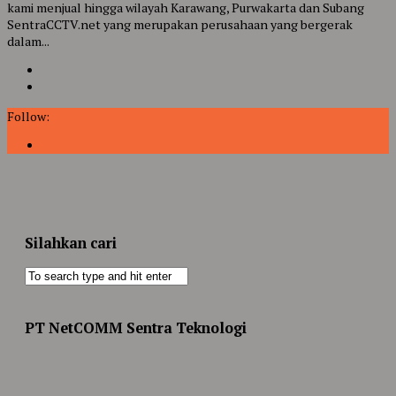
kami menjual hingga wilayah Karawang, Purwakarta dan Subang
SentraCCTV.net yang merupakan perusahaan yang bergerak
dalam...
Follow:
Silahkan cari
PT NetCOMM Sentra Teknologi