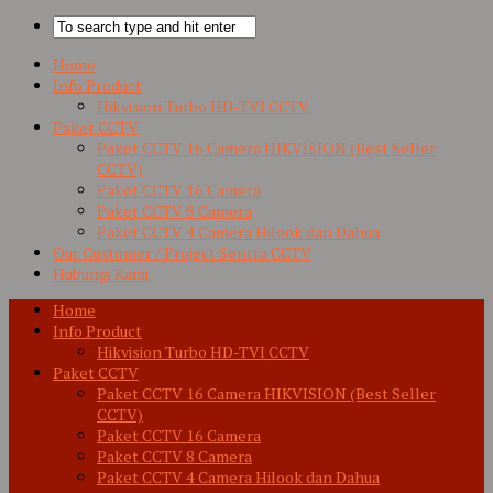
Home
Info Product
Hikvision Turbo HD-TVI CCTV
Paket CCTV
Paket CCTV 16 Camera HIKVISION (Best Seller
CCTV)
Paket CCTV 16 Camera
Paket CCTV 8 Camera
Paket CCTV 4 Camera Hilook dan Dahua
Our Customer / Project Sentra CCTV
Hubungi Kami
Home
Info Product
Hikvision Turbo HD-TVI CCTV
Paket CCTV
Paket CCTV 16 Camera HIKVISION (Best Seller
CCTV)
Paket CCTV 16 Camera
Paket CCTV 8 Camera
Paket CCTV 4 Camera Hilook dan Dahua