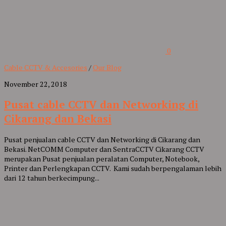
0
Cable CCTV & Accesories
/
Our Blog
November 22, 2018
Pusat cable CCTV dan Networking di
Cikarang dan Bekasi
Pusat penjualan cable CCTV dan Networking di Cikarang dan
Bekasi. NetCOMM Computer dan SentraCCTV Cikarang CCTV
merupakan Pusat penjualan peralatan Computer, Notebook,
Printer dan Perlengkapan CCTV. Kami sudah berpengalaman lebih
dari 12 tahun berkecimpung...