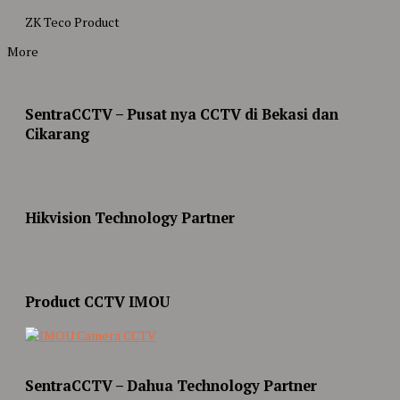
ZK Teco Product
More
SentraCCTV – Pusat nya CCTV di Bekasi dan
Cikarang
Hikvision Technology Partner
Product CCTV IMOU
SentraCCTV – Dahua Technology Partner