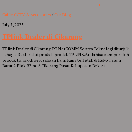
0
Cable CCTV & Accesories
/
Our Blog
July 5, 2025
TPlink Dealer di Cikarang
TPlink Dealer di Cikarang. PT.NetCOMM Sentra Teknologi ditunjuk
sebagai Dealer dari produk-produk TPLINK.Anda bisa memperoleh
produk tplink di perusahaan kami. Kami terletak di Ruko Tarum
Barat 2 Blok B2 no.6 Cikarang Pusat Kabupaten Bekasi....