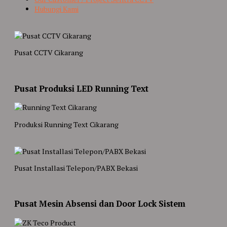
Hubungi Kami
Pusat CCTV Cikarang
Pusat Produksi LED Running Text
Produksi Running Text Cikarang
Pusat Installasi Telepon/PABX Bekasi
Pusat Mesin Absensi dan Door Lock Sistem