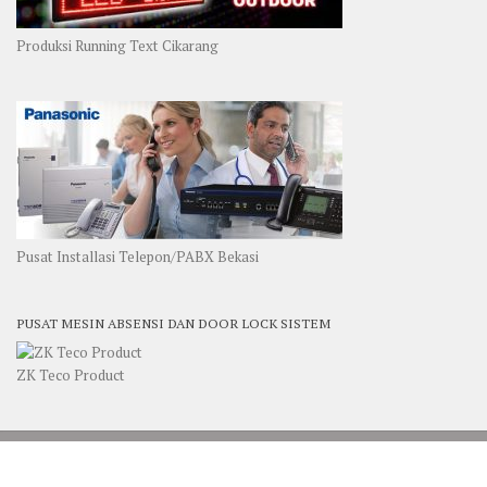
Produksi Running Text Cikarang
Pusat Installasi Telepon/PABX Bekasi
PUSAT MESIN ABSENSI DAN DOOR LOCK SISTEM
ZK Teco Product