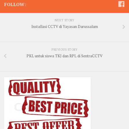
FOLLOW:
NEXT STORY
Installasi CCTV di Yayasan Darussalam
PREVIOUS STORY
PKL untuk siswa TKJ dan RPL di SentraCCTV