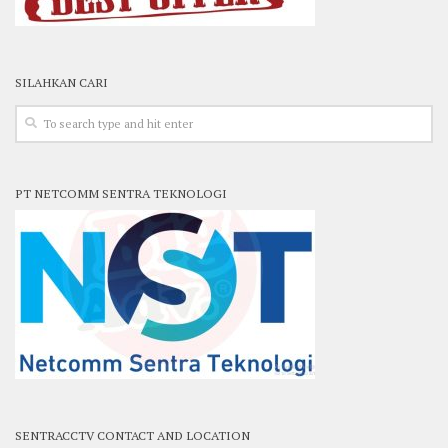
SILAHKAN CARI
PT NETCOMM SENTRA TEKNOLOGI
SENTRACCTV CONTACT AND LOCATION