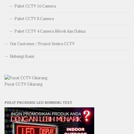
Paket CCTV 16 Camera
Paket CCTV 8 Camera
Paket CCTV 4 Camera Hilook dan Dahua
Our Customer / Project Sentra CCTV
Hubungi Kami
Pusat CCTV Cikarang
PUSAT PRODUKSI LED RUNNING TEXT