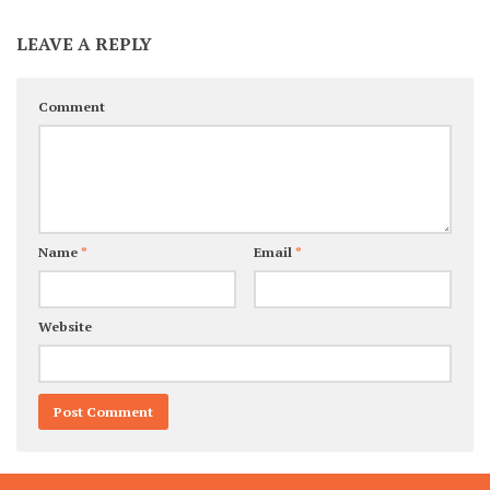
LEAVE A REPLY
Comment
Name
*
Email
*
Website