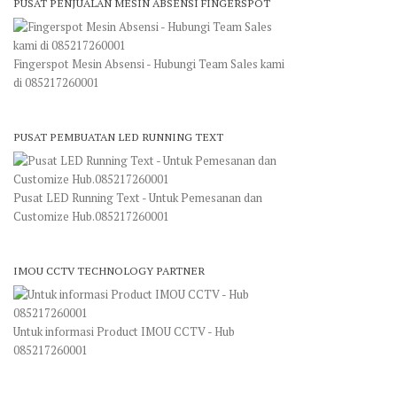
PUSAT PENJUALAN MESIN ABSENSI FINGERSPOT
Fingerspot Mesin Absensi - Hubungi Team Sales kami
di 085217260001
PUSAT PEMBUATAN LED RUNNING TEXT
Pusat LED Running Text - Untuk Pemesanan dan
Customize Hub.085217260001
IMOU CCTV TECHNOLOGY PARTNER
Untuk informasi Product IMOU CCTV - Hub
085217260001