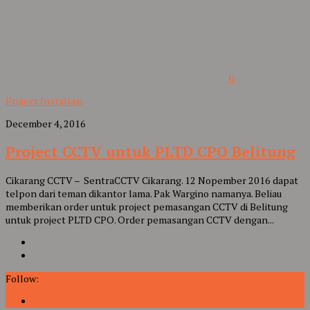
0
Project Installasi
December 4, 2016
Project CCTV untuk PLTD CPO Belitung
Cikarang CCTV – SentraCCTV Cikarang. 12 Nopember 2016 dapat
telpon dari teman dikantor lama. Pak Wargino namanya. Beliau
memberikan order untuk project pemasangan CCTV di Belitung
untuk project PLTD CPO. Order pemasangan CCTV dengan...
Follow: