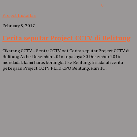
0
Project Installasi
February 5, 2017
Cerita seputar Project CCTV di Belitung
Cikarang CCTV – SentraCCTV.net Cerita seputar Project CCTV di
Belitung Akhir Desember 2016 tepatnya 30 Desember 2016
mendadak kami harus berangkat ke Belitung. Ini adalah cerita
pekerjaan Project CCTV PLTD CPO Belitung. Hari itu...