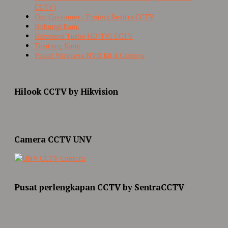
CCTV)
Our Customer / Project Sentra CCTV
Hubungi Kami
Hikvision Turbo HD-TVI CCTV
Tentang Kami
Paket Wireless NVR Kit 4 Camera
Hilook CCTV by Hikvision
Camera CCTV UNV
Pusat perlengkapan CCTV by SentraCCTV