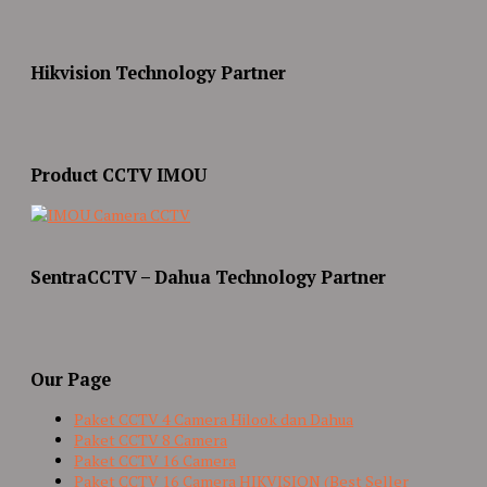
Hikvision Technology Partner
Product CCTV IMOU
SentraCCTV – Dahua Technology Partner
Our Page
Paket CCTV 4 Camera Hilook dan Dahua
Paket CCTV 8 Camera
Paket CCTV 16 Camera
Paket CCTV 16 Camera HIKVISION (Best Seller