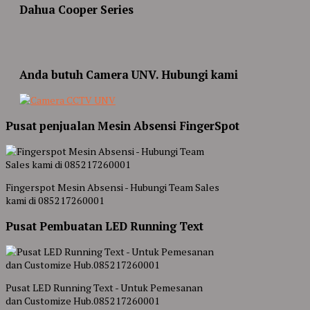
Dahua Cooper Series
Anda butuh Camera UNV. Hubungi kami
Pusat penjualan Mesin Absensi FingerSpot
Fingerspot Mesin Absensi - Hubungi Team Sales
kami di 085217260001
Pusat Pembuatan LED Running Text
Pusat LED Running Text - Untuk Pemesanan
dan Customize Hub.085217260001