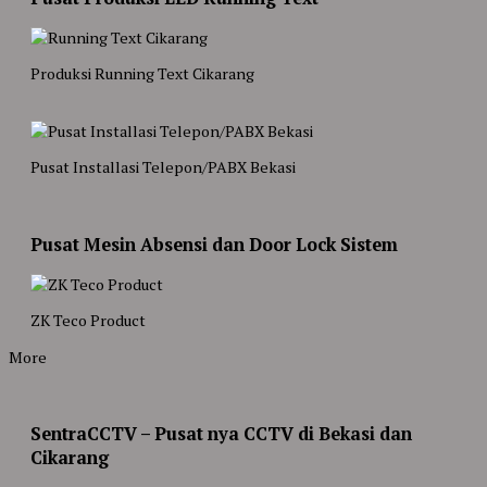
Produksi Running Text Cikarang
Pusat Installasi Telepon/PABX Bekasi
Pusat Mesin Absensi dan Door Lock Sistem
ZK Teco Product
More
SentraCCTV – Pusat nya CCTV di Bekasi dan
Cikarang