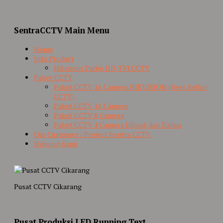
SentraCCTV Main Menu
Home
Info Product
Hikvision Turbo HD-TVI CCTV
Paket CCTV
Paket CCTV 16 Camera HIKVISION (Best Seller
CCTV)
Paket CCTV 16 Camera
Paket CCTV 8 Camera
Paket CCTV 4 Camera Hilook dan Dahua
Our Customer / Project Sentra CCTV
Hubungi Kami
Pusat CCTV Cikarang
Pusat Produksi LED Running Text