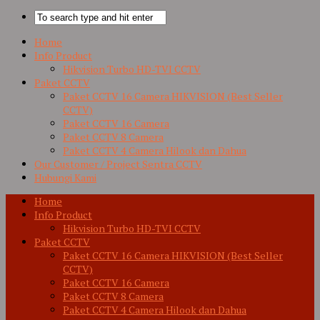
Home
Info Product
Hikvision Turbo HD-TVI CCTV
Paket CCTV
Paket CCTV 16 Camera HIKVISION (Best Seller
CCTV)
Paket CCTV 16 Camera
Paket CCTV 8 Camera
Paket CCTV 4 Camera Hilook dan Dahua
Our Customer / Project Sentra CCTV
Hubungi Kami
Home
Info Product
Hikvision Turbo HD-TVI CCTV
Paket CCTV
Paket CCTV 16 Camera HIKVISION (Best Seller
CCTV)
Paket CCTV 16 Camera
Paket CCTV 8 Camera
Paket CCTV 4 Camera Hilook dan Dahua