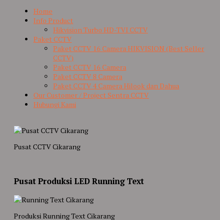
Home
Info Product
Hikvision Turbo HD-TVI CCTV
Paket CCTV
Paket CCTV 16 Camera HIKVISION (Best Seller
CCTV)
Paket CCTV 16 Camera
Paket CCTV 8 Camera
Paket CCTV 4 Camera Hilook dan Dahua
Our Customer / Project Sentra CCTV
Hubungi Kami
Pusat CCTV Cikarang
Pusat Produksi LED Running Text
Produksi Running Text Cikarang