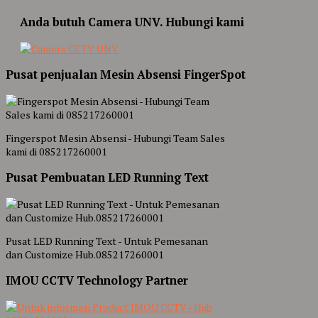
Anda butuh Camera UNV. Hubungi kami
Pusat penjualan Mesin Absensi FingerSpot
Fingerspot Mesin Absensi - Hubungi Team Sales
kami di 085217260001
Pusat Pembuatan LED Running Text
Pusat LED Running Text - Untuk Pemesanan
dan Customize Hub.085217260001
IMOU CCTV Technology Partner