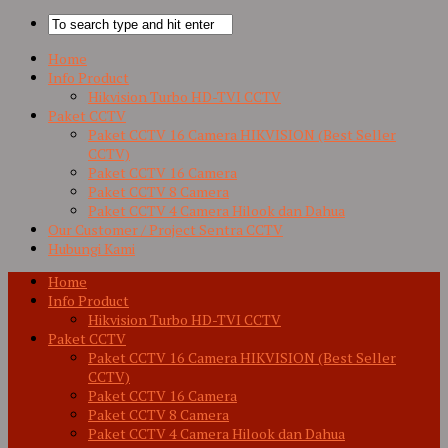
Home
Info Product
Hikvision Turbo HD-TVI CCTV
Paket CCTV
Paket CCTV 16 Camera HIKVISION (Best Seller
CCTV)
Paket CCTV 16 Camera
Paket CCTV 8 Camera
Paket CCTV 4 Camera Hilook dan Dahua
Our Customer / Project Sentra CCTV
Hubungi Kami
Home
Info Product
Hikvision Turbo HD-TVI CCTV
Paket CCTV
Paket CCTV 16 Camera HIKVISION (Best Seller
CCTV)
Paket CCTV 16 Camera
Paket CCTV 8 Camera
Paket CCTV 4 Camera Hilook dan Dahua