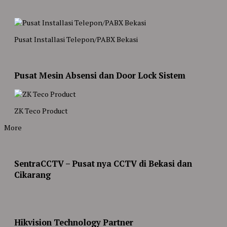
Pusat Installasi Telepon/PABX Bekasi
Pusat Mesin Absensi dan Door Lock Sistem
ZK Teco Product
More
SentraCCTV – Pusat nya CCTV di Bekasi dan
Cikarang
Hikvision Technology Partner