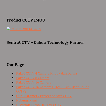
Product CCTV IMOU
SentraCCTV – Dahua Technology Partner
Our Page
Paket CCTV 4 Camera Hilook dan Dahua
Paket CCTV 8 Camera
Paket CCTV 16 Camera
Paket CCTV 16 Camera HIKVISION (Best Seller
CCTV)
Our Customer / Project Sentra CCTV
Hubungi Kami
Hikvision Turbo HD-TVI CCTV