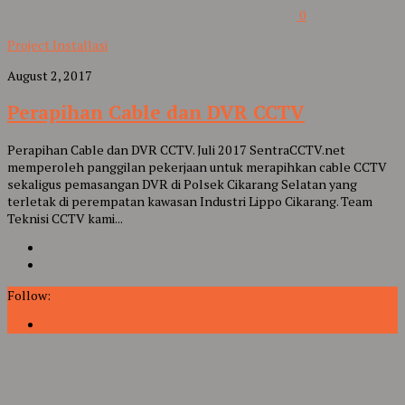
0
Project Installasi
August 2, 2017
Perapihan Cable dan DVR CCTV
Perapihan Cable dan DVR CCTV. Juli 2017 SentraCCTV.net
memperoleh panggilan pekerjaan untuk merapihkan cable CCTV
sekaligus pemasangan DVR di Polsek Cikarang Selatan yang
terletak di perempatan kawasan Industri Lippo Cikarang. Team
Teknisi CCTV kami...
Follow: