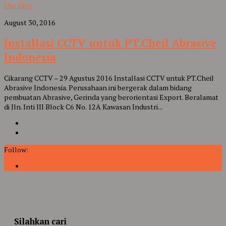
Our Blog
August 30, 2016
Installasi CCTV untuk PT.Cheil Abrasive
Indonesia
Cikarang CCTV – 29 Agustus 2016 Installasi CCTV untuk PT.Cheil
Abrasive Indonesia. Perusahaan ini bergerak dalam bidang
pembuatan Abrasive, Gerinda yang berorientasi Export. Beralamat
di Jln. Inti III Block C6 No. 12A Kawasan Industri...
Follow:
Silahkan cari