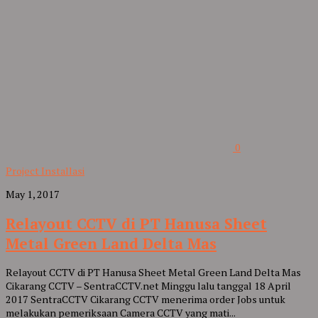
0
Project Installasi
May 1, 2017
Relayout CCTV di PT Hanusa Sheet
Metal Green Land Delta Mas
Relayout CCTV di PT Hanusa Sheet Metal Green Land Delta Mas
Cikarang CCTV – SentraCCTV.net Minggu lalu tanggal 18 April
2017 SentraCCTV Cikarang CCTV menerima order Jobs untuk
melakukan pemeriksaan Camera CCTV yang mati...