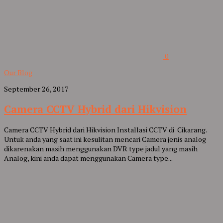
0
Our Blog
September 26, 2017
Camera CCTV Hybrid dari Hikvision
Camera CCTV Hybrid dari Hikvision Installasi CCTV di Cikarang.
Untuk anda yang saat ini kesulitan mencari Camera jenis analog
dikarenakan masih menggunakan DVR type jadul yang masih
Analog, kini anda dapat menggunakan Camera type...