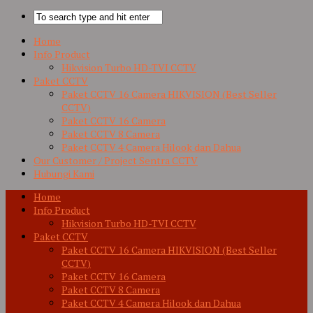
Home
Info Product
Hikvision Turbo HD-TVI CCTV
Paket CCTV
Paket CCTV 16 Camera HIKVISION (Best Seller
CCTV)
Paket CCTV 16 Camera
Paket CCTV 8 Camera
Paket CCTV 4 Camera Hilook dan Dahua
Our Customer / Project Sentra CCTV
Hubungi Kami
Home
Info Product
Hikvision Turbo HD-TVI CCTV
Paket CCTV
Paket CCTV 16 Camera HIKVISION (Best Seller
CCTV)
Paket CCTV 16 Camera
Paket CCTV 8 Camera
Paket CCTV 4 Camera Hilook dan Dahua