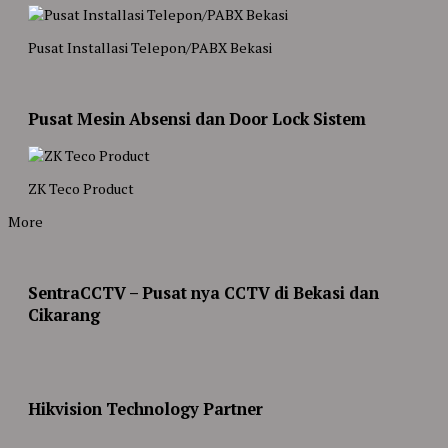
Pusat Installasi Telepon/PABX Bekasi
Pusat Mesin Absensi dan Door Lock Sistem
ZK Teco Product
More
SentraCCTV – Pusat nya CCTV di Bekasi dan
Cikarang
Hikvision Technology Partner