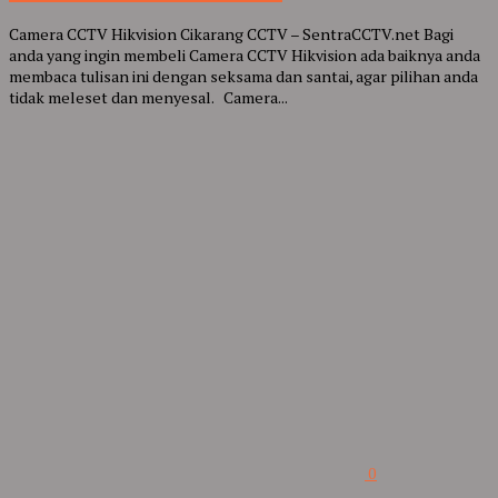
Camera CCTV Hikvision Cikarang CCTV – SentraCCTV.net Bagi
anda yang ingin membeli Camera CCTV Hikvision ada baiknya anda
membaca tulisan ini dengan seksama dan santai, agar pilihan anda
tidak meleset dan menyesal. Camera...
0