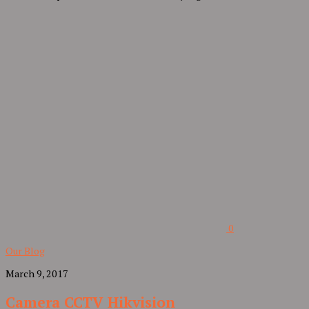
0
Our Blog
March 9, 2017
Camera CCTV Hikvision