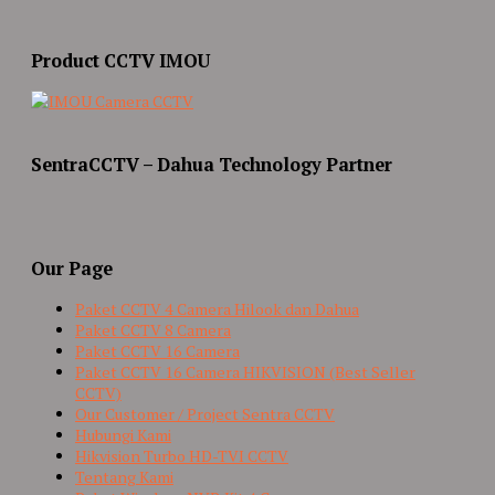
Product CCTV IMOU
SentraCCTV – Dahua Technology Partner
Our Page
Paket CCTV 4 Camera Hilook dan Dahua
Paket CCTV 8 Camera
Paket CCTV 16 Camera
Paket CCTV 16 Camera HIKVISION (Best Seller
CCTV)
Our Customer / Project Sentra CCTV
Hubungi Kami
Hikvision Turbo HD-TVI CCTV
Tentang Kami