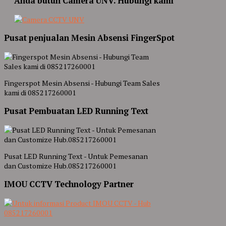
Anda butuh Camera UNV. Hubungi kami
Pusat penjualan Mesin Absensi FingerSpot
Fingerspot Mesin Absensi - Hubungi Team Sales
kami di 085217260001
Pusat Pembuatan LED Running Text
Pusat LED Running Text - Untuk Pemesanan
dan Customize Hub.085217260001
IMOU CCTV Technology Partner