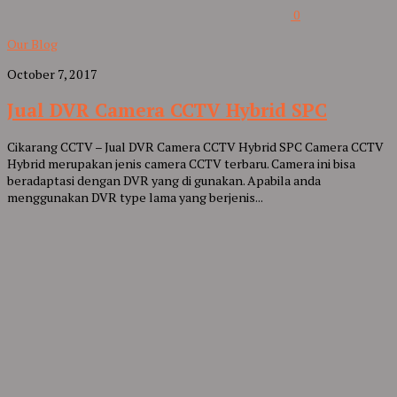
0
Our Blog
October 7, 2017
Jual DVR Camera CCTV Hybrid SPC
Cikarang CCTV – Jual DVR Camera CCTV Hybrid SPC Camera CCTV
Hybrid merupakan jenis camera CCTV terbaru. Camera ini bisa
beradaptasi dengan DVR yang di gunakan. Apabila anda
menggunakan DVR type lama yang berjenis...