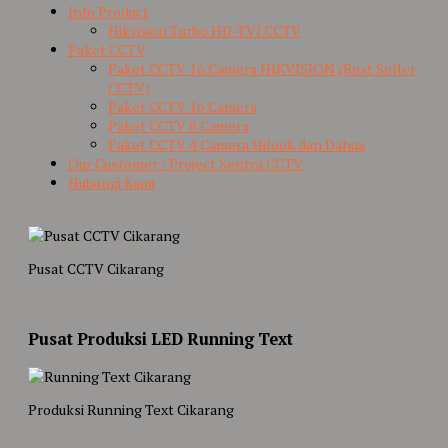
Info Product
Hikvision Turbo HD-TVI CCTV
Paket CCTV
Paket CCTV 16 Camera HIKVISION (Best Seller
CCTV)
Paket CCTV 16 Camera
Paket CCTV 8 Camera
Paket CCTV 4 Camera Hilook dan Dahua
Our Customer / Project Sentra CCTV
Hubungi Kami
Pusat CCTV Cikarang
Pusat Produksi LED Running Text
Produksi Running Text Cikarang