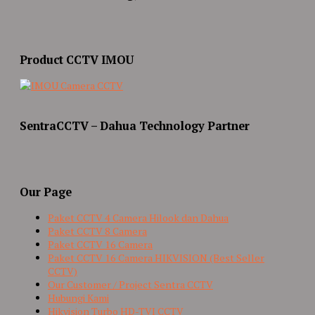
Product CCTV IMOU
SentraCCTV – Dahua Technology Partner
Our Page
Paket CCTV 4 Camera Hilook dan Dahua
Paket CCTV 8 Camera
Paket CCTV 16 Camera
Paket CCTV 16 Camera HIKVISION (Best Seller
CCTV)
Our Customer / Project Sentra CCTV
Hubungi Kami
Hikvision Turbo HD-TVI CCTV