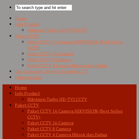
Home
Info Product
Hikvision Turbo HD-TVI CCTV
Paket CCTV
Paket CCTV 16 Camera HIKVISION (Best Seller
CCTV)
Paket CCTV 16 Camera
Paket CCTV 8 Camera
Paket CCTV 4 Camera Hilook dan Dahua
Our Customer / Project Sentra CCTV
Hubungi Kami
Home
Info Product
Hikvision Turbo HD-TVI CCTV
Paket CCTV
Paket CCTV 16 Camera HIKVISION (Best Seller
CCTV)
Paket CCTV 16 Camera
Paket CCTV 8 Camera
Paket CCTV 4 Camera Hilook dan Dahua