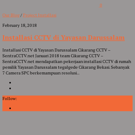
0
Our Blog
/
Project Installasi
February 18, 2018
Installasi CCTV di Yayasan Darussalam
Installasi CCTV di Yayasan Darussalam Cikarang CCTV –
SentraCCTV.net Januari 2018 team Cikarang CCTV –
SentraCCTV.net mendapatkan pekerjaan installasi CCTV di rumah
pemilik Yayasan Darussalam tegalgede Cikarang Bekasi. Sebanyak
7 Camera SPC berkemampuan resolusi...
Follow: