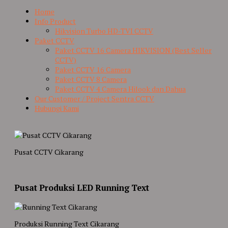
Home
Info Product
Hikvision Turbo HD-TVI CCTV
Paket CCTV
Paket CCTV 16 Camera HIKVISION (Best Seller
CCTV)
Paket CCTV 16 Camera
Paket CCTV 8 Camera
Paket CCTV 4 Camera Hilook dan Dahua
Our Customer / Project Sentra CCTV
Hubungi Kami
Pusat CCTV Cikarang
Pusat Produksi LED Running Text
Produksi Running Text Cikarang