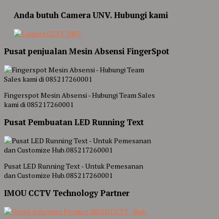
Anda butuh Camera UNV. Hubungi kami
Pusat penjualan Mesin Absensi FingerSpot
Fingerspot Mesin Absensi - Hubungi Team Sales
kami di 085217260001
Pusat Pembuatan LED Running Text
Pusat LED Running Text - Untuk Pemesanan
dan Customize Hub.085217260001
IMOU CCTV Technology Partner