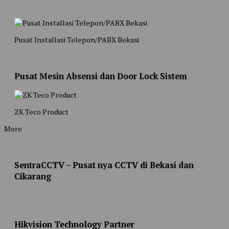
Pusat Installasi Telepon/PABX Bekasi
Pusat Mesin Absensi dan Door Lock Sistem
ZK Teco Product
More
SentraCCTV – Pusat nya CCTV di Bekasi dan
Cikarang
Hikvision Technology Partner