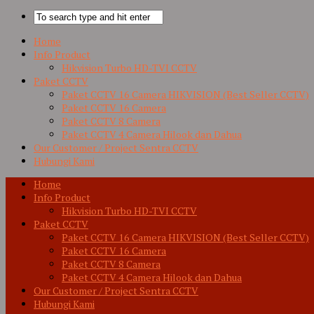
Home
Info Product
Hikvision Turbo HD-TVI CCTV
Paket CCTV
Paket CCTV 16 Camera HIKVISION (Best Seller CCTV)
Paket CCTV 16 Camera
Paket CCTV 8 Camera
Paket CCTV 4 Camera Hilook dan Dahua
Our Customer / Project Sentra CCTV
Hubungi Kami
Home
Info Product
Hikvision Turbo HD-TVI CCTV
Paket CCTV
Paket CCTV 16 Camera HIKVISION (Best Seller CCTV)
Paket CCTV 16 Camera
Paket CCTV 8 Camera
Paket CCTV 4 Camera Hilook dan Dahua
Our Customer / Project Sentra CCTV
Hubungi Kami