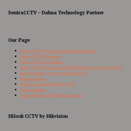
SentraCCTV – Dahua Technology Partner
Our Page
Paket CCTV 4 Camera Hilook dan Dahua
Paket CCTV 8 Camera
Paket CCTV 16 Camera
Paket CCTV 16 Camera HIKVISION (Best Seller CCTV)
Our Customer / Project Sentra CCTV
Hubungi Kami
Hikvision Turbo HD-TVI CCTV
Tentang Kami
Paket Wireless NVR Kit 4 Camera
Hilook CCTV by Hikvision