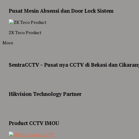
Pusat Mesin Absensi dan Door Lock Sistem
ZK Teco Product
More
SentraCCTV – Pusat nya CCTV di Bekasi dan Cikaran
Hikvision Technology Partner
Product CCTV IMOU