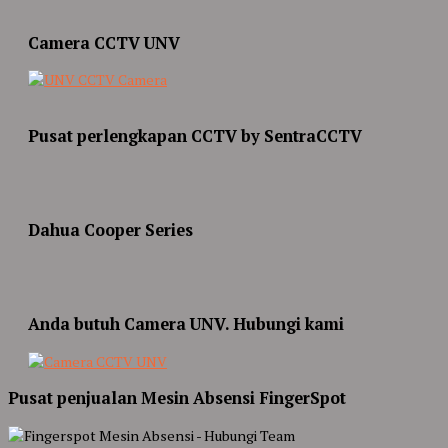
Camera CCTV UNV
Pusat perlengkapan CCTV by SentraCCTV
Dahua Cooper Series
Anda butuh Camera UNV. Hubungi kami
Pusat penjualan Mesin Absensi FingerSpot