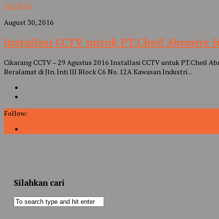
Our Blog
August 30, 2016
Installasi CCTV untuk PT.Cheil Abrasive 
Cikarang CCTV – 29 Agustus 2016 Installasi CCTV untuk PT.Cheil Abr
Beralamat di Jln. Inti III Block C6 No. 12A Kawasan Industri...
Follow:
Silahkan cari