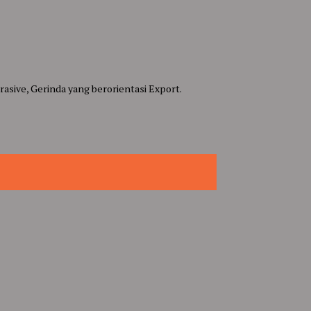
asive, Gerinda yang berorientasi Export.