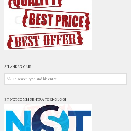
SILAHKAN CARI
PT NETCOMM SENTRA TEKNOLOGI