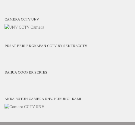
CAMERA CCTV UNV
PUSAT PERLENGKAPAN CCTV BY SENTRACCTV
DAHUA COOPER SERIES
ANDA BUTUH CAMERA UNV. HUBUNGI KAMI