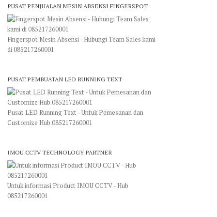
PUSAT PENJUALAN MESIN ABSENSI FINGERSPOT
Fingerspot Mesin Absensi - Hubungi Team Sales kami
di 085217260001
PUSAT PEMBUATAN LED RUNNING TEXT
Pusat LED Running Text - Untuk Pemesanan dan
Customize Hub.085217260001
IMOU CCTV TECHNOLOGY PARTNER
Untuk informasi Product IMOU CCTV - Hub
085217260001