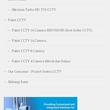
Hikvision Turbo HD-TVI CCTV
Paket CCTV
Paket CCTV 16 Camera HIKVISION (Best Seller CCTV)
Paket CCTV 16 Camera
Paket CCTV 8 Camera
Paket CCTV 4 Camera Hilook dan Dahua
Our Customer / Project Sentra CCTV
Hubungi Kami