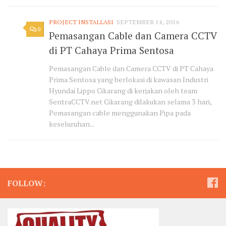
PROJECT INSTALLASI
SEPTEMBER 14, 2016
0
Pemasangan Cable dan Camera CCTV
di PT Cahaya Prima Sentosa
Pemasangan Cable dan Camera CCTV di PT Cahaya
Prima Sentosa yang berlokasi di kawasan Industri
Hyundai Lippo Cikarang di kerjakan oleh team
SentraCCTV.net Cikarang dilakukan selama 3 hari,
Pemasangan cable menggunakan Pipa pada
keseluruhan...
FOLLOW: