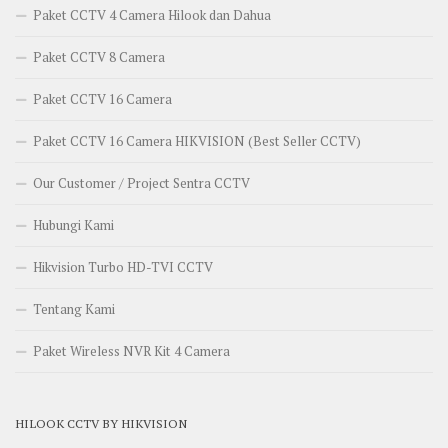
Paket CCTV 4 Camera Hilook dan Dahua
Paket CCTV 8 Camera
Paket CCTV 16 Camera
Paket CCTV 16 Camera HIKVISION (Best Seller CCTV)
Our Customer / Project Sentra CCTV
Hubungi Kami
Hikvision Turbo HD-TVI CCTV
Tentang Kami
Paket Wireless NVR Kit 4 Camera
HILOOK CCTV BY HIKVISION