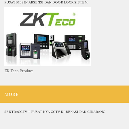
PUSAT MESIN ABSENSI DAN DOOR LOCK SISTEM
ZK Teco Product
MORE
SENTRACCTV – PUSAT NYA CCTV DI BEKASI DAN CIKARANG