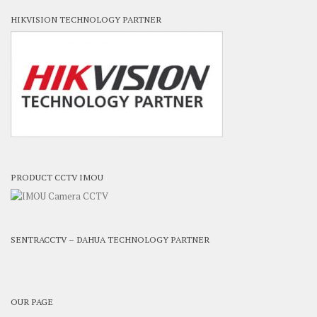
HIKVISION TECHNOLOGY PARTNER
PRODUCT CCTV IMOU
SENTRACCTV – DAHUA TECHNOLOGY PARTNER
OUR PAGE