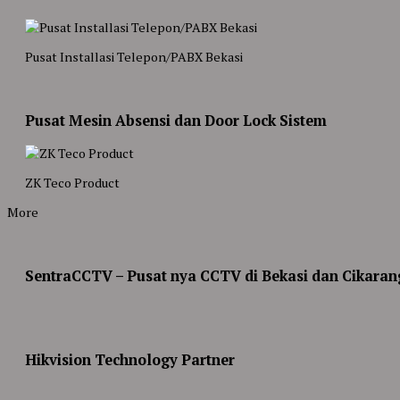
Pusat Installasi Telepon/PABX Bekasi
Pusat Mesin Absensi dan Door Lock Sistem
ZK Teco Product
More
SentraCCTV – Pusat nya CCTV di Bekasi dan Cikaran
Hikvision Technology Partner