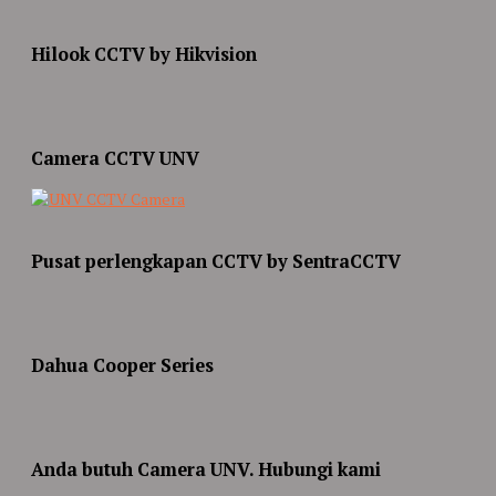
Hilook CCTV by Hikvision
Camera CCTV UNV
Pusat perlengkapan CCTV by SentraCCTV
Dahua Cooper Series
Anda butuh Camera UNV. Hubungi kami