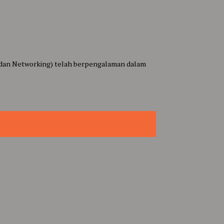
dan Networking) telah berpengalaman dalam