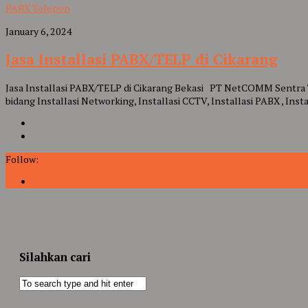
PABX Telepon
January 6, 2024
Jasa Installasi PABX/TELP di Cikarang
Jasa Installasi PABX/TELP di Cikarang Bekasi PT NetCOMM Sentr
bidang Installasi Networking, Installasi CCTV, Installasi PABX , Insta
Follow:
Silahkan cari