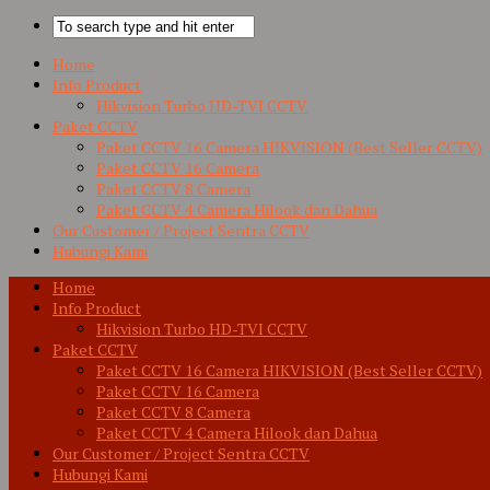
Home
Info Product
Hikvision Turbo HD-TVI CCTV
Paket CCTV
Paket CCTV 16 Camera HIKVISION (Best Seller CCTV)
Paket CCTV 16 Camera
Paket CCTV 8 Camera
Paket CCTV 4 Camera Hilook dan Dahua
Our Customer / Project Sentra CCTV
Hubungi Kami
Home
Info Product
Hikvision Turbo HD-TVI CCTV
Paket CCTV
Paket CCTV 16 Camera HIKVISION (Best Seller CCTV)
Paket CCTV 16 Camera
Paket CCTV 8 Camera
Paket CCTV 4 Camera Hilook dan Dahua
Our Customer / Project Sentra CCTV
Hubungi Kami