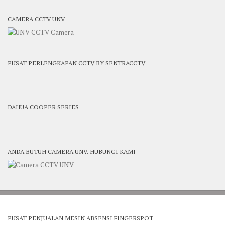
CAMERA CCTV UNV
PUSAT PERLENGKAPAN CCTV BY SENTRACCTV
DAHUA COOPER SERIES
ANDA BUTUH CAMERA UNV. HUBUNGI KAMI
PUSAT PENJUALAN MESIN ABSENSI FINGERSPOT