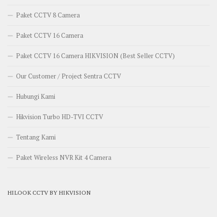
Paket CCTV 8 Camera
Paket CCTV 16 Camera
Paket CCTV 16 Camera HIKVISION (Best Seller CCTV)
Our Customer / Project Sentra CCTV
Hubungi Kami
Hikvision Turbo HD-TVI CCTV
Tentang Kami
Paket Wireless NVR Kit 4 Camera
HILOOK CCTV BY HIKVISION