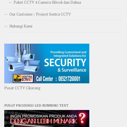
Paket CCTV 4 Camera Hilook dan Dahua
Our Customer / Project Sentra CCTV
Hubungi Kami
Pusat CCTV Cikarang
PUSAT PRODUKSI LED RUNNING TEXT