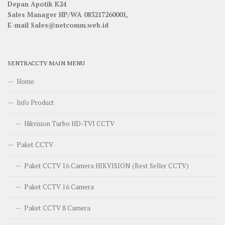
Depan Apotik K24
Sales Manager HP/WA 085217260001,
E-mail Sales@netcomm.web.id
SENTRACCTV MAIN MENU
Home
Info Product
Hikvision Turbo HD-TVI CCTV
Paket CCTV
Paket CCTV 16 Camera HIKVISION (Best Seller CCTV)
Paket CCTV 16 Camera
Paket CCTV 8 Camera