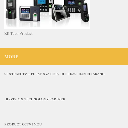
ZK Teco Product
MORE
SENTRACCTV – PUSAT NYA CCTV DI BEKASI DAN CIKARANG
HIKVISION TECHNOLOGY PARTNER
PRODUCT CCTV IMOU