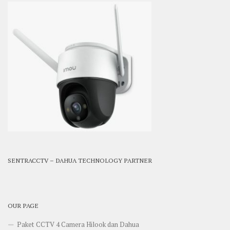
SENTRACCTV – DAHUA TECHNOLOGY PARTNER
OUR PAGE
Paket CCTV 4 Camera Hilook dan Dahua