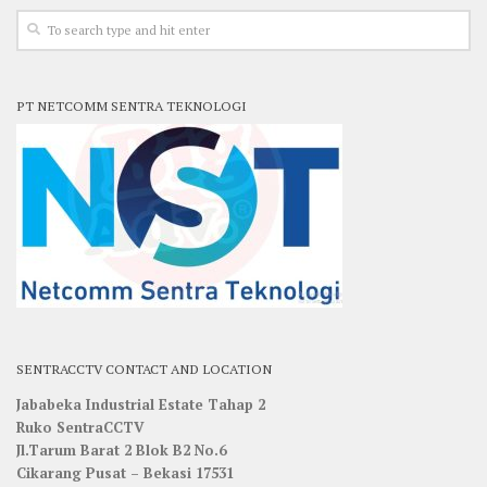
PT NETCOMM SENTRA TEKNOLOGI
SENTRACCTV CONTACT AND LOCATION
Jababeka Industrial Estate Tahap 2
Ruko SentraCCTV
Jl.Tarum Barat 2 Blok B2 No.6
Cikarang Pusat – Bekasi 17531