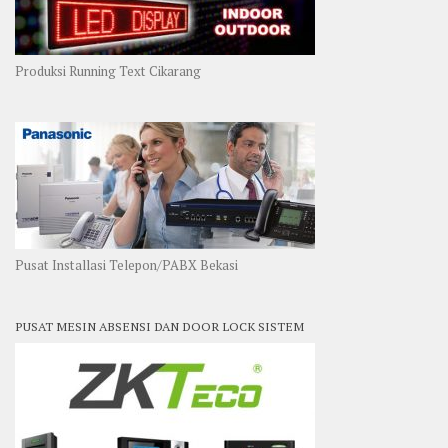
Produksi Running Text Cikarang
Pusat Installasi Telepon/PABX Bekasi
PUSAT MESIN ABSENSI DAN DOOR LOCK SISTEM