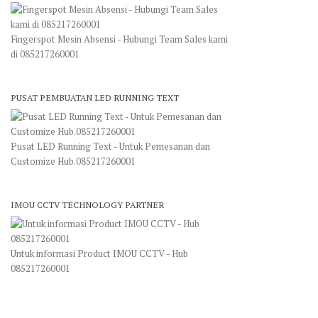
Fingerspot Mesin Absensi - Hubungi Team Sales kami
di 085217260001
PUSAT PEMBUATAN LED RUNNING TEXT
Pusat LED Running Text - Untuk Pemesanan dan
Customize Hub.085217260001
IMOU CCTV TECHNOLOGY PARTNER
Untuk informasi Product IMOU CCTV - Hub
085217260001