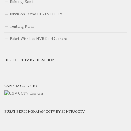
Hubungi Kami
Hikvision Turbo HD-TVI CCTV
Tentang Kami
Paket Wireless NVR Kit 4 Camera
HILOOK CCTV BY HIKVISION
CAMERA CCTV UNV
PUSAT PERLENGKAPAN CCTV BY SENTRACCTV