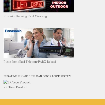
Produksi Running Text Cikarang
Pusat Installasi Telepon/PABX Bekasi
PUSAT MESIN ABSENSI DAN DOOR LOCK SISTEM
ZK Teco Product