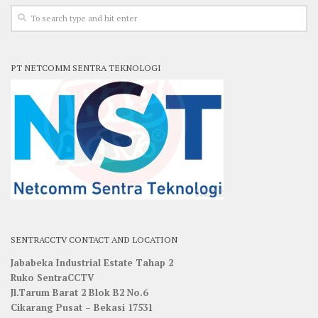
PT NETCOMM SENTRA TEKNOLOGI
SENTRACCTV CONTACT AND LOCATION
Jababeka Industrial Estate Tahap 2
Ruko SentraCCTV
Jl.Tarum Barat 2 Blok B2 No.6
Cikarang Pusat – Bekasi 17531