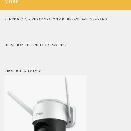
MORE
SENTRACCTV – PUSAT NYA CCTV DI BEKASI DAN CIKARANG
HIKVISION TECHNOLOGY PARTNER
PRODUCT CCTV IMOU