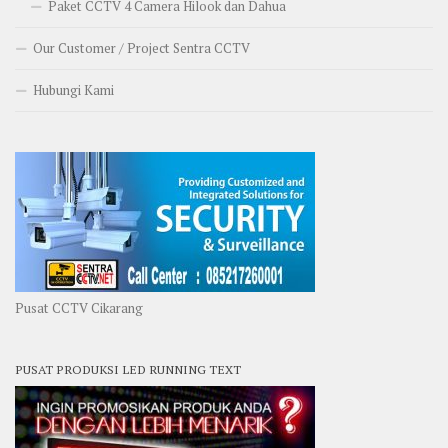
Paket CCTV 4 Camera Hilook dan Dahua
Our Customer / Project Sentra CCTV
Hubungi Kami
Pusat CCTV Cikarang
PUSAT PRODUKSI LED RUNNING TEXT