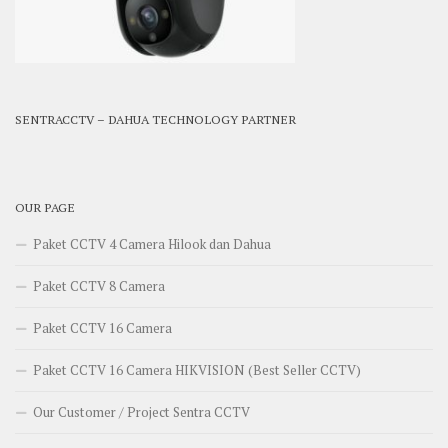
SENTRACCTV – DAHUA TECHNOLOGY PARTNER
OUR PAGE
Paket CCTV 4 Camera Hilook dan Dahua
Paket CCTV 8 Camera
Paket CCTV 16 Camera
Paket CCTV 16 Camera HIKVISION (Best Seller CCTV)
Our Customer / Project Sentra CCTV