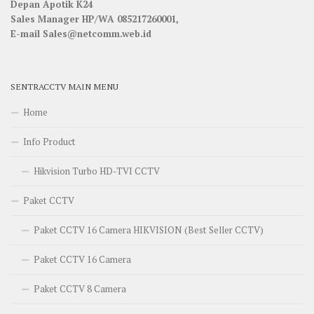
Depan Apotik K24
Sales Manager HP/WA 085217260001,
E-mail Sales@netcomm.web.id
SENTRACCTV MAIN MENU
Home
Info Product
Hikvision Turbo HD-TVI CCTV
Paket CCTV
Paket CCTV 16 Camera HIKVISION (Best Seller CCTV)
Paket CCTV 16 Camera
Paket CCTV 8 Camera