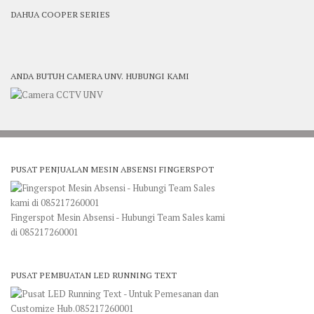
DAHUA COOPER SERIES
ANDA BUTUH CAMERA UNV. HUBUNGI KAMI
PUSAT PENJUALAN MESIN ABSENSI FINGERSPOT
Fingerspot Mesin Absensi - Hubungi Team Sales kami
di 085217260001
PUSAT PEMBUATAN LED RUNNING TEXT