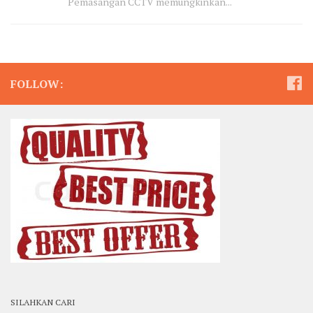
Pemasangan CCTV memungkinkan...
FOLLOW:
SILAHKAN CARI