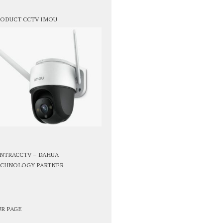
ODUCT CCTV IMOU
NTRACCTV – DAHUA
CHNOLOGY PARTNER
R PAGE