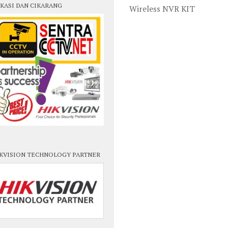
KASI DAN CIKARANG
Wireless NVR KIT
KVISION TECHNOLOGY PARTNER