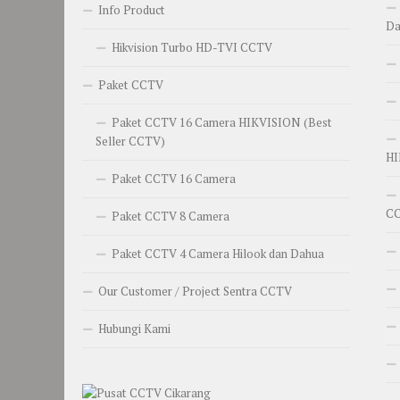
Info Product
Da
Hikvision Turbo HD-TVI CCTV
Paket CCTV
Paket CCTV 16 Camera HIKVISION (Best
Seller CCTV)
HI
Paket CCTV 16 Camera
C
Paket CCTV 8 Camera
Paket CCTV 4 Camera Hilook dan Dahua
Our Customer / Project Sentra CCTV
Hubungi Kami