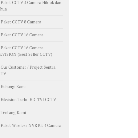
Paket CCTV 4 Camera Hilook dan
hua
Paket CCTV 8 Camera
Paket CCTV 16 Camera
Paket CCTV 16 Camera
KVISION (Best Seller CCTV)
Our Customer / Project Sentra
CTV
Hubungi Kami
Hikvision Turbo HD-TVI CCTV
Tentang Kami
Paket Wireless NVR Kit 4 Camera