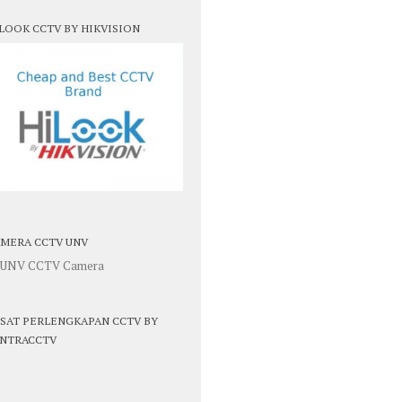
LOOK CCTV BY HIKVISION
MERA CCTV UNV
SAT PERLENGKAPAN CCTV BY
NTRACCTV