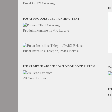
Pusat CCTV Cikarang
HI
PUSAT PRODUKSI LED RUNNING TEXT
Produksi Running Text Cikarang
Pusat Installasi Telepon/PABX Bekasi
PUSAT MESIN ABSENSI DAN DOOR LOCK SISTEM
CA
ZK Teco Product
PU
SE