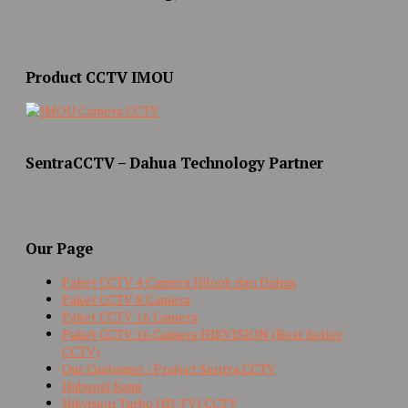
Product CCTV IMOU
SentraCCTV – Dahua Technology Partner
Our Page
Paket CCTV 4 Camera Hilook dan Dahua
Paket CCTV 8 Camera
Paket CCTV 16 Camera
Paket CCTV 16 Camera HIKVISION (Best Seller
CCTV)
Our Customer / Project Sentra CCTV
Hubungi Kami
Hikvision Turbo HD-TVI CCTV