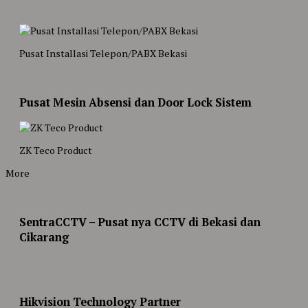
Pusat Installasi Telepon/PABX Bekasi
Pusat Mesin Absensi dan Door Lock Sistem
ZK Teco Product
More
SentraCCTV – Pusat nya CCTV di Bekasi dan
Cikarang
Hikvision Technology Partner