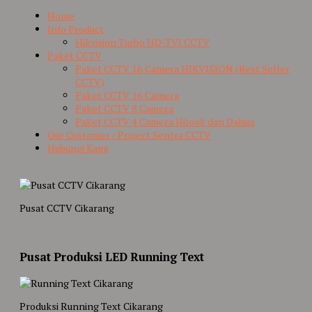
Home
Info Product
Hikvision Turbo HD-TVI CCTV
Paket CCTV
Paket CCTV 16 Camera HIKVISION (Best Seller
CCTV)
Paket CCTV 16 Camera
Paket CCTV 8 Camera
Paket CCTV 4 Camera Hilook dan Dahua
Our Customer / Project Sentra CCTV
Hubungi Kami
Pusat CCTV Cikarang
Pusat Produksi LED Running Text
Produksi Running Text Cikarang