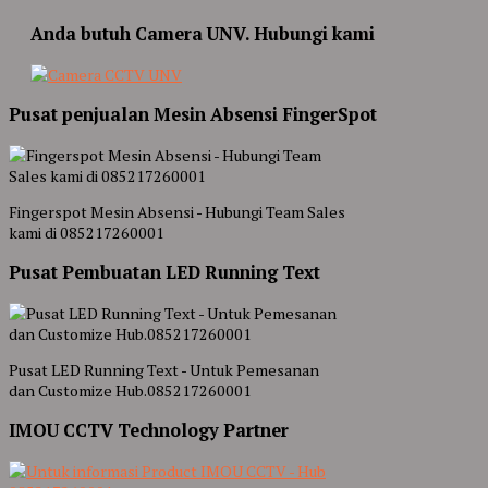
Anda butuh Camera UNV. Hubungi kami
Pusat penjualan Mesin Absensi FingerSpot
Fingerspot Mesin Absensi - Hubungi Team Sales
kami di 085217260001
Pusat Pembuatan LED Running Text
Pusat LED Running Text - Untuk Pemesanan
dan Customize Hub.085217260001
IMOU CCTV Technology Partner