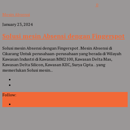
0
Mesin Absensi
January 23, 2024
Solusi mesin Absensi dengan Fingerspot
Solusi mesin Absensi dengan Fingerspot . Mesin Absensi di
Cikarang Untuk perusahaan-perusahaan yang berada di Wilayah
Kawasan Industri di Kawasan MM2100, Kawasan Delta Mas,
Kawasan Delta Silicon, Kawasan KIIC, Surya Cipta…yang
memerlukan Solusi mesin...
Follow: