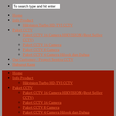
Home
Info Product
Hikvision Turbo HD-TVI CCTV
Paket CCTV
Paket CCTV 16 Camera HIKVISION (Best Seller
CCTV)
Paket CCTV 16 Camera
Paket CCTV 8 Camera
Paket CCTV 4 Camera Hilook dan Dahua
Our Customer / Project Sentra CCTV
Hubungi Kami
Home
Info Product
Hikvision Turbo HD-TVI CCTV
Paket CCTV
Paket CCTV 16 Camera HIKVISION (Best Seller
CCTV)
Paket CCTV 16 Camera
Paket CCTV 8 Camera
Paket CCTV 4 Camera Hilook dan Dahua