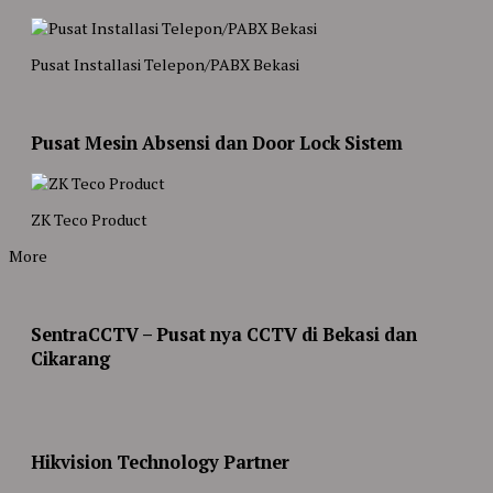
Pusat Installasi Telepon/PABX Bekasi
Pusat Mesin Absensi dan Door Lock Sistem
ZK Teco Product
More
SentraCCTV – Pusat nya CCTV di Bekasi dan
Cikarang
Hikvision Technology Partner