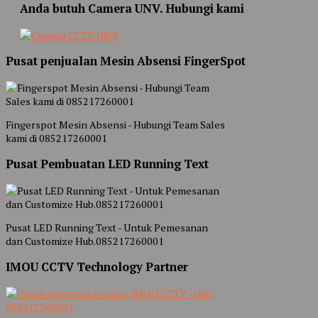
Anda butuh Camera UNV. Hubungi kami
Pusat penjualan Mesin Absensi FingerSpot
Fingerspot Mesin Absensi - Hubungi Team Sales
kami di 085217260001
Pusat Pembuatan LED Running Text
Pusat LED Running Text - Untuk Pemesanan
dan Customize Hub.085217260001
IMOU CCTV Technology Partner