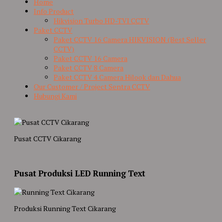
Home
Info Product
Hikvision Turbo HD-TVI CCTV
Paket CCTV
Paket CCTV 16 Camera HIKVISION (Best Seller
CCTV)
Paket CCTV 16 Camera
Paket CCTV 8 Camera
Paket CCTV 4 Camera Hilook dan Dahua
Our Customer / Project Sentra CCTV
Hubungi Kami
Pusat CCTV Cikarang
Pusat Produksi LED Running Text
Produksi Running Text Cikarang