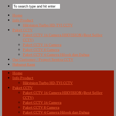
Home
Info Product
Hikvision Turbo HD-TVI CCTV
Paket CCTV
Paket CCTV 16 Camera HIKVISION (Best Seller
CCTV)
Paket CCTV 16 Camera
Paket CCTV 8 Camera
Paket CCTV 4 Camera Hilook dan Dahua
Our Customer / Project Sentra CCTV
Hubungi Kami
Home
Info Product
Hikvision Turbo HD-TVI CCTV
Paket CCTV
Paket CCTV 16 Camera HIKVISION (Best Seller
CCTV)
Paket CCTV 16 Camera
Paket CCTV 8 Camera
Paket CCTV 4 Camera Hilook dan Dahua