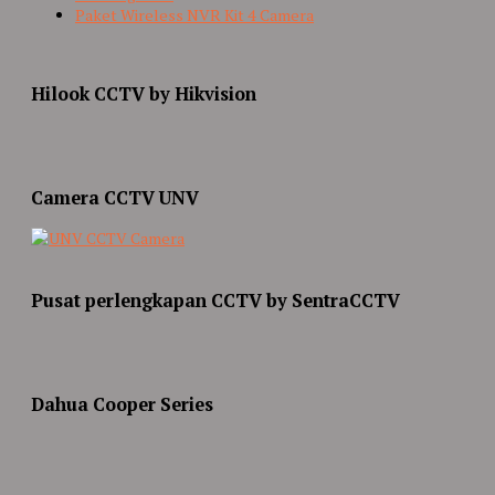
Paket Wireless NVR Kit 4 Camera
Hilook CCTV by Hikvision
Camera CCTV UNV
Pusat perlengkapan CCTV by SentraCCTV
Dahua Cooper Series