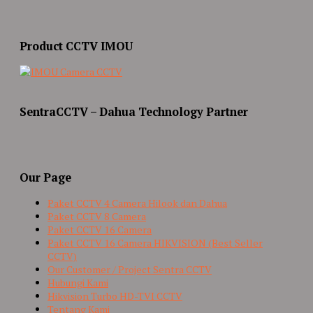
Product CCTV IMOU
SentraCCTV – Dahua Technology Partner
Our Page
Paket CCTV 4 Camera Hilook dan Dahua
Paket CCTV 8 Camera
Paket CCTV 16 Camera
Paket CCTV 16 Camera HIKVISION (Best Seller
CCTV)
Our Customer / Project Sentra CCTV
Hubungi Kami
Hikvision Turbo HD-TVI CCTV
Tentang Kami