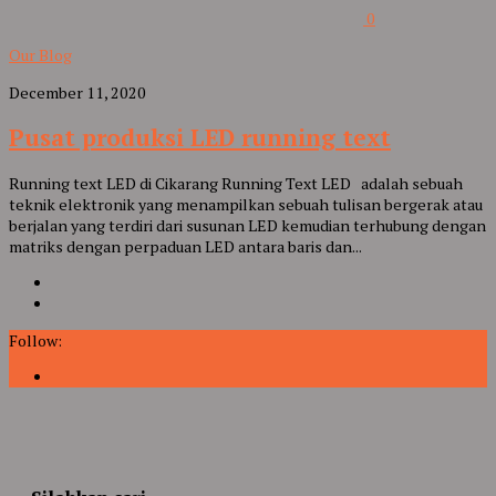
0
Our Blog
December 11, 2020
Pusat produksi LED running text
Running text LED di Cikarang Running Text LED adalah sebuah
teknik elektronik yang menampilkan sebuah tulisan bergerak atau
berjalan yang terdiri dari susunan LED kemudian terhubung dengan
matriks dengan perpaduan LED antara baris dan...
Follow: