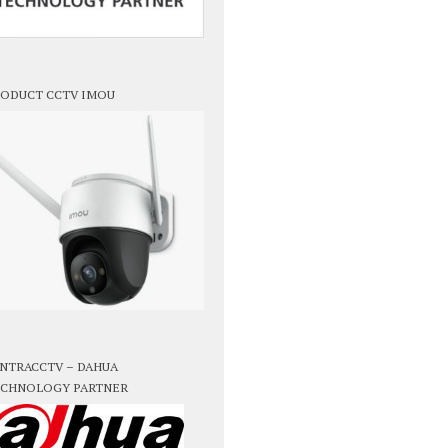
ODUCT CCTV IMOU
NTRACCTV – DAHUA
CHNOLOGY PARTNER