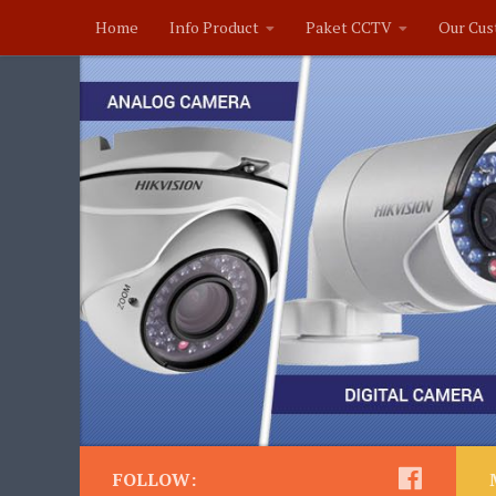
Home
Info Product
Paket CCTV
Our Cus
FOLLOW: