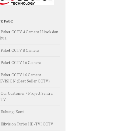
R PAGE
Paket CCTV 4 Camera Hilook dan
hua
Paket CCTV 8 Camera
Paket CCTV 16 Camera
Paket CCTV 16 Camera
KVISION (Best Seller CCTV)
Our Customer / Project Sentra
CTV
Hubungi Kami
Hikvision Turbo HD-TVI CCTV