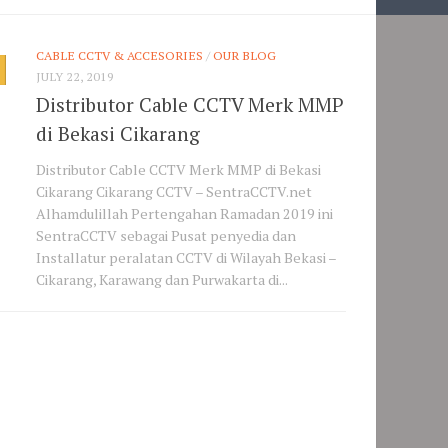
CABLE CCTV & ACCESORIES
/
OUR BLOG
JULY 22, 2019
Distributor Cable CCTV Merk MMP
di Bekasi Cikarang
Distributor Cable CCTV Merk MMP di Bekasi
Cikarang Cikarang CCTV – SentraCCTV.net
Alhamdulillah Pertengahan Ramadan 2019 ini
SentraCCTV sebagai Pusat penyedia dan
Installatur peralatan CCTV di Wilayah Bekasi –
Cikarang, Karawang dan Purwakarta di...