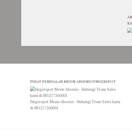
AN
KA
PUSAT PENJUALAN MESIN ABSENSI FINGERSPOT
Fingerspot Mesin Absensi - Hubungi Team Sales kami
di 085217260001