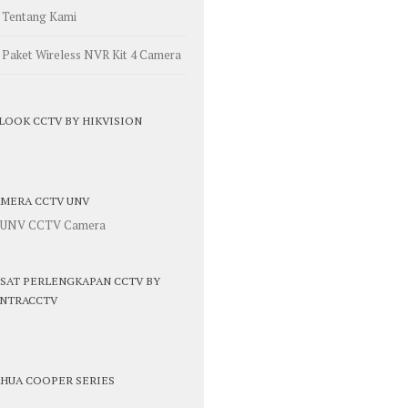
Tentang Kami
Paket Wireless NVR Kit 4 Camera
LOOK CCTV BY HIKVISION
MERA CCTV UNV
SAT PERLENGKAPAN CCTV BY
NTRACCTV
HUA COOPER SERIES