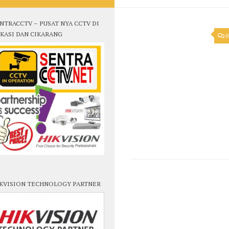
NTRACCTV – PUSAT NYA CCTV DI
KASI DAN CIKARANG
0
KVISION TECHNOLOGY PARTNER