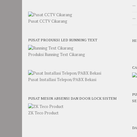
Pusat CCTV Cikarang
PUSAT PRODUKSI LED RUNNING TEXT
HI
Produksi Running Text Cikarang
CA
Pusat Installasi Telepon/PABX Bekasi
PU
PUSAT MESIN ABSENSI DAN DOOR LOCK SISTEM
SE
ZK Teco Product
DA