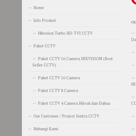
Home
Info Product
OU
Hikvision Turbo HD-TVI CCTV
Da
Paket CCTV
Paket CCTV 16 Camera HIKVISION (Best
Seller CCTV)
Paket CCTV 16 Camera
HI
Paket CCTV 8 Camera
C
Paket CCTV 4 Camera Hilook dan Dahua
Our Customer / Project Sentra CCTV
Hubungi Kami