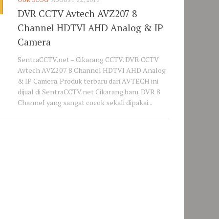
DVR CCTV Avtech AVZ207 8
Channel HDTVI AHD Analog & IP
Camera
SentraCCTV.net – Cikarang CCTV. DVR CCTV
Avtech AVZ207 8 Channel HDTVI AHD Analog
& IP Camera. Produk terbaru dari AVTECH ini
dijual di SentraCCTV.net Cikarang baru. DVR 8
Channel yang sangat cocok sekali dipakai...