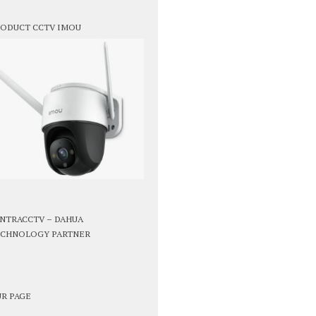
ODUCT CCTV IMOU
NTRACCTV – DAHUA
CHNOLOGY PARTNER
R PAGE