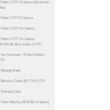
Paket CCTV 4 Camera Hilook dan
hua
Paket CCTV 8 Camera
Paket CCTV 16 Camera
Paket CCTV 16 Camera
KVISION (Best Seller CCTV)
Our Customer / Project Sentra
CTV
Hubungi Kami
Hikvision Turbo HD-TVI CCTV
Tentang Kami
Paket Wireless NVR Kit 4 Camera