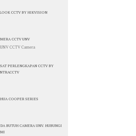
LOOK CCTV BY HIKVISION
MERA CCTV UNV
SAT PERLENGKAPAN CCTV BY
NTRACCTV
HUA COOPER SERIES
DA BUTUH CAMERA UNV. HUBUNGI
MI