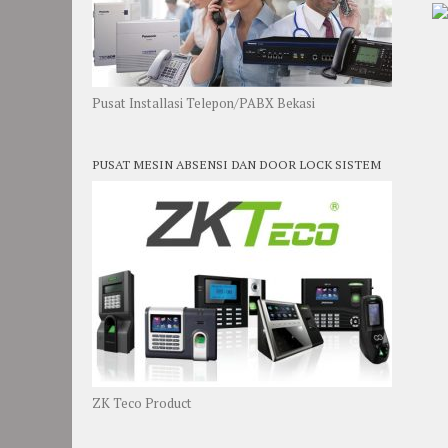
Pusat Installasi Telepon/PABX Bekasi
PUSAT MESIN ABSENSI DAN DOOR LOCK SISTEM
ZK Teco Product