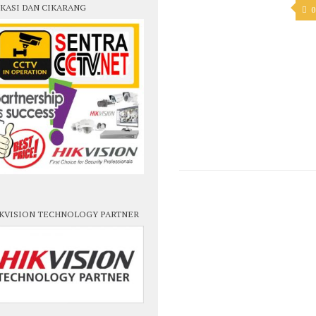
KASI DAN CIKARANG
0
KVISION TECHNOLOGY PARTNER