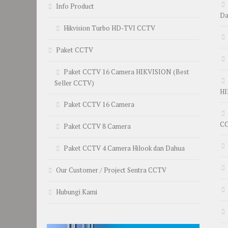
Info Product
Da
Hikvision Turbo HD-TVI CCTV
Paket CCTV
Paket CCTV 16 Camera HIKVISION (Best
Seller CCTV)
HI
Paket CCTV 16 Camera
C
Paket CCTV 8 Camera
Paket CCTV 4 Camera Hilook dan Dahua
Our Customer / Project Sentra CCTV
Hubungi Kami