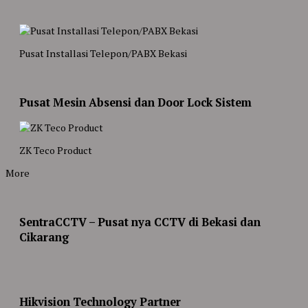
Pusat Installasi Telepon/PABX Bekasi
Pusat Mesin Absensi dan Door Lock Sistem
ZK Teco Product
More
SentraCCTV – Pusat nya CCTV di Bekasi dan
Cikarang
Hikvision Technology Partner