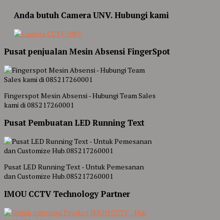
Anda butuh Camera UNV. Hubungi kami
Pusat penjualan Mesin Absensi FingerSpot
Fingerspot Mesin Absensi - Hubungi Team Sales
kami di 085217260001
Pusat Pembuatan LED Running Text
Pusat LED Running Text - Untuk Pemesanan
dan Customize Hub.085217260001
IMOU CCTV Technology Partner