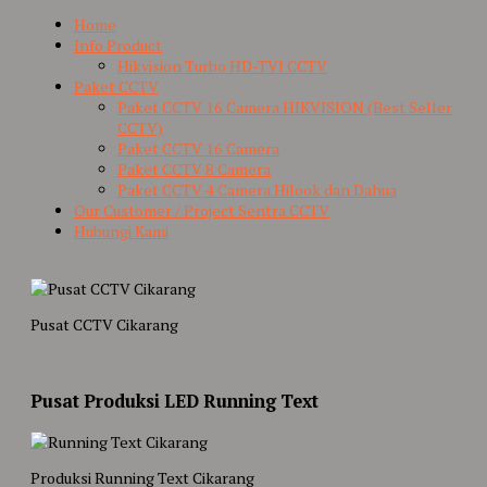
Home
Info Product
Hikvision Turbo HD-TVI CCTV
Paket CCTV
Paket CCTV 16 Camera HIKVISION (Best Seller
CCTV)
Paket CCTV 16 Camera
Paket CCTV 8 Camera
Paket CCTV 4 Camera Hilook dan Dahua
Our Customer / Project Sentra CCTV
Hubungi Kami
Pusat CCTV Cikarang
Pusat Produksi LED Running Text
Produksi Running Text Cikarang