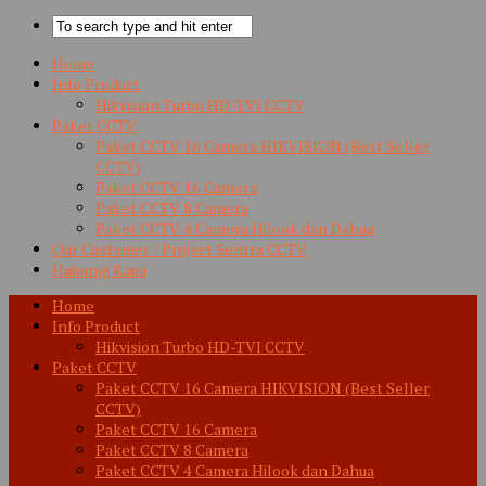
Home
Info Product
Hikvision Turbo HD-TVI CCTV
Paket CCTV
Paket CCTV 16 Camera HIKVISION (Best Seller
CCTV)
Paket CCTV 16 Camera
Paket CCTV 8 Camera
Paket CCTV 4 Camera Hilook dan Dahua
Our Customer / Project Sentra CCTV
Hubungi Kami
Home
Info Product
Hikvision Turbo HD-TVI CCTV
Paket CCTV
Paket CCTV 16 Camera HIKVISION (Best Seller
CCTV)
Paket CCTV 16 Camera
Paket CCTV 8 Camera
Paket CCTV 4 Camera Hilook dan Dahua