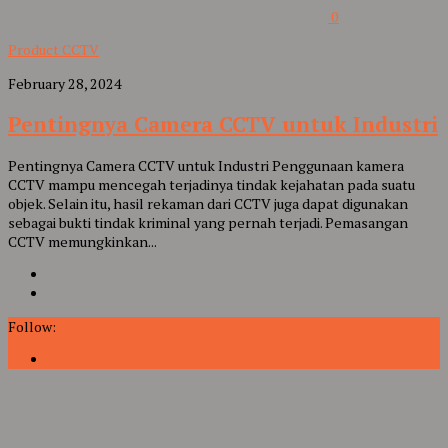
0
Product CCTV
February 28, 2024
Pentingnya Camera CCTV untuk Industri
Pentingnya Camera CCTV untuk Industri Penggunaan kamera
CCTV mampu mencegah terjadinya tindak kejahatan pada suatu
objek. Selain itu, hasil rekaman dari CCTV juga dapat digunakan
sebagai bukti tindak kriminal yang pernah terjadi. Pemasangan
CCTV memungkinkan...
Follow: