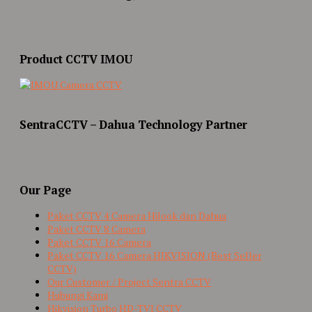
Product CCTV IMOU
SentraCCTV – Dahua Technology Partner
Our Page
Paket CCTV 4 Camera Hilook dan Dahua
Paket CCTV 8 Camera
Paket CCTV 16 Camera
Paket CCTV 16 Camera HIKVISION (Best Seller
CCTV)
Our Customer / Project Sentra CCTV
Hubungi Kami
Hikvision Turbo HD-TVI CCTV