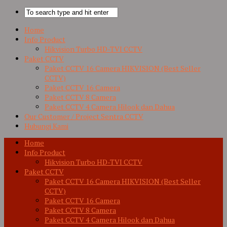
Home
Info Product
Hikvision Turbo HD-TVI CCTV
Paket CCTV
Paket CCTV 16 Camera HIKVISION (Best Seller
CCTV)
Paket CCTV 16 Camera
Paket CCTV 8 Camera
Paket CCTV 4 Camera Hilook dan Dahua
Our Customer / Project Sentra CCTV
Hubungi Kami
Home
Info Product
Hikvision Turbo HD-TVI CCTV
Paket CCTV
Paket CCTV 16 Camera HIKVISION (Best Seller
CCTV)
Paket CCTV 16 Camera
Paket CCTV 8 Camera
Paket CCTV 4 Camera Hilook dan Dahua