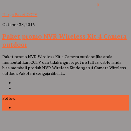
0
Harga Paket CCTV
October 28, 2016
Paket promo NVR Wireless Kit 4 Camera
outdoor
Paket promo NVR Wireless Kit 4 Camera outdoor Jika anda
membutuhkan CCTV dan tidak ingin repot installasi cable, anda
bisa membeli produk NVR Wireless Kit dengan 4 Camera Wireless
outdoor. Paket ini sengaja dibuat...
Follow: