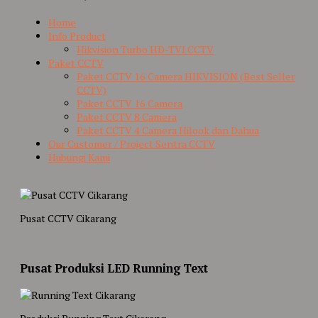
Home
Info Product
Hikvision Turbo HD-TVI CCTV
Paket CCTV
Paket CCTV 16 Camera HIKVISION (Best Seller
CCTV)
Paket CCTV 16 Camera
Paket CCTV 8 Camera
Paket CCTV 4 Camera Hilook dan Dahua
Our Customer / Project Sentra CCTV
Hubungi Kami
Pusat CCTV Cikarang
Pusat Produksi LED Running Text