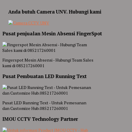
Anda butuh Camera UNV. Hubungi kami
Pusat penjualan Mesin Absensi FingerSpot
Fingerspot Mesin Absensi - Hubungi Team Sales
kami di 085217260001
Pusat Pembuatan LED Running Text
Pusat LED Running Text - Untuk Pemesanan
dan Customize Hub.085217260001
IMOU CCTV Technology Partner