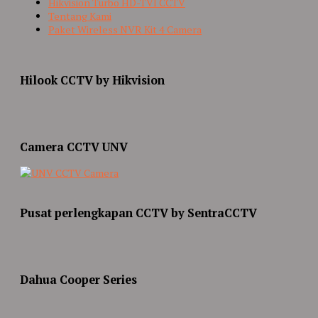
Hikvision Turbo HD-TVI CCTV
Tentang Kami
Paket Wireless NVR Kit 4 Camera
Hilook CCTV by Hikvision
Camera CCTV UNV
Pusat perlengkapan CCTV by SentraCCTV
Dahua Cooper Series