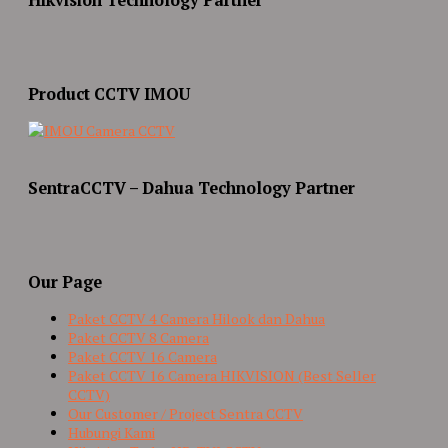
Product CCTV IMOU
SentraCCTV – Dahua Technology Partner
Our Page
Paket CCTV 4 Camera Hilook dan Dahua
Paket CCTV 8 Camera
Paket CCTV 16 Camera
Paket CCTV 16 Camera HIKVISION (Best Seller
CCTV)
Our Customer / Project Sentra CCTV
Hubungi Kami