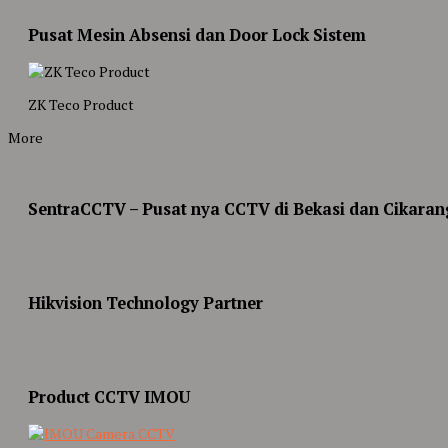
Pusat Mesin Absensi dan Door Lock Sistem
ZK Teco Product
More
SentraCCTV – Pusat nya CCTV di Bekasi dan Cikaran
Hikvision Technology Partner
Product CCTV IMOU