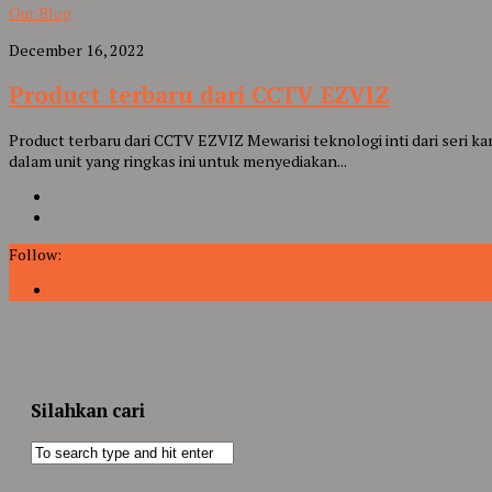
Our Blog
December 16, 2022
Product terbaru dari CCTV EZVIZ
Product terbaru dari CCTV EZVIZ Mewarisi teknologi inti dari seri
dalam unit yang ringkas ini untuk menyediakan...
Follow:
Silahkan cari