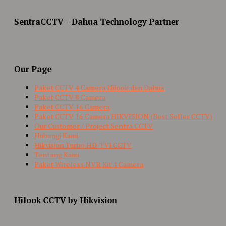
SentraCCTV – Dahua Technology Partner
Our Page
Paket CCTV 4 Camera Hilook dan Dahua
Paket CCTV 8 Camera
Paket CCTV 16 Camera
Paket CCTV 16 Camera HIKVISION (Best Seller CCTV)
Our Customer / Project Sentra CCTV
Hubungi Kami
Hikvision Turbo HD-TVI CCTV
Tentang Kami
Paket Wireless NVR Kit 4 Camera
Hilook CCTV by Hikvision