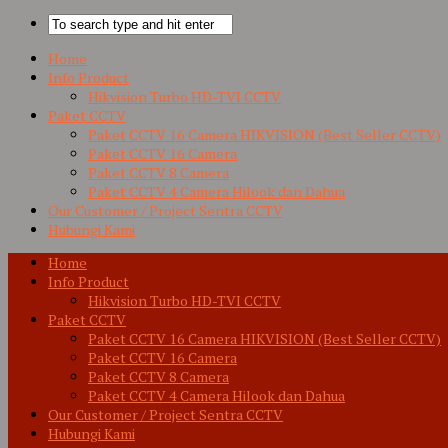
Home
Info Product
Hikvision Turbo HD-TVI CCTV
Paket CCTV
Paket CCTV 16 Camera HIKVISION (Best Seller CCTV)
Paket CCTV 16 Camera
Paket CCTV 8 Camera
Paket CCTV 4 Camera Hilook dan Dahua
Our Customer / Project Sentra CCTV
Hubungi Kami
Home
Info Product
Hikvision Turbo HD-TVI CCTV
Paket CCTV
Paket CCTV 16 Camera HIKVISION (Best Seller CCTV)
Paket CCTV 16 Camera
Paket CCTV 8 Camera
Paket CCTV 4 Camera Hilook dan Dahua
Our Customer / Project Sentra CCTV
Hubungi Kami