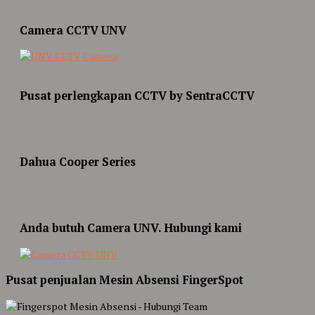
Camera CCTV UNV
Pusat perlengkapan CCTV by SentraCCTV
Dahua Cooper Series
Anda butuh Camera UNV. Hubungi kami
Pusat penjualan Mesin Absensi FingerSpot