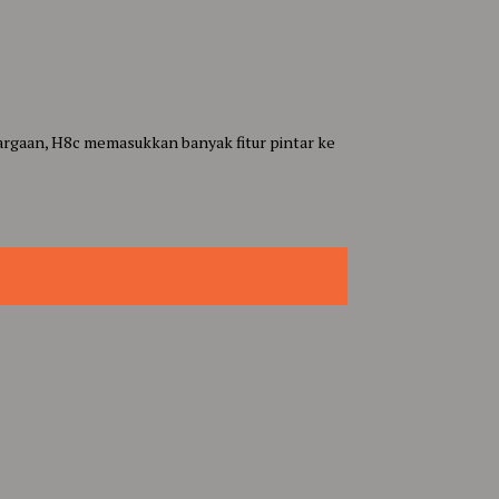
argaan, H8c memasukkan banyak fitur pintar ke