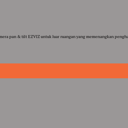
 kamera pan & tilt EZVIZ untuk luar ruangan yang memenangkan pengh