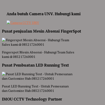
Anda butuh Camera UNV. Hubungi kami
Pusat penjualan Mesin Absensi FingerSpot
Fingerspot Mesin Absensi - Hubungi Team Sales
kami di 085217260001
Pusat Pembuatan LED Running Text
Pusat LED Running Text - Untuk Pemesanan
dan Customize Hub.085217260001
IMOU CCTV Technology Partner