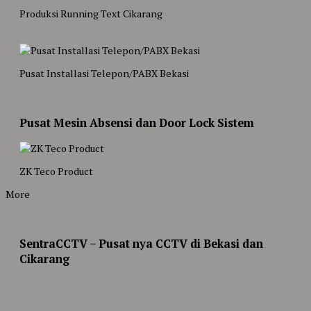
Produksi Running Text Cikarang
Pusat Installasi Telepon/PABX Bekasi
Pusat Mesin Absensi dan Door Lock Sistem
ZK Teco Product
More
SentraCCTV – Pusat nya CCTV di Bekasi dan
Cikarang