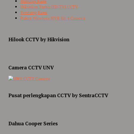
Hubungi Kami
Hikvision Turbo HD-TVI CCTV
Tentang Kami
Paket Wireless NVR Kit 4 Camera
Hilook CCTV by Hikvision
Camera CCTV UNV
Pusat perlengkapan CCTV by SentraCCTV
Dahua Cooper Series