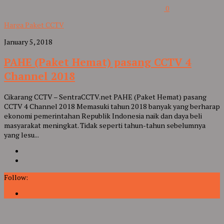
0
Harga Paket CCTV
January 5, 2018
PAHE (Paket Hemat) pasang CCTV 4
Channel 2018
Cikarang CCTV – SentraCCTV.net PAHE (Paket Hemat) pasang
CCTV 4 Channel 2018 Memasuki tahun 2018 banyak yang berharap
ekonomi pemerintahan Republik Indonesia naik dan daya beli
masyarakat meningkat. Tidak seperti tahun-tahun sebelumnya
yang lesu...
Follow: