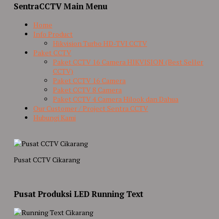
SentraCCTV Main Menu
Home
Info Product
Hikvision Turbo HD-TVI CCTV
Paket CCTV
Paket CCTV 16 Camera HIKVISION (Best Seller
CCTV)
Paket CCTV 16 Camera
Paket CCTV 8 Camera
Paket CCTV 4 Camera Hilook dan Dahua
Our Customer / Project Sentra CCTV
Hubungi Kami
Pusat CCTV Cikarang
Pusat Produksi LED Running Text