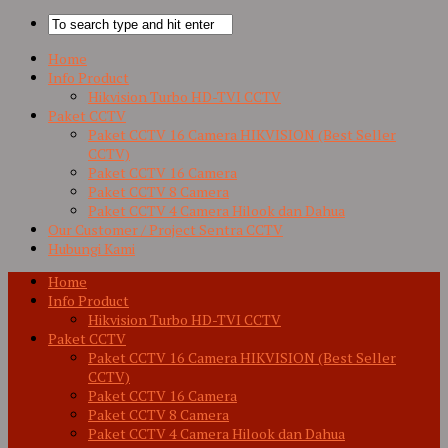
Home
Info Product
Hikvision Turbo HD-TVI CCTV
Paket CCTV
Paket CCTV 16 Camera HIKVISION (Best Seller
CCTV)
Paket CCTV 16 Camera
Paket CCTV 8 Camera
Paket CCTV 4 Camera Hilook dan Dahua
Our Customer / Project Sentra CCTV
Hubungi Kami
Home
Info Product
Hikvision Turbo HD-TVI CCTV
Paket CCTV
Paket CCTV 16 Camera HIKVISION (Best Seller
CCTV)
Paket CCTV 16 Camera
Paket CCTV 8 Camera
Paket CCTV 4 Camera Hilook dan Dahua