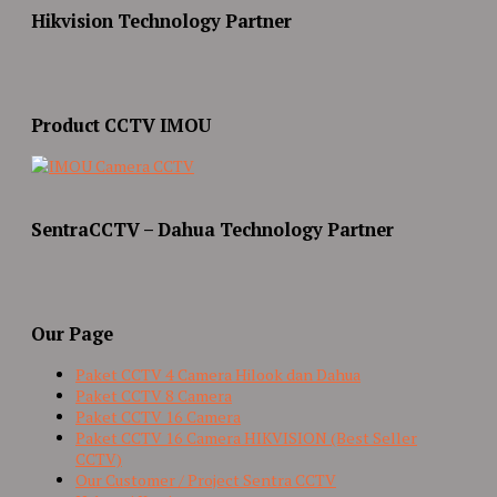
Hikvision Technology Partner
Product CCTV IMOU
SentraCCTV – Dahua Technology Partner
Our Page
Paket CCTV 4 Camera Hilook dan Dahua
Paket CCTV 8 Camera
Paket CCTV 16 Camera
Paket CCTV 16 Camera HIKVISION (Best Seller
CCTV)
Our Customer / Project Sentra CCTV