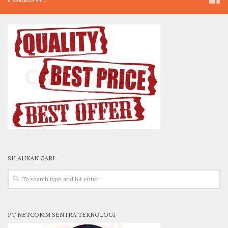
SILAHKAN CARI
PT NETCOMM SENTRA TEKNOLOGI