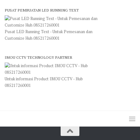
PUSAT PEMBUATAN LED RUNNING TEXT
Pusat LED Running Text - Untuk Pemesanan dan
Customize Hub.085217260001
IMOU CCTV TECHNOLOGY PARTNER
Untuk informasi Product IMOU CCTV - Hub
085217260001