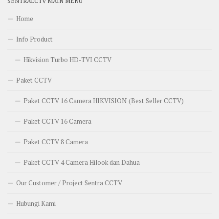
SENTRACCTV MAIN MENU
Home
Info Product
Hikvision Turbo HD-TVI CCTV
Paket CCTV
Paket CCTV 16 Camera HIKVISION (Best Seller CCTV)
Paket CCTV 16 Camera
Paket CCTV 8 Camera
Paket CCTV 4 Camera Hilook dan Dahua
Our Customer / Project Sentra CCTV
Hubungi Kami