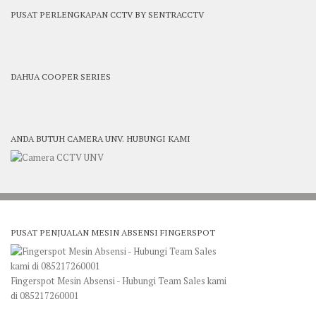
PUSAT PERLENGKAPAN CCTV BY SENTRACCTV
DAHUA COOPER SERIES
ANDA BUTUH CAMERA UNV. HUBUNGI KAMI
PUSAT PENJUALAN MESIN ABSENSI FINGERSPOT
Fingerspot Mesin Absensi - Hubungi Team Sales kami
di 085217260001