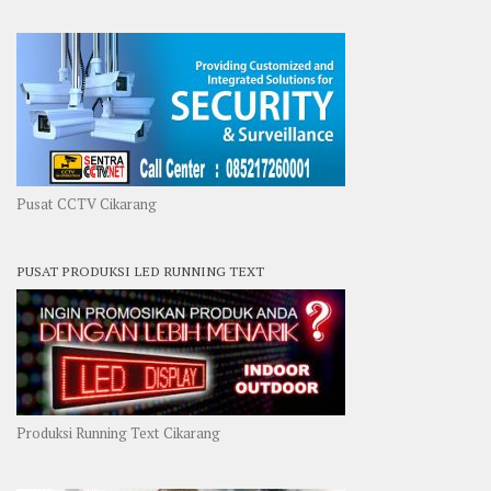
Pusat CCTV Cikarang
PUSAT PRODUKSI LED RUNNING TEXT
Produksi Running Text Cikarang