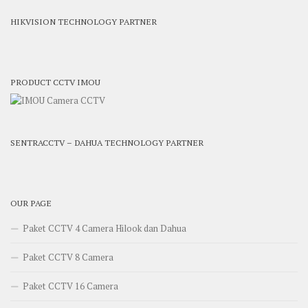
HIKVISION TECHNOLOGY PARTNER
PRODUCT CCTV IMOU
SENTRACCTV – DAHUA TECHNOLOGY PARTNER
OUR PAGE
Paket CCTV 4 Camera Hilook dan Dahua
Paket CCTV 8 Camera
Paket CCTV 16 Camera