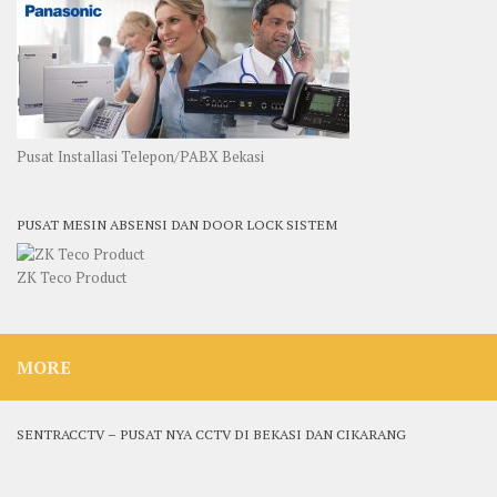
Pusat Installasi Telepon/PABX Bekasi
PUSAT MESIN ABSENSI DAN DOOR LOCK SISTEM
ZK Teco Product
MORE
SENTRACCTV – PUSAT NYA CCTV DI BEKASI DAN CIKARANG