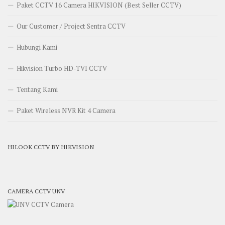
Paket CCTV 16 Camera HIKVISION (Best Seller CCTV)
Our Customer / Project Sentra CCTV
Hubungi Kami
Hikvision Turbo HD-TVI CCTV
Tentang Kami
Paket Wireless NVR Kit 4 Camera
HILOOK CCTV BY HIKVISION
CAMERA CCTV UNV