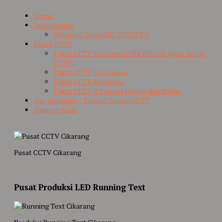
Home
Info Product
Hikvision Turbo HD-TVI CCTV
Paket CCTV
Paket CCTV 16 Camera HIKVISION (Best Seller
CCTV)
Paket CCTV 16 Camera
Paket CCTV 8 Camera
Paket CCTV 4 Camera Hilook dan Dahua
Our Customer / Project Sentra CCTV
Hubungi Kami
Pusat CCTV Cikarang
Pusat Produksi LED Running Text