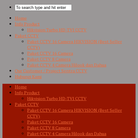
Home
Info Product
Hikvision Turbo HD-TVI CCTV
Paket CCTV
Paket CCTV 16 Camera HIKVISION (Best Seller
CCTV)
Paket CCTV 16 Camera
Paket CCTV 8 Camera
Paket CCTV 4 Camera Hilook dan Dahua
Our Customer / Project Sentra CCTV
Hubungi Kami
Home
Info Product
Hikvision Turbo HD-TVI CCTV
Paket CCTV
Paket CCTV 16 Camera HIKVISION (Best Seller
CCTV)
Paket CCTV 16 Camera
Paket CCTV 8 Camera
Paket CCTV 4 Camera Hilook dan Dahua