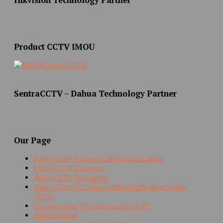
Product CCTV IMOU
SentraCCTV – Dahua Technology Partner
Our Page
Paket CCTV 4 Camera Hilook dan Dahua
Paket CCTV 8 Camera
Paket CCTV 16 Camera
Paket CCTV 16 Camera HIKVISION (Best Seller
CCTV)
Our Customer / Project Sentra CCTV
Hubungi Kami