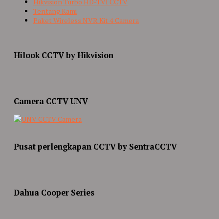
Hikvision Turbo HD-TVI CCTV
Tentang Kami
Paket Wireless NVR Kit 4 Camera
Hilook CCTV by Hikvision
Camera CCTV UNV
Pusat perlengkapan CCTV by SentraCCTV
Dahua Cooper Series