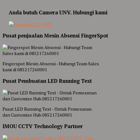
Anda butuh Camera UNV. Hubungi kami
Pusat penjualan Mesin Absensi FingerSpot
Fingerspot Mesin Absensi - Hubungi Team Sales
kami di 085217260001
Pusat Pembuatan LED Running Text
Pusat LED Running Text - Untuk Pemesanan
dan Customize Hub.085217260001
IMOU CCTV Technology Partner