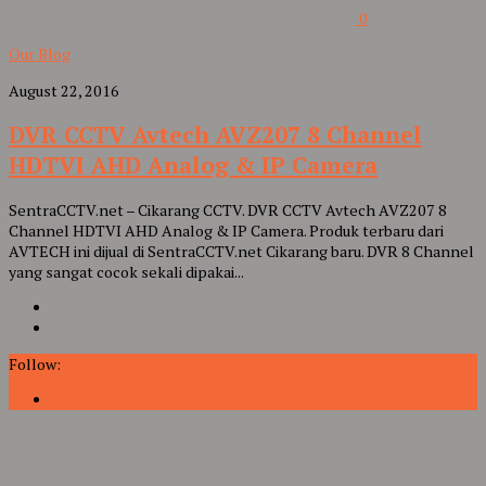
0
Our Blog
August 22, 2016
DVR CCTV Avtech AVZ207 8 Channel
HDTVI AHD Analog & IP Camera
SentraCCTV.net – Cikarang CCTV. DVR CCTV Avtech AVZ207 8
Channel HDTVI AHD Analog & IP Camera. Produk terbaru dari
AVTECH ini dijual di SentraCCTV.net Cikarang baru. DVR 8 Channel
yang sangat cocok sekali dipakai...
Follow: