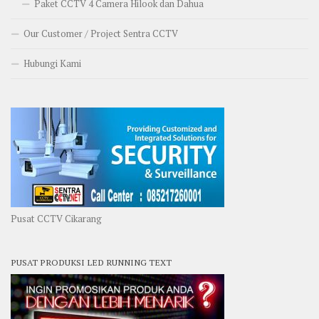
Paket CCTV 4 Camera Hilook dan Dahua
Our Customer / Project Sentra CCTV
Hubungi Kami
Pusat CCTV Cikarang
PUSAT PRODUKSI LED RUNNING TEXT