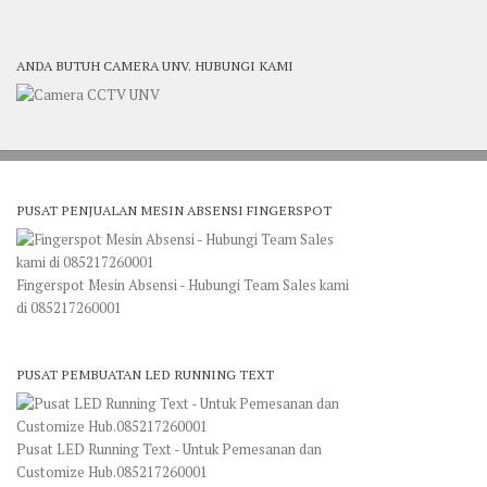
ANDA BUTUH CAMERA UNV. HUBUNGI KAMI
PUSAT PENJUALAN MESIN ABSENSI FINGERSPOT
Fingerspot Mesin Absensi - Hubungi Team Sales kami
di 085217260001
PUSAT PEMBUATAN LED RUNNING TEXT
Pusat LED Running Text - Untuk Pemesanan dan
Customize Hub.085217260001