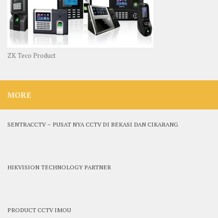
ZK Teco Product
MORE
SENTRACCTV – PUSAT NYA CCTV DI BEKASI DAN CIKARANG
HIKVISION TECHNOLOGY PARTNER
PRODUCT CCTV IMOU