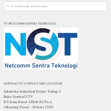
PT NETCOMM SENTRA TEKNOLOGI
SENTRACCTV CONTACT AND LOCATION
Jababeka Industrial Estate Tahap 2
Ruko SentraCCTV
Jl.Tarum Barat 2 Blok B2 No.6
Cikarang Pusat – Bekasi 17531