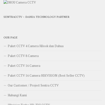
SENTRACCTV – DAHUA TECHNOLOGY PARTNER
OUR PAGE
Paket CCTV 4 Camera Hilook dan Dahua
Paket CCTV 8 Camera
Paket CCTV 16 Camera
Paket CCTV 16 Camera HIKVISION (Best Seller CCTV)
Our Customer / Project Sentra CCTV
Hubungi Kami
Hikvision Turbo HD-TVI CCTV