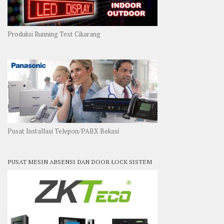
Produksi Running Text Cikarang
Pusat Installasi Telepon/PABX Bekasi
PUSAT MESIN ABSENSI DAN DOOR LOCK SISTEM