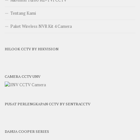
Tentang Kami
Paket Wireless NVR Kit 4 Camera
HILOOK CCTV BY HIKVISION
CAMERA CCTV UNV
PUSAT PERLENGKAPAN CCTV BY SENTRACCTV
DAHUA COOPER SERIES