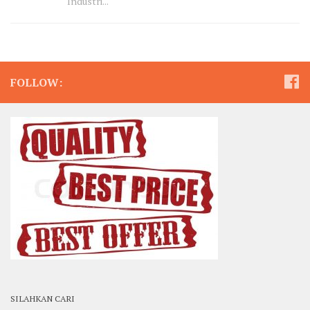
Industri...
FOLLOW:
SILAHKAN CARI