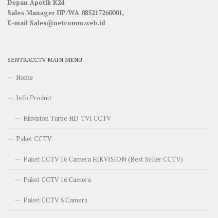
Depan Apotik K24
Sales Manager HP/WA 085217260001,
E-mail Sales@netcomm.web.id
SENTRACCTV MAIN MENU
Home
Info Product
Hikvision Turbo HD-TVI CCTV
Paket CCTV
Paket CCTV 16 Camera HIKVISION (Best Seller CCTV)
Paket CCTV 16 Camera
Paket CCTV 8 Camera