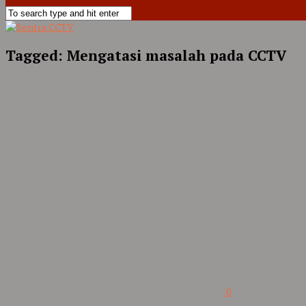
Tagged:
Mengatasi masalah pada CCTV
0