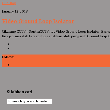
Our Blog
January 12, 2018
Video Ground Loop Isolator
Cikarang CCTV – SentraCCTV.net Video Ground Loop Isolator Banya
Bisa jadi masalah tersebut di sebabkan oleh pengaruh Ground loop. G
Follow:
Silahkan cari