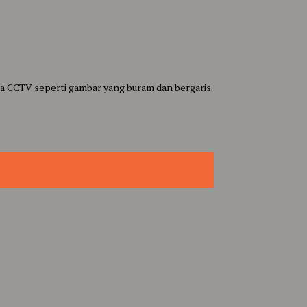
 CCTV seperti gambar yang buram dan bergaris.