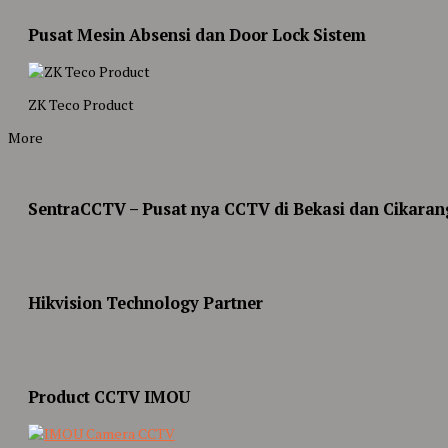
Pusat Mesin Absensi dan Door Lock Sistem
ZK Teco Product
More
SentraCCTV – Pusat nya CCTV di Bekasi dan Cikaran
Hikvision Technology Partner
Product CCTV IMOU