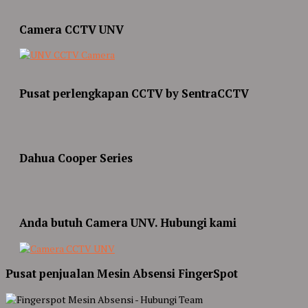
Camera CCTV UNV
Pusat perlengkapan CCTV by SentraCCTV
Dahua Cooper Series
Anda butuh Camera UNV. Hubungi kami
Pusat penjualan Mesin Absensi FingerSpot