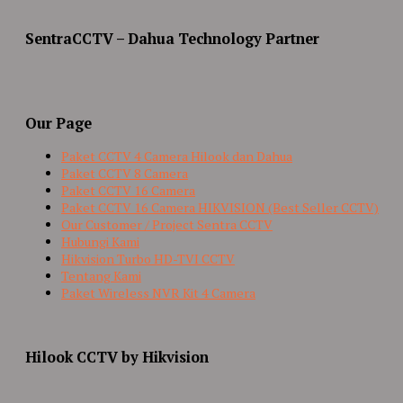
SentraCCTV – Dahua Technology Partner
Our Page
Paket CCTV 4 Camera Hilook dan Dahua
Paket CCTV 8 Camera
Paket CCTV 16 Camera
Paket CCTV 16 Camera HIKVISION (Best Seller CCTV)
Our Customer / Project Sentra CCTV
Hubungi Kami
Hikvision Turbo HD-TVI CCTV
Tentang Kami
Paket Wireless NVR Kit 4 Camera
Hilook CCTV by Hikvision