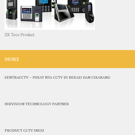
ZK Teco Product
MORE
SENTRACCTV – PUSAT NYA CCTV DI BEKASI DAN CIKARANG
HIKVISION TECHNOLOGY PARTNER
PRODUCT CCTV IMOU