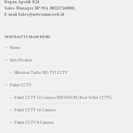
Depan Apotik K24
Sales Manager HP/WA 085217260001,
E-mail Sales@netcomm.web.id
SENTRACCTV MAIN MENU
Home
Info Product
Hikvision Turbo HD-TVI CCTV
Paket CCTV
Paket CCTV 16 Camera HIKVISION (Best Seller CCTV)
Paket CCTV 16 Camera
Paket CCTV 8 Camera