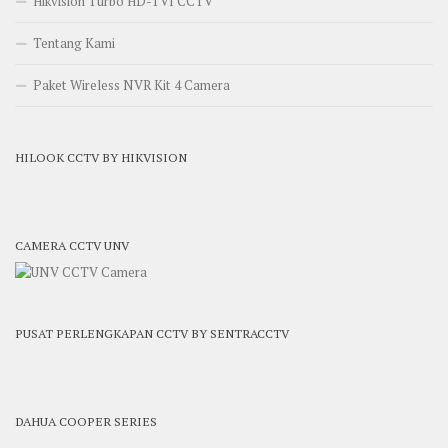
Hikvision Turbo HD-TVI CCTV
Tentang Kami
Paket Wireless NVR Kit 4 Camera
HILOOK CCTV BY HIKVISION
CAMERA CCTV UNV
PUSAT PERLENGKAPAN CCTV BY SENTRACCTV
DAHUA COOPER SERIES