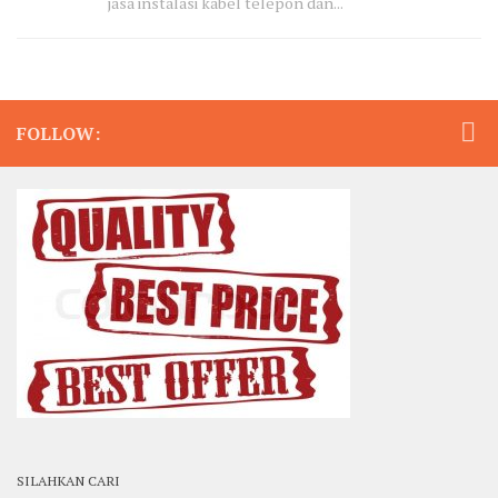
jasa instalasi kabel telepon dan...
FOLLOW:
SILAHKAN CARI