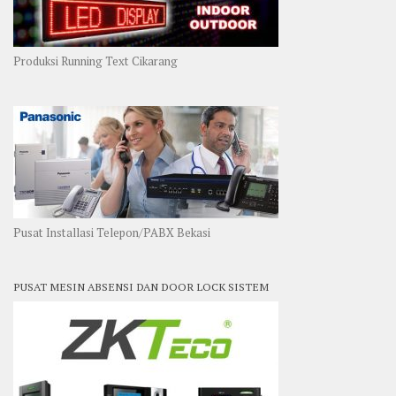
Produksi Running Text Cikarang
Pusat Installasi Telepon/PABX Bekasi
PUSAT MESIN ABSENSI DAN DOOR LOCK SISTEM