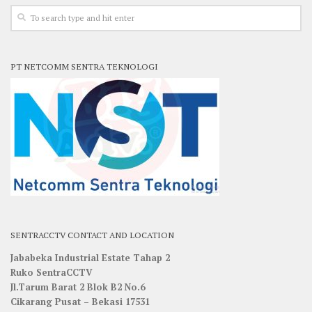
PT NETCOMM SENTRA TEKNOLOGI
SENTRACCTV CONTACT AND LOCATION
Jababeka Industrial Estate Tahap 2
Ruko SentraCCTV
Jl.Tarum Barat 2 Blok B2 No.6
Cikarang Pusat – Bekasi 17531