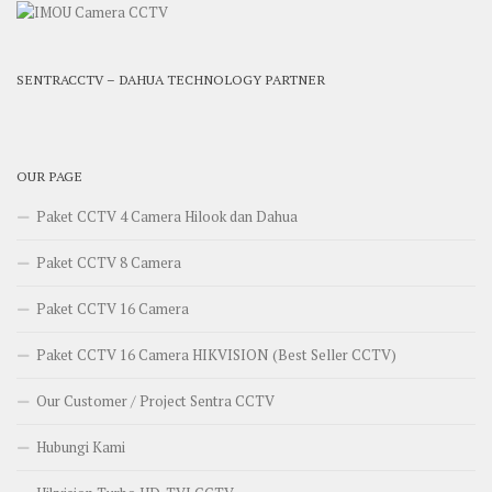
SENTRACCTV – DAHUA TECHNOLOGY PARTNER
OUR PAGE
Paket CCTV 4 Camera Hilook dan Dahua
Paket CCTV 8 Camera
Paket CCTV 16 Camera
Paket CCTV 16 Camera HIKVISION (Best Seller CCTV)
Our Customer / Project Sentra CCTV
Hubungi Kami