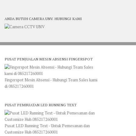
ANDA BUTUH CAMERA UNV. HUBUNGI KAMI
PUSAT PENJUALAN MESIN ABSENSI FINGERSPOT
Fingerspot Mesin Absensi - Hubungi Team Sales kami
di 085217260001
PUSAT PEMBUATAN LED RUNNING TEXT
Pusat LED Running Text - Untuk Pemesanan dan
Customize Hub.085217260001