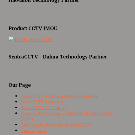
Product CCTV IMOU
SentraCCTV – Dahua Technology Partner
Our Page
Paket CCTV 4 Camera Hilook dan Dahua
Paket CCTV 8 Camera
Paket CCTV 16 Camera
Paket CCTV 16 Camera HIKVISION (Best Seller
CCTV)
Our Customer / Project Sentra CCTV
Hubungi Kami