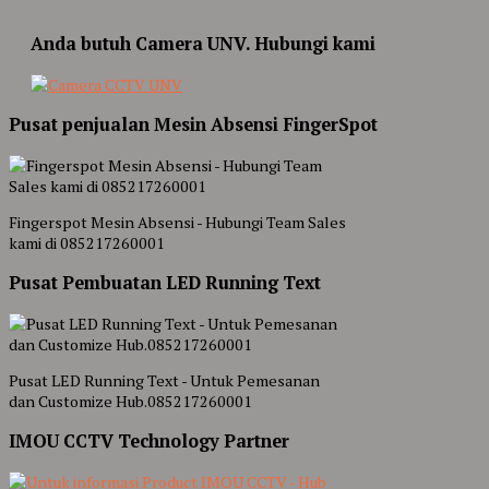
Anda butuh Camera UNV. Hubungi kami
Pusat penjualan Mesin Absensi FingerSpot
Fingerspot Mesin Absensi - Hubungi Team Sales
kami di 085217260001
Pusat Pembuatan LED Running Text
Pusat LED Running Text - Untuk Pemesanan
dan Customize Hub.085217260001
IMOU CCTV Technology Partner