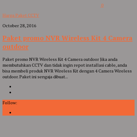
0
Harga Paket CCTV
October 28, 2016
Paket promo NVR Wireless Kit 4 Camera
outdoor
Paket promo NVR Wireless Kit 4 Camera outdoor Jika anda
membutuhkan CCTV dan tidak ingin repot installasi cable, anda
bisa membeli produk NVR Wireless Kit dengan 4 Camera Wireless
outdoor. Paket ini sengaja dibuat...
Follow: