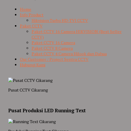
Home
Info Product
Hikvision Turbo HD-TVI CCTV
Paket CCTV
Paket CCTV 16 Camera HIKVISION (Best Seller
CCTV)
Paket CCTV 16 Camera
Paket CCTV 8 Camera
Paket CCTV 4 Camera Hilook dan Dahua
Our Customer / Project Sentra CCTV
Hubungi Kami
Pusat CCTV Cikarang
Pusat Produksi LED Running Text