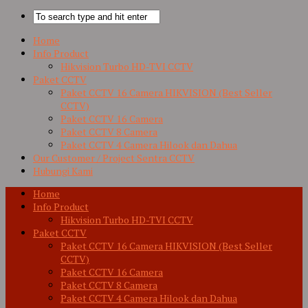
Home
Info Product
Hikvision Turbo HD-TVI CCTV
Paket CCTV
Paket CCTV 16 Camera HIKVISION (Best Seller
CCTV)
Paket CCTV 16 Camera
Paket CCTV 8 Camera
Paket CCTV 4 Camera Hilook dan Dahua
Our Customer / Project Sentra CCTV
Hubungi Kami
Home
Info Product
Hikvision Turbo HD-TVI CCTV
Paket CCTV
Paket CCTV 16 Camera HIKVISION (Best Seller
CCTV)
Paket CCTV 16 Camera
Paket CCTV 8 Camera
Paket CCTV 4 Camera Hilook dan Dahua