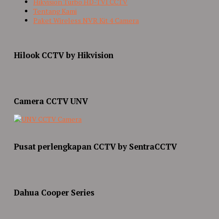
Hikvision Turbo HD-TVI CCTV
Tentang Kami
Paket Wireless NVR Kit 4 Camera
Hilook CCTV by Hikvision
Camera CCTV UNV
Pusat perlengkapan CCTV by SentraCCTV
Dahua Cooper Series