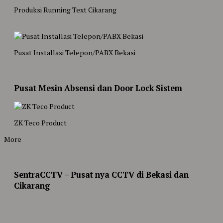
Produksi Running Text Cikarang
Pusat Installasi Telepon/PABX Bekasi
Pusat Mesin Absensi dan Door Lock Sistem
ZK Teco Product
More
SentraCCTV – Pusat nya CCTV di Bekasi dan
Cikarang