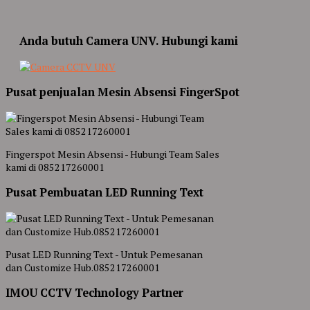
Anda butuh Camera UNV. Hubungi kami
Pusat penjualan Mesin Absensi FingerSpot
Fingerspot Mesin Absensi - Hubungi Team Sales
kami di 085217260001
Pusat Pembuatan LED Running Text
Pusat LED Running Text - Untuk Pemesanan
dan Customize Hub.085217260001
IMOU CCTV Technology Partner