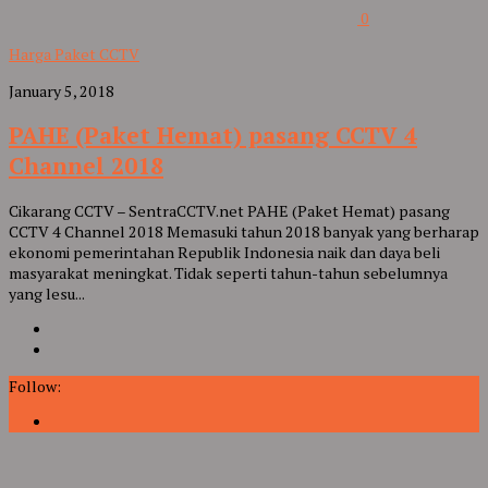
0
Harga Paket CCTV
January 5, 2018
PAHE (Paket Hemat) pasang CCTV 4
Channel 2018
Cikarang CCTV – SentraCCTV.net PAHE (Paket Hemat) pasang
CCTV 4 Channel 2018 Memasuki tahun 2018 banyak yang berharap
ekonomi pemerintahan Republik Indonesia naik dan daya beli
masyarakat meningkat. Tidak seperti tahun-tahun sebelumnya
yang lesu...
Follow: