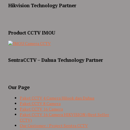
Hikvision Technology Partner
Product CCTV IMOU
SentraCCTV – Dahua Technology Partner
Our Page
Paket CCTV 4 Camera Hilook dan Dahua
Paket CCTV 8 Camera
Paket CCTV 16 Camera
Paket CCTV 16 Camera HIKVISION (Best Seller
CCTV)
Our Customer / Project Sentra CCTV