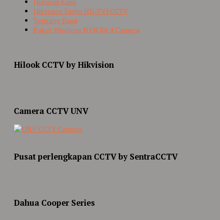
Hubungi Kami
Hikvision Turbo HD-TVI CCTV
Tentang Kami
Paket Wireless NVR Kit 4 Camera
Hilook CCTV by Hikvision
Camera CCTV UNV
Pusat perlengkapan CCTV by SentraCCTV
Dahua Cooper Series