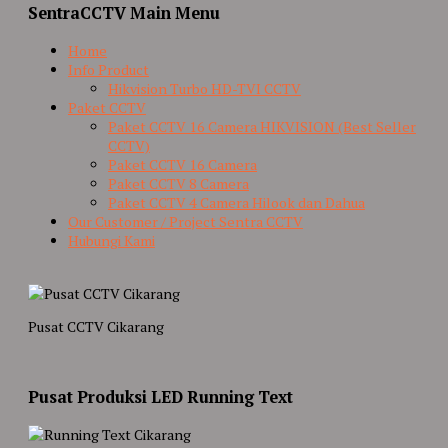
SentraCCTV Main Menu
Home
Info Product
Hikvision Turbo HD-TVI CCTV
Paket CCTV
Paket CCTV 16 Camera HIKVISION (Best Seller
CCTV)
Paket CCTV 16 Camera
Paket CCTV 8 Camera
Paket CCTV 4 Camera Hilook dan Dahua
Our Customer / Project Sentra CCTV
Hubungi Kami
Pusat CCTV Cikarang
Pusat Produksi LED Running Text