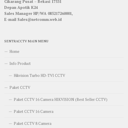
Cikarang Pusat – Bekasi 17531
Depan Apotik K24
Sales Manager HP/WA 085217260001,
E-mail Sales@netcomm.web.id
SENTRACCTV MAIN MENU
Home
Info Product
Hikvision Turbo HD-TVI CCTV
Paket CCTV
Paket CCTV 16 Camera HIKVISION (Best Seller CCTV)
Paket CCTV 16 Camera
Paket CCTV 8 Camera