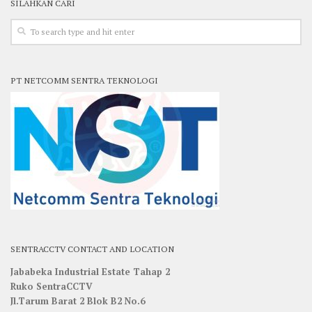
SILAHKAN CARI
PT NETCOMM SENTRA TEKNOLOGI
SENTRACCTV CONTACT AND LOCATION
Jababeka Industrial Estate Tahap 2
Ruko SentraCCTV
Jl.Tarum Barat 2 Blok B2 No.6