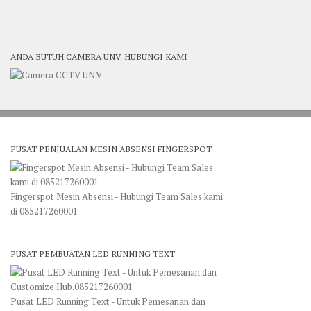
ANDA BUTUH CAMERA UNV. HUBUNGI KAMI
PUSAT PENJUALAN MESIN ABSENSI FINGERSPOT
Fingerspot Mesin Absensi - Hubungi Team Sales kami
di 085217260001
PUSAT PEMBUATAN LED RUNNING TEXT
Pusat LED Running Text - Untuk Pemesanan dan