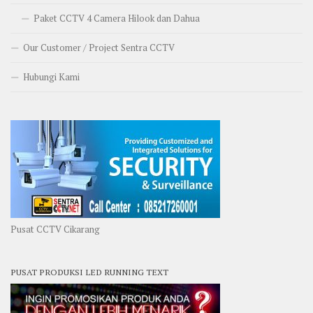
Paket CCTV 4 Camera Hilook dan Dahua
Our Customer / Project Sentra CCTV
Hubungi Kami
Pusat CCTV Cikarang
PUSAT PRODUKSI LED RUNNING TEXT