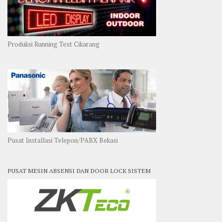
Produksi Running Text Cikarang
Pusat Installasi Telepon/PABX Bekasi
PUSAT MESIN ABSENSI DAN DOOR LOCK SISTEM