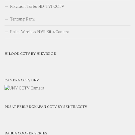
Hikvision Turbo HD-TVI CCTV
Tentang Kami
Paket Wireless NVR Kit 4 Camera
HILOOK CCTV BY HIKVISION
CAMERA CCTV UNV
PUSAT PERLENGKAPAN CCTV BY SENTRACCTV
DAHUA COOPER SERIES