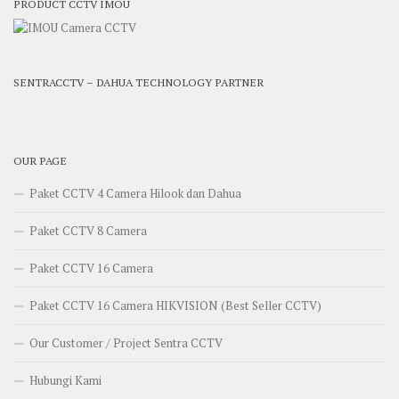
PRODUCT CCTV IMOU
SENTRACCTV – DAHUA TECHNOLOGY PARTNER
OUR PAGE
Paket CCTV 4 Camera Hilook dan Dahua
Paket CCTV 8 Camera
Paket CCTV 16 Camera
Paket CCTV 16 Camera HIKVISION (Best Seller CCTV)
Our Customer / Project Sentra CCTV
Hubungi Kami