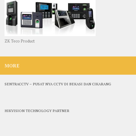
ZK Teco Product
MORE
SENTRACCTV – PUSAT NYA CCTV DI BEKASI DAN CIKARANG
HIKVISION TECHNOLOGY PARTNER