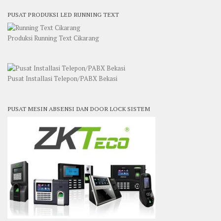
PUSAT PRODUKSI LED RUNNING TEXT
Produksi Running Text Cikarang
Pusat Installasi Telepon/PABX Bekasi
PUSAT MESIN ABSENSI DAN DOOR LOCK SISTEM