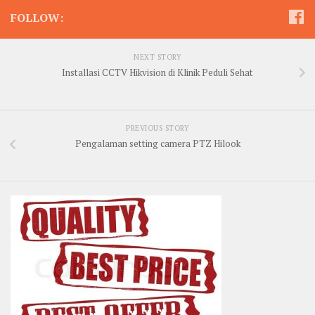
FOLLOW:
NEXT STORY
Installasi CCTV Hikvision di Klinik Peduli Sehat
PREVIOUS STORY
Pengalaman setting camera PTZ Hilook