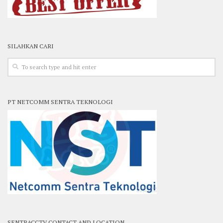
SILAHKAN CARI
PT NETCOMM SENTRA TEKNOLOGI
SENTRACCTV CONTACT AND LOCATION