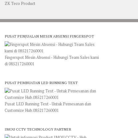
ZK Teco Product
PUSAT PENJUALAN MESIN ABSENSI FINGERSPOT
Fingerspot Mesin Absensi - Hubungi Team Sales kami
di 085217260001
PUSAT PEMBUATAN LED RUNNING TEXT
Pusat LED Running Text - Untuk Pemesanan dan
Customize Hub.085217260001
IMOU CCTV TECHNOLOGY PARTNER