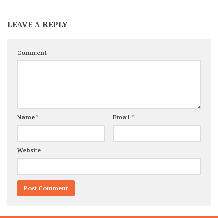
LEAVE A REPLY
Comment
Name
*
Email
*
Website