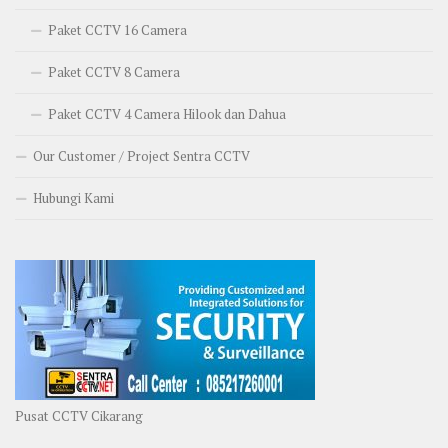
Paket CCTV 16 Camera
Paket CCTV 8 Camera
Paket CCTV 4 Camera Hilook dan Dahua
Our Customer / Project Sentra CCTV
Hubungi Kami
Pusat CCTV Cikarang