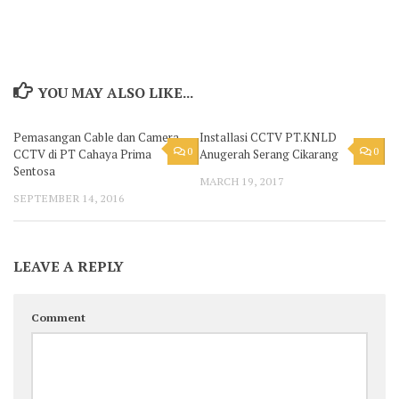
YOU MAY ALSO LIKE...
Pemasangan Cable dan Camera
Installasi CCTV PT.KNLD
0
0
CCTV di PT Cahaya Prima
Anugerah Serang Cikarang
Sentosa
MARCH 19, 2017
SEPTEMBER 14, 2016
LEAVE A REPLY
Comment