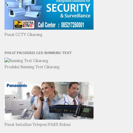
Pusat CCTV Cikarang
PUSAT PRODUKSI LED RUNNING TEXT
Produksi Running Text Cikarang
Pusat Installasi Telepon/PABX Bekasi