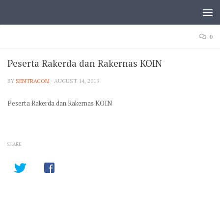
0
Peserta Rakerda dan Rakernas KOIN
BY
SENTRACOM
·
AUGUST 14, 2019
Peserta Rakerda dan Rakernas KOIN
SHARE