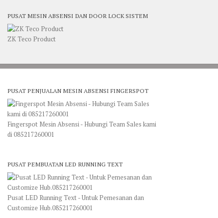
PUSAT MESIN ABSENSI DAN DOOR LOCK SISTEM
ZK Teco Product
PUSAT PENJUALAN MESIN ABSENSI FINGERSPOT
Fingerspot Mesin Absensi - Hubungi Team Sales kami
di 085217260001
PUSAT PEMBUATAN LED RUNNING TEXT
Pusat LED Running Text - Untuk Pemesanan dan
Customize Hub.085217260001