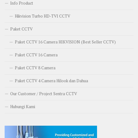
Info Product
Hikvision Turbo HD-TVI CCTV
Paket CCTV
Paket CCTV 16 Camera HIKVISION (Best Seller CCTV)
Paket CCTV 16 Camera
Paket CCTV 8 Camera
Paket CCTV 4 Camera Hilook dan Dahua
Our Customer / Project Sentra CCTV
Hubungi Kami