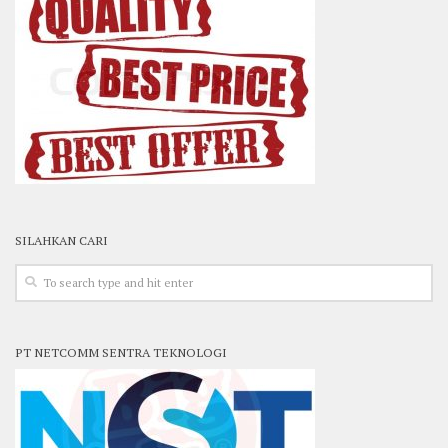
SILAHKAN CARI
PT NETCOMM SENTRA TEKNOLOGI