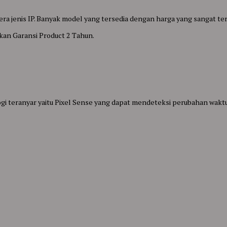
a jenis IP. Banyak model yang tersedia dengan harga yang sangat ter
kan Garansi Product 2 Tahun.
 teranyar yaitu Pixel Sense yang dapat mendeteksi perubahan waktu