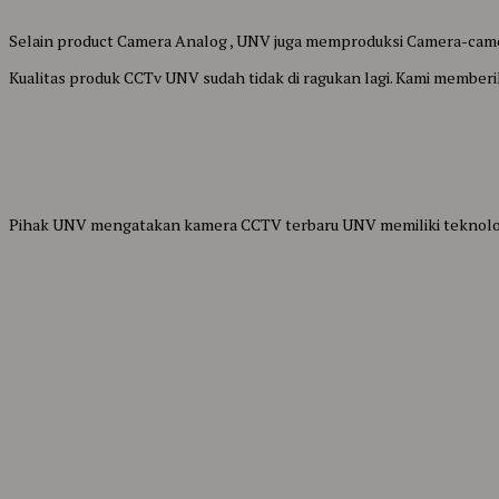
Selain product Camera Analog , UNV juga memproduksi Camera-camer
Kualitas produk CCTv UNV sudah tidak di ragukan lagi. Kami memberi
Pihak UNV mengatakan kamera CCTV terbaru UNV memiliki teknologi