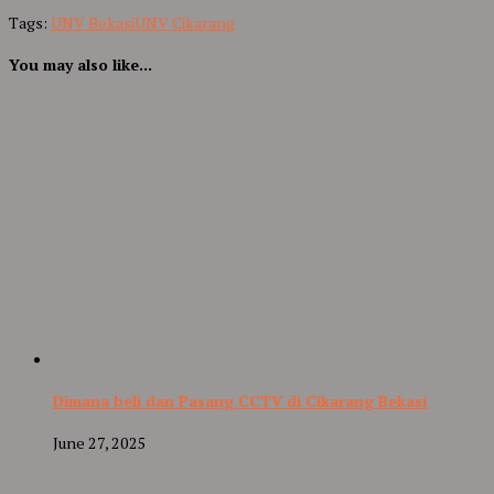
Tags:
UNV Bekasi
UNV Cikarang
You may also like...
Dimana beli dan Pasang CCTV di Cikarang Bekasi
June 27, 2025