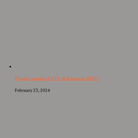
Pasang camera CCTV di Kawasan KITIC
February 23, 2024