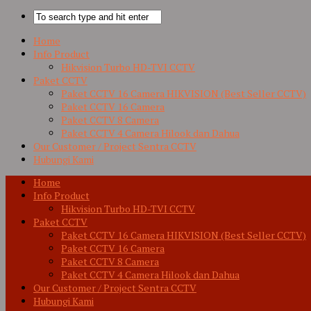
Home
Info Product
Hikvision Turbo HD-TVI CCTV
Paket CCTV
Paket CCTV 16 Camera HIKVISION (Best Seller CCTV)
Paket CCTV 16 Camera
Paket CCTV 8 Camera
Paket CCTV 4 Camera Hilook dan Dahua
Our Customer / Project Sentra CCTV
Hubungi Kami
Home
Info Product
Hikvision Turbo HD-TVI CCTV
Paket CCTV
Paket CCTV 16 Camera HIKVISION (Best Seller CCTV)
Paket CCTV 16 Camera
Paket CCTV 8 Camera
Paket CCTV 4 Camera Hilook dan Dahua
Our Customer / Project Sentra CCTV
Hubungi Kami