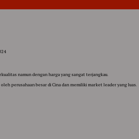
024
ualitas namun dengan harga yang sangat terjangkau.
oleh perusahaan besar di Cina dan memiliki market leader yang luas.