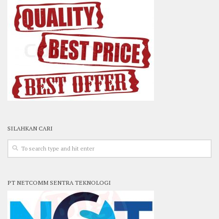
SILAHKAN CARI
PT NETCOMM SENTRA TEKNOLOGI