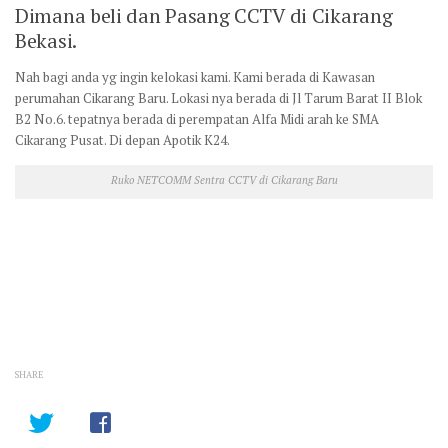
Dimana beli dan Pasang CCTV di Cikarang
Bekasi.
Nah bagi anda yg ingin kelokasi kami. Kami berada di Kawasan
perumahan Cikarang Baru. Lokasi nya berada di Jl Tarum Barat II Blok
B2 No.6. tepatnya berada di perempatan Alfa Midi arah ke SMA
Cikarang Pusat. Di depan Apotik K24.
Ruko NETCOMM Sentra CCTV di Cikarang Baru
SHARE