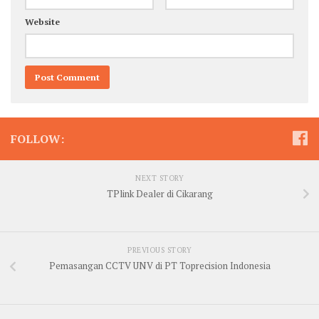
Website
FOLLOW:
NEXT STORY
TPlink Dealer di Cikarang
PREVIOUS STORY
Pemasangan CCTV UNV di PT Toprecision Indonesia