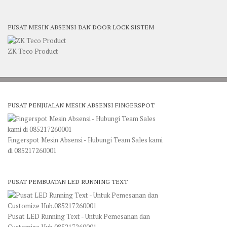
PUSAT MESIN ABSENSI DAN DOOR LOCK SISTEM
ZK Teco Product
PUSAT PENJUALAN MESIN ABSENSI FINGERSPOT
Fingerspot Mesin Absensi - Hubungi Team Sales kami
di 085217260001
PUSAT PEMBUATAN LED RUNNING TEXT
Pusat LED Running Text - Untuk Pemesanan dan