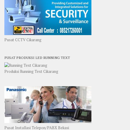
Pusat CCTV Cikarang
PUSAT PRODUKSI LED RUNNING TEXT
Produksi Running Text Cikarang
Pusat Installasi Telepon/PABX Bekasi