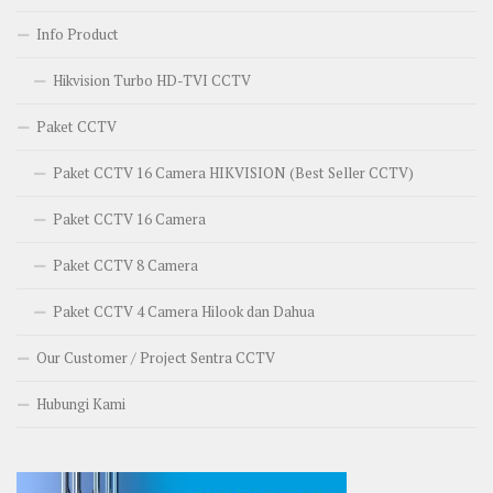
Info Product
Hikvision Turbo HD-TVI CCTV
Paket CCTV
Paket CCTV 16 Camera HIKVISION (Best Seller CCTV)
Paket CCTV 16 Camera
Paket CCTV 8 Camera
Paket CCTV 4 Camera Hilook dan Dahua
Our Customer / Project Sentra CCTV
Hubungi Kami