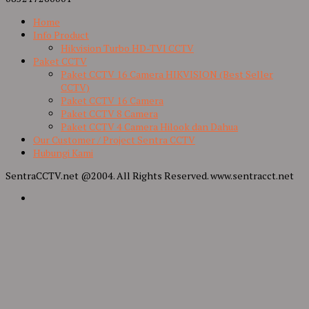
Home
Info Product
Hikvision Turbo HD-TVI CCTV
Paket CCTV
Paket CCTV 16 Camera HIKVISION (Best Seller
CCTV)
Paket CCTV 16 Camera
Paket CCTV 8 Camera
Paket CCTV 4 Camera Hilook dan Dahua
Our Customer / Project Sentra CCTV
Hubungi Kami
SentraCCTV.net @2004. All Rights Reserved. www.sentracct.net