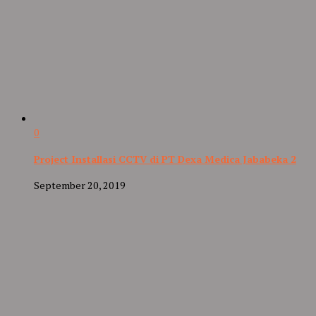
0
Project Installasi CCTV di PT Dexa Medica Jababeka 2
September 20, 2019