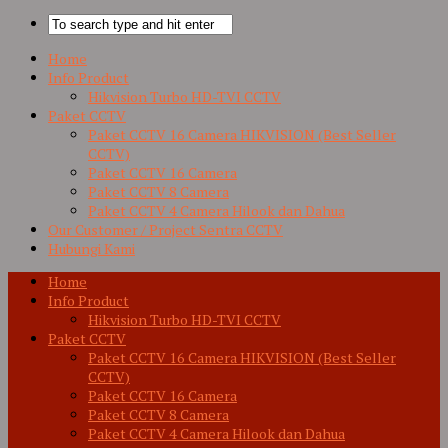
Home
Info Product
Hikvision Turbo HD-TVI CCTV
Paket CCTV
Paket CCTV 16 Camera HIKVISION (Best Seller
CCTV)
Paket CCTV 16 Camera
Paket CCTV 8 Camera
Paket CCTV 4 Camera Hilook dan Dahua
Our Customer / Project Sentra CCTV
Hubungi Kami
Home
Info Product
Hikvision Turbo HD-TVI CCTV
Paket CCTV
Paket CCTV 16 Camera HIKVISION (Best Seller
CCTV)
Paket CCTV 16 Camera
Paket CCTV 8 Camera
Paket CCTV 4 Camera Hilook dan Dahua