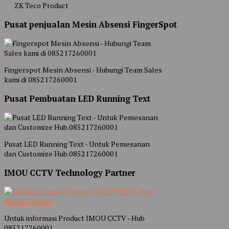
ZK Teco Product
Pusat penjualan Mesin Absensi FingerSpot
Fingerspot Mesin Absensi - Hubungi Team Sales
kami di 085217260001
Pusat Pembuatan LED Running Text
Pusat LED Running Text - Untuk Pemesanan
dan Customize Hub.085217260001
IMOU CCTV Technology Partner
Untuk informasi Product IMOU CCTV - Hub
085217260001