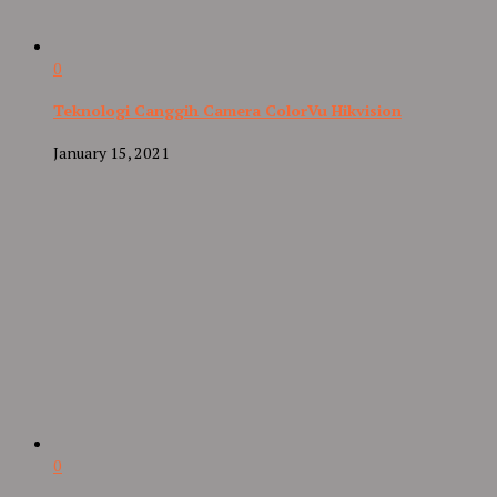
0
Teknologi Canggih Camera ColorVu Hikvision
January 15, 2021
0