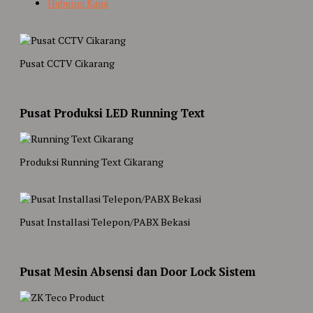
Hubungi Kami
Pusat CCTV Cikarang
Pusat Produksi LED Running Text
Produksi Running Text Cikarang
Pusat Installasi Telepon/PABX Bekasi
Pusat Mesin Absensi dan Door Lock Sistem