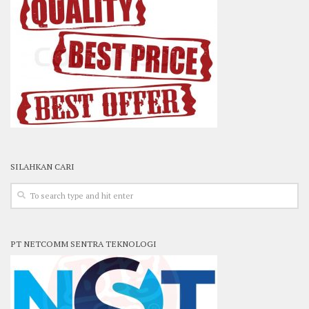
SILAHKAN CARI
PT NETCOMM SENTRA TEKNOLOGI