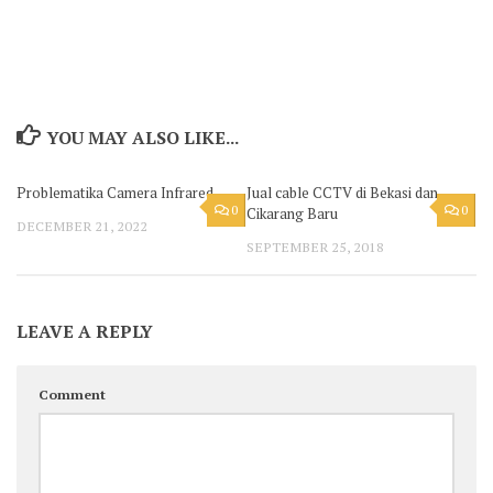
YOU MAY ALSO LIKE...
Problematika Camera Infrared
Jual cable CCTV di Bekasi dan
0
0
Cikarang Baru
DECEMBER 21, 2022
SEPTEMBER 25, 2018
LEAVE A REPLY
Comment