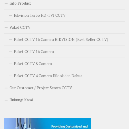
Info Product
Hikvision Turbo HD-TVI CCTV
Paket CCTV
Paket CCTV 16 Camera HIKVISION (Best Seller CCTV)
Paket CCTV 16 Camera
Paket CCTV 8 Camera
Paket CCTV 4 Camera Hilook dan Dahua
Our Customer / Project Sentra CCTV
Hubungi Kami