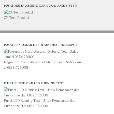
PUSAT MESIN ABSENSI DAN DOOR LOCK SISTEM
ZK Teco Product
PUSAT PENJUALAN MESIN ABSENSI FINGERSPOT
Fingerspot Mesin Absensi - Hubungi Team Sales kami
di 085217260001
PUSAT PEMBUATAN LED RUNNING TEXT
Pusat LED Running Text - Untuk Pemesanan dan
Customize Hub.085217260001