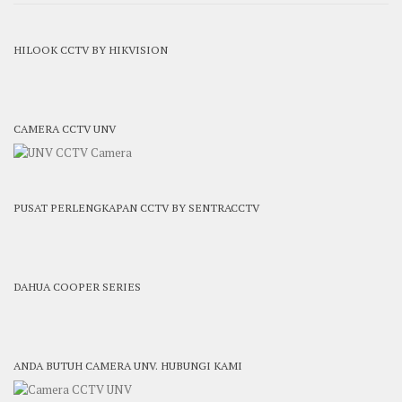
HILOOK CCTV BY HIKVISION
CAMERA CCTV UNV
PUSAT PERLENGKAPAN CCTV BY SENTRACCTV
DAHUA COOPER SERIES
ANDA BUTUH CAMERA UNV. HUBUNGI KAMI