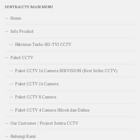
SENTRACCTV MAIN MENU
Home
Info Product
Hikvision Turbo HD-TVI CCTV
Paket CCTV
Paket CCTV 16 Camera HIKVISION (Best Seller CCTV)
Paket CCTV 16 Camera
Paket CCTV 8 Camera
Paket CCTV 4 Camera Hilook dan Dahua
Our Customer / Project Sentra CCTV
Hubungi Kami