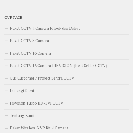
OUR PAGE
Paket CCTV 4 Camera Hilook dan Dahua
Paket CCTV 8 Camera
Paket CCTV 16 Camera
Paket CCTV 16 Camera HIKVISION (Best Seller CCTV)
Our Customer / Project Sentra CCTV
Hubungi Kami
Hikvision Turbo HD-TVI CCTV
Tentang Kami
Paket Wireless NVR Kit 4 Camera