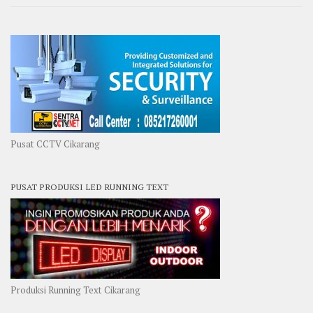
Pusat CCTV Cikarang
PUSAT PRODUKSI LED RUNNING TEXT
Produksi Running Text Cikarang