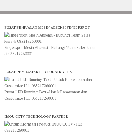
PUSAT PENJUALAN MESIN ABSENSI FINGERSPOT
Fingerspot Mesin Absensi - Hubungi Team Sales kami
di 085217260001
PUSAT PEMBUATAN LED RUNNING TEXT
Pusat LED Running Text - Untuk Pemesanan dan
Customize Hub.085217260001
IMOU CCTV TECHNOLOGY PARTNER