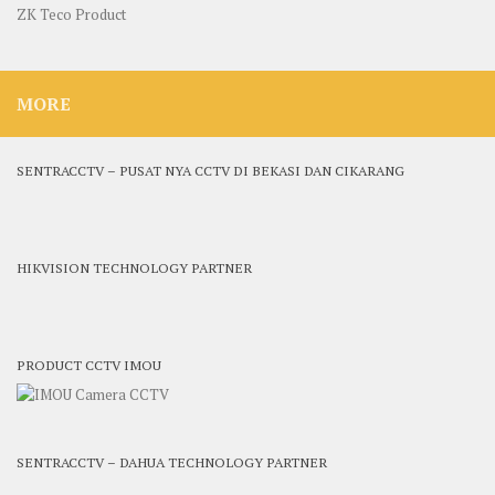
ZK Teco Product
MORE
SENTRACCTV – PUSAT NYA CCTV DI BEKASI DAN CIKARANG
HIKVISION TECHNOLOGY PARTNER
PRODUCT CCTV IMOU
SENTRACCTV – DAHUA TECHNOLOGY PARTNER