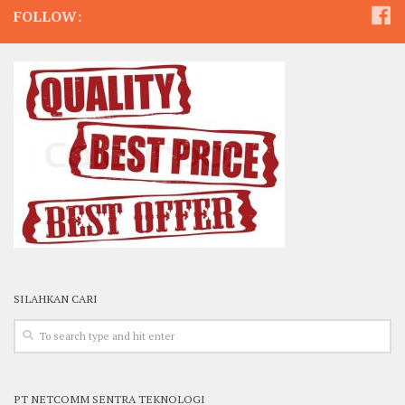
FOLLOW:
SILAHKAN CARI
PT NETCOMM SENTRA TEKNOLOGI