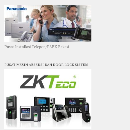
Pusat Installasi Telepon/PABX Bekasi
PUSAT MESIN ABSENSI DAN DOOR LOCK SISTEM