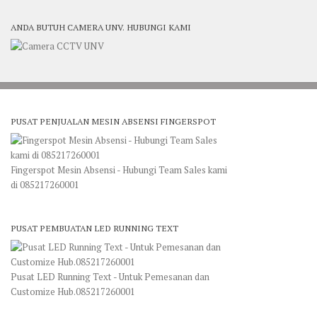
ANDA BUTUH CAMERA UNV. HUBUNGI KAMI
PUSAT PENJUALAN MESIN ABSENSI FINGERSPOT
Fingerspot Mesin Absensi - Hubungi Team Sales kami
di 085217260001
PUSAT PEMBUATAN LED RUNNING TEXT
Pusat LED Running Text - Untuk Pemesanan dan
Customize Hub.085217260001