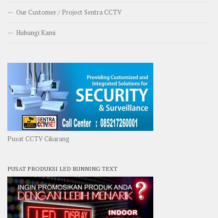
Our Customer / Project Sentra CCTV
Hubungi Kami
Pusat CCTV Cikarang
PUSAT PRODUKSI LED RUNNING TEXT