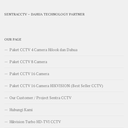
SENTRACCTV – DAHUA TECHNOLOGY PARTNER
OUR PAGE
Paket CCTV 4 Camera Hilook dan Dahua
Paket CCTV 8 Camera
Paket CCTV 16 Camera
Paket CCTV 16 Camera HIKVISION (Best Seller CCTV)
Our Customer / Project Sentra CCTV
Hubungi Kami
Hikvision Turbo HD-TVI CCTV