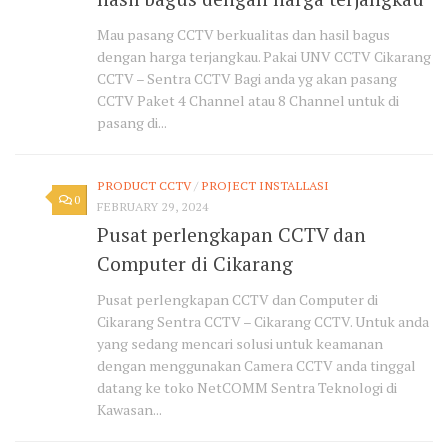
Mau pasang CCTV berkualitas dan hasil bagus
dengan harga terjangkau. Pakai UNV CCTV Cikarang
CCTV – Sentra CCTV Bagi anda yg akan pasang
CCTV Paket 4 Channel atau 8 Channel untuk di
pasang di...
PRODUCT CCTV
/
PROJECT INSTALLASI
0
FEBRUARY 29, 2024
Pusat perlengkapan CCTV dan
Computer di Cikarang
Pusat perlengkapan CCTV dan Computer di
Cikarang Sentra CCTV – Cikarang CCTV. Untuk anda
yang sedang mencari solusi untuk keamanan
dengan menggunakan Camera CCTV anda tinggal
datang ke toko NetCOMM Sentra Teknologi di
Kawasan...