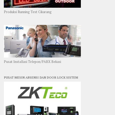
Produksi Running Text Cikarang
Pusat Installasi Telepon/PABX Bekasi
PUSAT MESIN ABSENSI DAN DOOR LOCK SISTEM