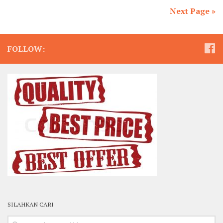
Next Page »
FOLLOW:
SILAHKAN CARI