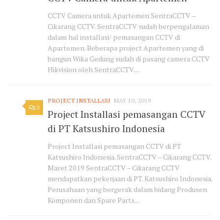
CCTV Camera untuk Apartemen SentraCCTV –
Cikarang CCTV. SentraCCTV sudah berpengalaman
dalam hal installasi/ pemasangan CCTV di
Apartemen. Beberapa project Apartemen yang di
bangun Wika Gedung sudah di pasang camera CCTV
Hikvision oleh SentraCCTV....
PROJECT INSTALLASI
MAY 10, 2019
0
Project Installasi pemasangan CCTV
di PT Katsushiro Indonesia
Project Installasi pemasangan CCTV di PT
Katsushiro Indonesia. SentraCCTV – Cikarang CCTV.
Maret 2019 SentraCCTV – Cikarang CCTV
mendapatkan pekerjaan di PT. Katsushiro Indonesia.
Perusahaan yang bergerak dalam bidang Produsen
Komponen dan Spare Parts...