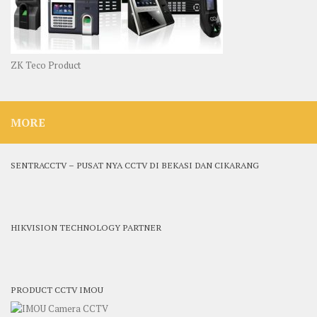
ZK Teco Product
MORE
SENTRACCTV – PUSAT NYA CCTV DI BEKASI DAN CIKARANG
HIKVISION TECHNOLOGY PARTNER
PRODUCT CCTV IMOU