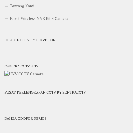
Tentang Kami
Paket Wireless NVR Kit 4 Camera
HILOOK CCTV BY HIKVISION
CAMERA CCTV UNV
PUSAT PERLENGKAPAN CCTV BY SENTRACCTV
DAHUA COOPER SERIES