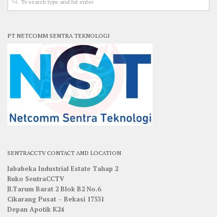
PT NETCOMM SENTRA TEKNOLOGI
SENTRACCTV CONTACT AND LOCATION
Jababeka Industrial Estate Tahap 2
Ruko SentraCCTV
Jl.Tarum Barat 2 Blok B2 No.6
Cikarang Pusat – Bekasi 17531
Depan Apotik K24