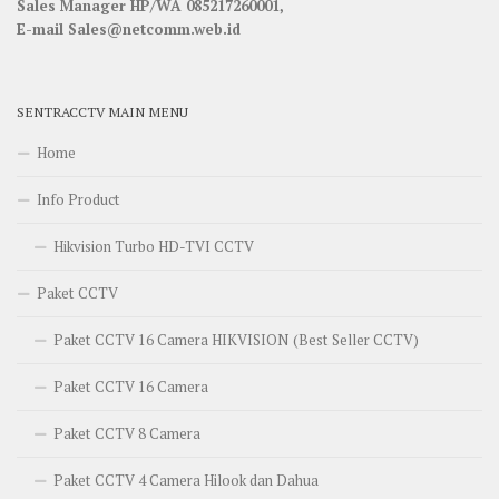
Sales Manager HP/WA 085217260001,
E-mail Sales@netcomm.web.id
SENTRACCTV MAIN MENU
Home
Info Product
Hikvision Turbo HD-TVI CCTV
Paket CCTV
Paket CCTV 16 Camera HIKVISION (Best Seller CCTV)
Paket CCTV 16 Camera
Paket CCTV 8 Camera
Paket CCTV 4 Camera Hilook dan Dahua