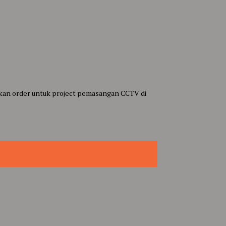
kan order untuk project pemasangan CCTV di