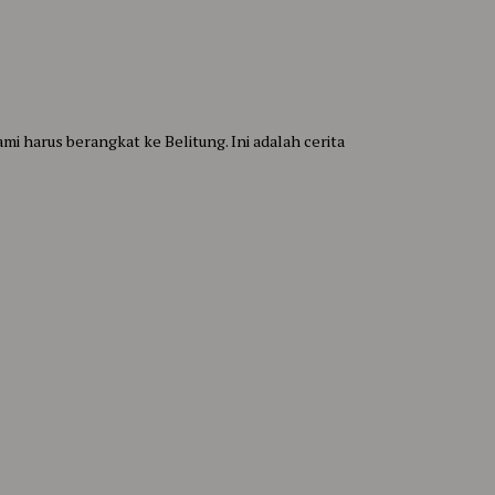
 harus berangkat ke Belitung. Ini adalah cerita