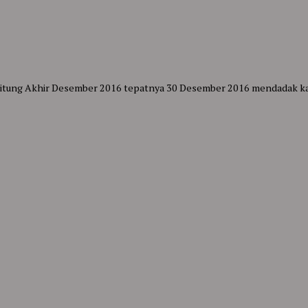
litung Akhir Desember 2016 tepatnya 30 Desember 2016 mendadak kami