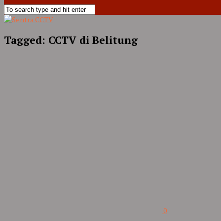
Tagged:
CCTV di Belitung
0