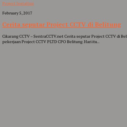
Project Installasi
February 5, 2017
Cerita seputar Project CCTV di Belitung
Cikarang CCTV – SentraCCTV.net Cerita seputar Project CCTV di Be
pekerjaan Project CCTV PLTD CPO Belitung. Hari itu...