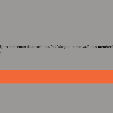
pon dari teman dikantor lama. Pak Wargino namanya. Beliau memberi
.