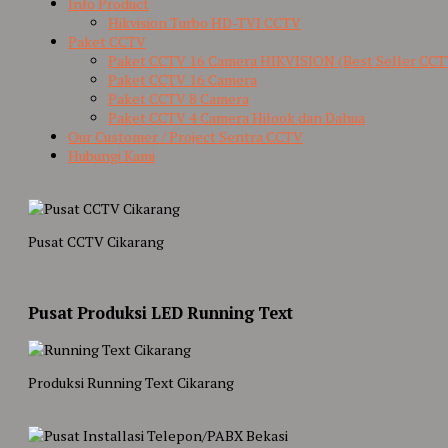
Info Product
Hikvision Turbo HD-TVI CCTV
Paket CCTV
Paket CCTV 16 Camera HIKVISION (Best Seller CCT
Paket CCTV 16 Camera
Paket CCTV 8 Camera
Paket CCTV 4 Camera Hilook dan Dahua
Our Customer / Project Sentra CCTV
Hubungi Kami
Pusat CCTV Cikarang
Pusat Produksi LED Running Text
Produksi Running Text Cikarang