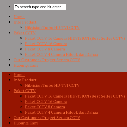
Home
Info Product
Hikvision Turbo HD-TVI CCTV
Paket CCTV
Paket CCTV 16 Camera HIKVISION (Best Seller CCTV)
Paket CCTV 16 Camera
Paket CCTV 8 Camera
Paket CCTV 4 Camera Hilook dan Dahua
Our Customer / Project Sentra CCTV
Hubungi Kami
Home
Info Product
Hikvision Turbo HD-TVI CCTV
Paket CCTV
Paket CCTV 16 Camera HIKVISION (Best Seller CCTV)
Paket CCTV 16 Camera
Paket CCTV 8 Camera
Paket CCTV 4 Camera Hilook dan Dahua
Our Customer / Project Sentra CCTV
Hubungi Kami