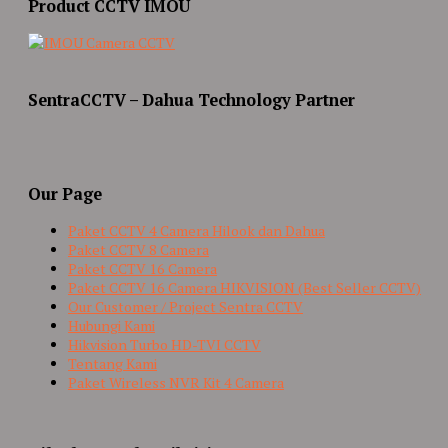
Product CCTV IMOU
SentraCCTV – Dahua Technology Partner
Our Page
Paket CCTV 4 Camera Hilook dan Dahua
Paket CCTV 8 Camera
Paket CCTV 16 Camera
Paket CCTV 16 Camera HIKVISION (Best Seller CCTV)
Our Customer / Project Sentra CCTV
Hubungi Kami
Hikvision Turbo HD-TVI CCTV
Tentang Kami
Paket Wireless NVR Kit 4 Camera