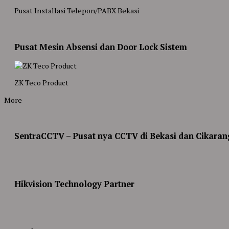
Pusat Installasi Telepon/PABX Bekasi
Pusat Mesin Absensi dan Door Lock Sistem
ZK Teco Product
More
SentraCCTV – Pusat nya CCTV di Bekasi dan Cikaran
Hikvision Technology Partner