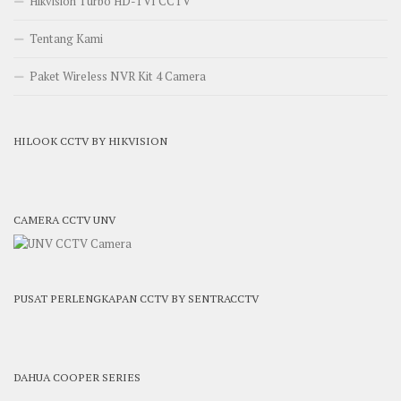
Hikvision Turbo HD-TVI CCTV
Tentang Kami
Paket Wireless NVR Kit 4 Camera
HILOOK CCTV BY HIKVISION
CAMERA CCTV UNV
PUSAT PERLENGKAPAN CCTV BY SENTRACCTV
DAHUA COOPER SERIES