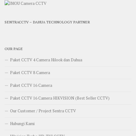
SENTRACCTV – DAHUA TECHNOLOGY PARTNER
OUR PAGE
Paket CCTV 4 Camera Hilook dan Dahua
Paket CCTV 8 Camera
Paket CCTV 16 Camera
Paket CCTV 16 Camera HIKVISION (Best Seller CCTV)
Our Customer / Project Sentra CCTV
Hubungi Kami