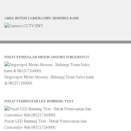
ANDA BUTUH CAMERA UNV. HUBUNGI KAMI
PUSAT PENJUALAN MESIN ABSENSI FINGERSPOT
Fingerspot Mesin Absensi - Hubungi Team Sales kami
di 085217260001
PUSAT PEMBUATAN LED RUNNING TEXT
Pusat LED Running Text - Untuk Pemesanan dan
Customize Hub.085217260001