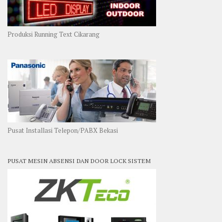
Produksi Running Text Cikarang
Pusat Installasi Telepon/PABX Bekasi
PUSAT MESIN ABSENSI DAN DOOR LOCK SISTEM