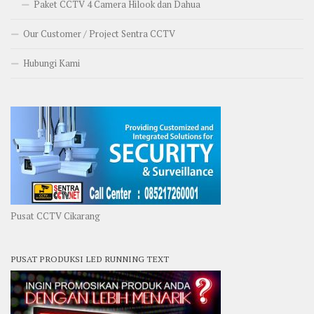
Paket CCTV 4 Camera Hilook dan Dahua
Our Customer / Project Sentra CCTV
Hubungi Kami
Pusat CCTV Cikarang
PUSAT PRODUKSI LED RUNNING TEXT