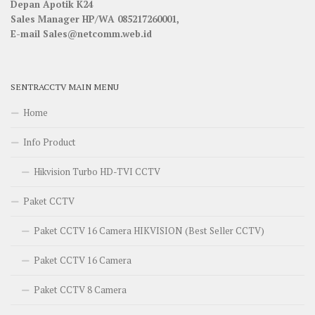
Depan Apotik K24
Sales Manager HP/WA 085217260001,
E-mail Sales@netcomm.web.id
SENTRACCTV MAIN MENU
Home
Info Product
Hikvision Turbo HD-TVI CCTV
Paket CCTV
Paket CCTV 16 Camera HIKVISION (Best Seller CCTV)
Paket CCTV 16 Camera
Paket CCTV 8 Camera