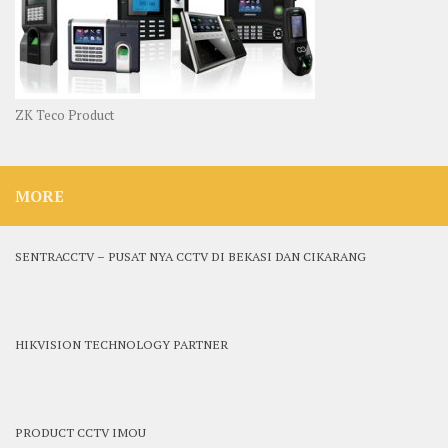
ZK Teco Product
MORE
SENTRACCTV – PUSAT NYA CCTV DI BEKASI DAN CIKARANG
HIKVISION TECHNOLOGY PARTNER
PRODUCT CCTV IMOU