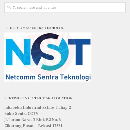
PT NETCOMM SENTRA TEKNOLOGI
SENTRACCTV CONTACT AND LOCATION
Jababeka Industrial Estate Tahap 2
Ruko SentraCCTV
Jl.Tarum Barat 2 Blok B2 No.6
Cikarang Pusat – Bekasi 17531