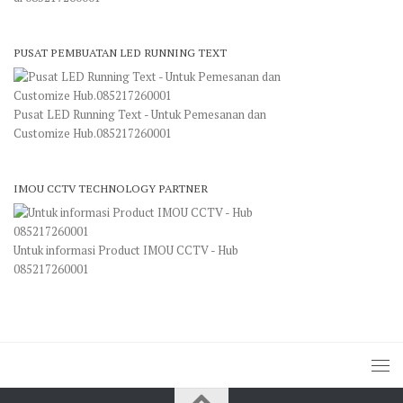
PUSAT PEMBUATAN LED RUNNING TEXT
Pusat LED Running Text - Untuk Pemesanan dan
Customize Hub.085217260001
IMOU CCTV TECHNOLOGY PARTNER
Untuk informasi Product IMOU CCTV - Hub
085217260001