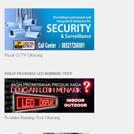
Pusat CCTV Cikarang
PUSAT PRODUKSI LED RUNNING TEXT
Produksi Running Text Cikarang