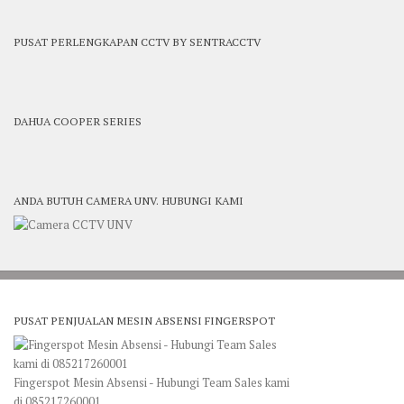
PUSAT PERLENGKAPAN CCTV BY SENTRACCTV
DAHUA COOPER SERIES
ANDA BUTUH CAMERA UNV. HUBUNGI KAMI
PUSAT PENJUALAN MESIN ABSENSI FINGERSPOT
Fingerspot Mesin Absensi - Hubungi Team Sales kami
di 085217260001