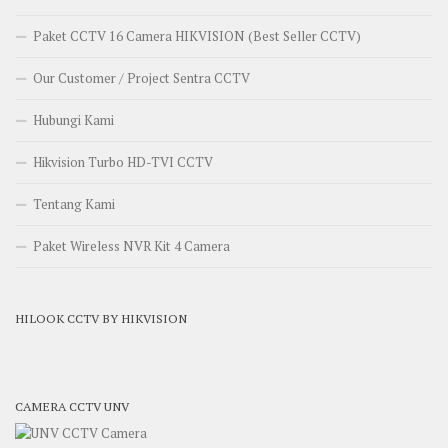
Paket CCTV 16 Camera HIKVISION (Best Seller CCTV)
Our Customer / Project Sentra CCTV
Hubungi Kami
Hikvision Turbo HD-TVI CCTV
Tentang Kami
Paket Wireless NVR Kit 4 Camera
HILOOK CCTV BY HIKVISION
CAMERA CCTV UNV