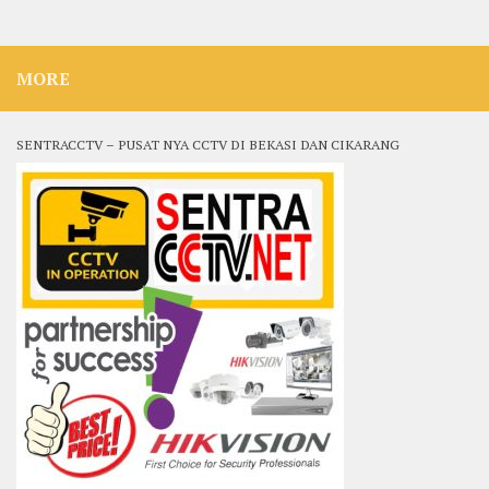
MORE
SENTRACCTV – PUSAT NYA CCTV DI BEKASI DAN CIKARANG