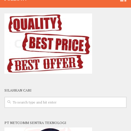
SILAHKAN CARI
PT NETCOMM SENTRA TEKNOLOGI