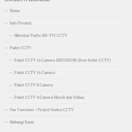
Home
Info Product
Hikvision Turbo HD-TVI CCTV
Paket CCTV
Paket CCTV 16 Camera HIKVISION (Best Seller CCTV)
Paket CCTV 16 Camera
Paket CCTV 8 Camera
Paket CCTV 4 Camera Hilook dan Dahua
Our Customer / Project Sentra CCTV
Hubungi Kami