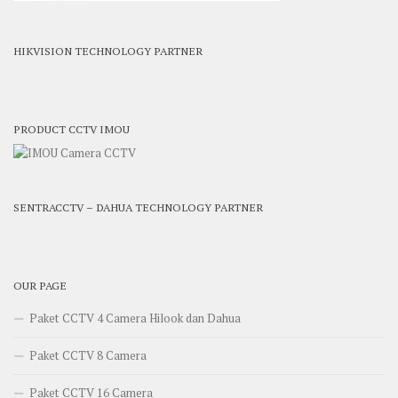
HIKVISION TECHNOLOGY PARTNER
PRODUCT CCTV IMOU
SENTRACCTV – DAHUA TECHNOLOGY PARTNER
OUR PAGE
Paket CCTV 4 Camera Hilook dan Dahua
Paket CCTV 8 Camera
Paket CCTV 16 Camera