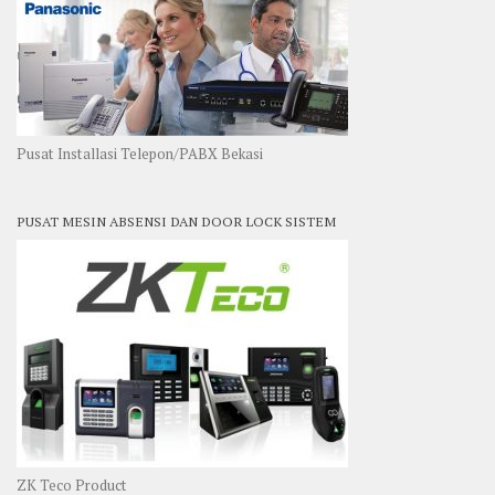
Pusat Installasi Telepon/PABX Bekasi
PUSAT MESIN ABSENSI DAN DOOR LOCK SISTEM
ZK Teco Product