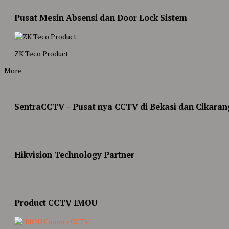
Pusat Mesin Absensi dan Door Lock Sistem
ZK Teco Product
More
SentraCCTV – Pusat nya CCTV di Bekasi dan Cikaran
Hikvision Technology Partner
Product CCTV IMOU