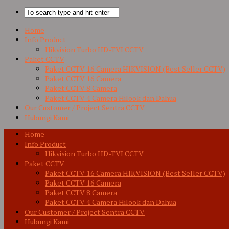
Home
Info Product
Hikvision Turbo HD-TVI CCTV
Paket CCTV
Paket CCTV 16 Camera HIKVISION (Best Seller CCTV)
Paket CCTV 16 Camera
Paket CCTV 8 Camera
Paket CCTV 4 Camera Hilook dan Dahua
Our Customer / Project Sentra CCTV
Hubungi Kami
Home
Info Product
Hikvision Turbo HD-TVI CCTV
Paket CCTV
Paket CCTV 16 Camera HIKVISION (Best Seller CCTV)
Paket CCTV 16 Camera
Paket CCTV 8 Camera
Paket CCTV 4 Camera Hilook dan Dahua
Our Customer / Project Sentra CCTV
Hubungi Kami