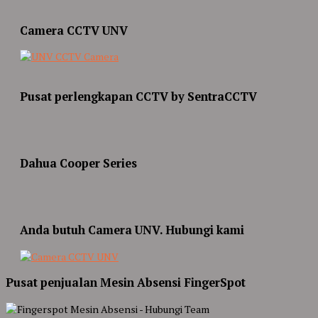
Camera CCTV UNV
Pusat perlengkapan CCTV by SentraCCTV
Dahua Cooper Series
Anda butuh Camera UNV. Hubungi kami
Pusat penjualan Mesin Absensi FingerSpot