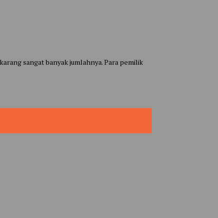
ikarang sangat banyak jumlahnya. Para pemilik