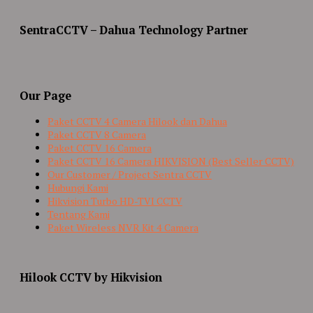
SentraCCTV – Dahua Technology Partner
Our Page
Paket CCTV 4 Camera Hilook dan Dahua
Paket CCTV 8 Camera
Paket CCTV 16 Camera
Paket CCTV 16 Camera HIKVISION (Best Seller CCTV)
Our Customer / Project Sentra CCTV
Hubungi Kami
Hikvision Turbo HD-TVI CCTV
Tentang Kami
Paket Wireless NVR Kit 4 Camera
Hilook CCTV by Hikvision