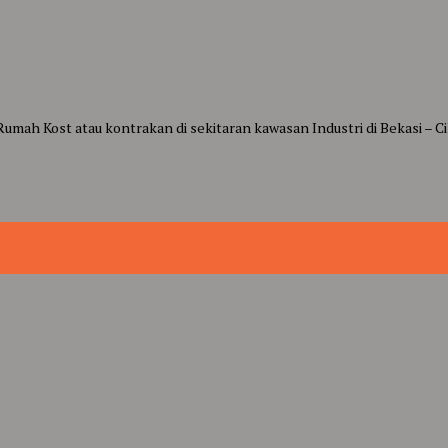
mah Kost atau kontrakan di sekitaran kawasan Industri di Bekasi – C