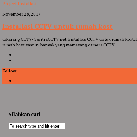
Project Installasi
November 28, 2017
Installasi CCTV untuk rumah kost
Cikarang CCTV- SentraCCTV.net Installasi CCTV untuk rumah kost. Ru
rumah kost saat ini banyak yang memasang camera CCTV...
Follow:
Silahkan cari