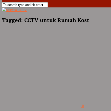
Tagged:
CCTV untuk Rumah Kost
0