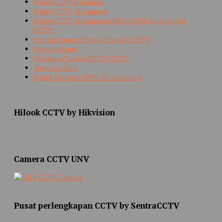
Paket CCTV 8 Camera
Paket CCTV 16 Camera
Paket CCTV 16 Camera HIKVISION (Best Seller
CCTV)
Our Customer / Project Sentra CCTV
Hubungi Kami
Hikvision Turbo HD-TVI CCTV
Tentang Kami
Paket Wireless NVR Kit 4 Camera
Hilook CCTV by Hikvision
Camera CCTV UNV
Pusat perlengkapan CCTV by SentraCCTV