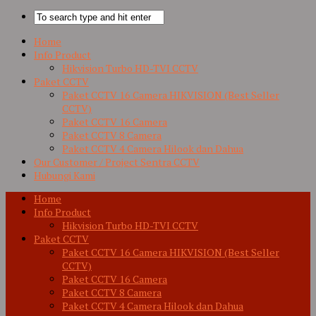
Home
Info Product
Hikvision Turbo HD-TVI CCTV
Paket CCTV
Paket CCTV 16 Camera HIKVISION (Best Seller
CCTV)
Paket CCTV 16 Camera
Paket CCTV 8 Camera
Paket CCTV 4 Camera Hilook dan Dahua
Our Customer / Project Sentra CCTV
Hubungi Kami
Home
Info Product
Hikvision Turbo HD-TVI CCTV
Paket CCTV
Paket CCTV 16 Camera HIKVISION (Best Seller
CCTV)
Paket CCTV 16 Camera
Paket CCTV 8 Camera
Paket CCTV 4 Camera Hilook dan Dahua