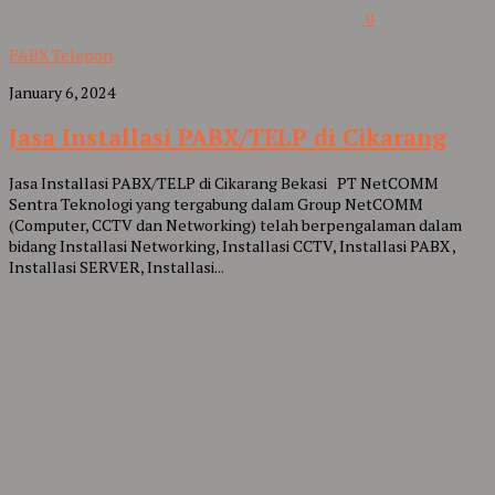
0
PABX Telepon
January 6, 2024
Jasa Installasi PABX/TELP di Cikarang
Jasa Installasi PABX/TELP di Cikarang Bekasi PT NetCOMM
Sentra Teknologi yang tergabung dalam Group NetCOMM
(Computer, CCTV dan Networking) telah berpengalaman dalam
bidang Installasi Networking, Installasi CCTV, Installasi PABX ,
Installasi SERVER, Installasi...