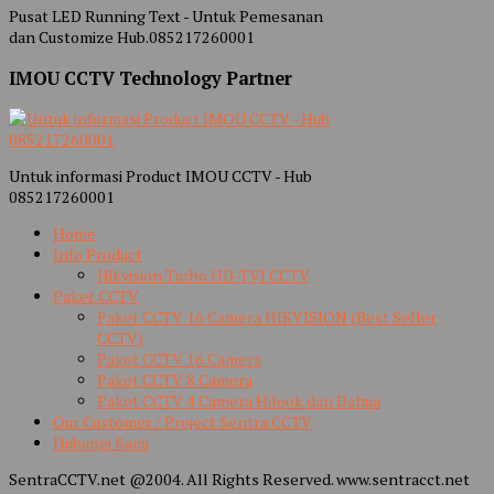
Pusat LED Running Text - Untuk Pemesanan
dan Customize Hub.085217260001
IMOU CCTV Technology Partner
Untuk informasi Product IMOU CCTV - Hub
085217260001
Home
Info Product
Hikvision Turbo HD-TVI CCTV
Paket CCTV
Paket CCTV 16 Camera HIKVISION (Best Seller
CCTV)
Paket CCTV 16 Camera
Paket CCTV 8 Camera
Paket CCTV 4 Camera Hilook dan Dahua
Our Customer / Project Sentra CCTV
Hubungi Kami
SentraCCTV.net @2004. All Rights Reserved. www.sentracct.net