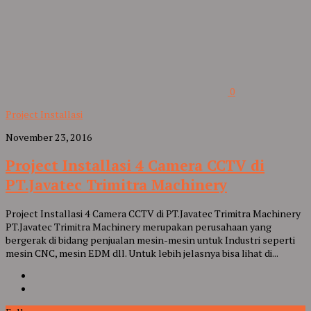
0
Project Installasi
November 23, 2016
Project Installasi 4 Camera CCTV di
PT.Javatec Trimitra Machinery
Project Installasi 4 Camera CCTV di PT.Javatec Trimitra Machinery
PT.Javatec Trimitra Machinery merupakan perusahaan yang
bergerak di bidang penjualan mesin-mesin untuk Industri seperti
mesin CNC, mesin EDM dll. Untuk lebih jelasnya bisa lihat di...