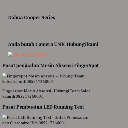
Dahua Cooper Series
Anda butuh Camera UNV. Hubungi kami
Pusat penjualan Mesin Absensi FingerSpot
Fingerspot Mesin Absensi - Hubungi Team Sales
kami di 085217260001
Pusat Pembuatan LED Running Text