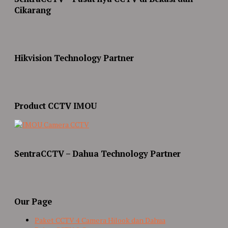
Cikarang
Hikvision Technology Partner
Product CCTV IMOU
SentraCCTV – Dahua Technology Partner
Our Page
Paket CCTV 4 Camera Hilook dan Dahua