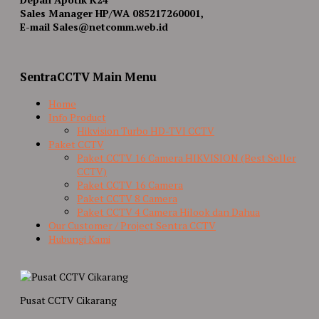
Sales Manager HP/WA 085217260001,
E-mail Sales@netcomm.web.id
SentraCCTV Main Menu
Home
Info Product
Hikvision Turbo HD-TVI CCTV
Paket CCTV
Paket CCTV 16 Camera HIKVISION (Best Seller
CCTV)
Paket CCTV 16 Camera
Paket CCTV 8 Camera
Paket CCTV 4 Camera Hilook dan Dahua
Our Customer / Project Sentra CCTV
Hubungi Kami
Pusat CCTV Cikarang