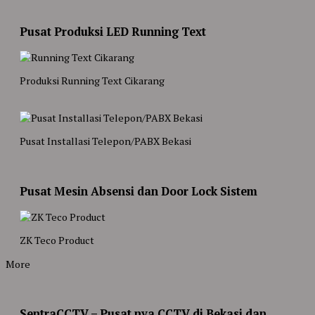
Pusat Produksi LED Running Text
Produksi Running Text Cikarang
Pusat Installasi Telepon/PABX Bekasi
Pusat Mesin Absensi dan Door Lock Sistem
ZK Teco Product
More
SentraCCTV – Pusat nya CCTV di Bekasi dan