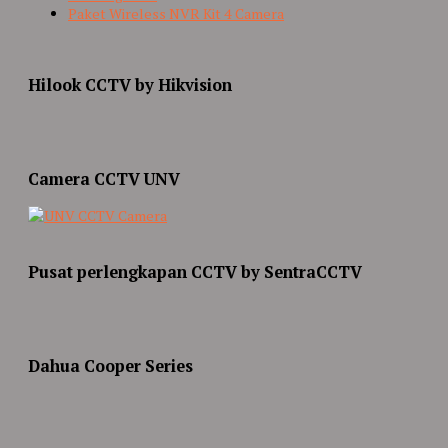
Paket Wireless NVR Kit 4 Camera
Hilook CCTV by Hikvision
Camera CCTV UNV
Pusat perlengkapan CCTV by SentraCCTV
Dahua Cooper Series