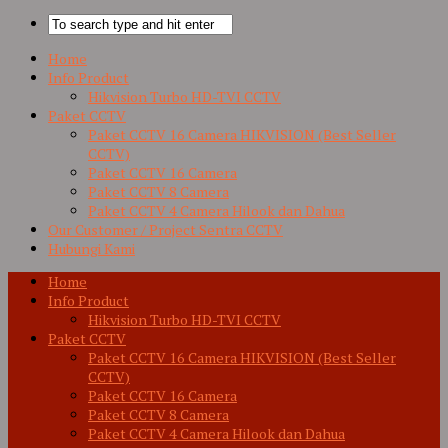
Home
Info Product
Hikvision Turbo HD-TVI CCTV
Paket CCTV
Paket CCTV 16 Camera HIKVISION (Best Seller
CCTV)
Paket CCTV 16 Camera
Paket CCTV 8 Camera
Paket CCTV 4 Camera Hilook dan Dahua
Our Customer / Project Sentra CCTV
Hubungi Kami
Home
Info Product
Hikvision Turbo HD-TVI CCTV
Paket CCTV
Paket CCTV 16 Camera HIKVISION (Best Seller
CCTV)
Paket CCTV 16 Camera
Paket CCTV 8 Camera
Paket CCTV 4 Camera Hilook dan Dahua