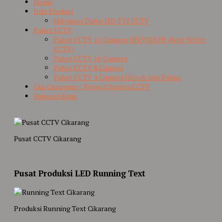
Home
Info Product
Hikvision Turbo HD-TVI CCTV
Paket CCTV
Paket CCTV 16 Camera HIKVISION (Best Seller
CCTV)
Paket CCTV 16 Camera
Paket CCTV 8 Camera
Paket CCTV 4 Camera Hilook dan Dahua
Our Customer / Project Sentra CCTV
Hubungi Kami
Pusat CCTV Cikarang
Pusat Produksi LED Running Text
Produksi Running Text Cikarang