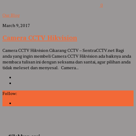
0
Our Blog
March 9, 2017
Camera CCTV Hikvision
Camera CCTV Hikvision Cikarang CCTV – SentraCCTV.net Bagi
anda yang ingin membeli Camera CCTV Hikvision ada baiknya anda
membaca tulisan ini dengan seksama dan santai, agar pilihan anda
tidak meleset dan menyesal. Camera...
Follow: