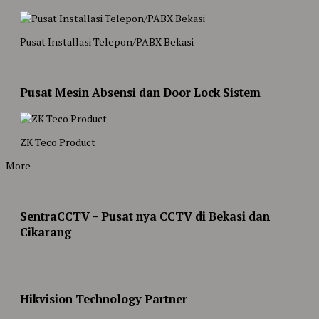
Pusat Installasi Telepon/PABX Bekasi
Pusat Mesin Absensi dan Door Lock Sistem
ZK Teco Product
More
SentraCCTV – Pusat nya CCTV di Bekasi dan
Cikarang
Hikvision Technology Partner