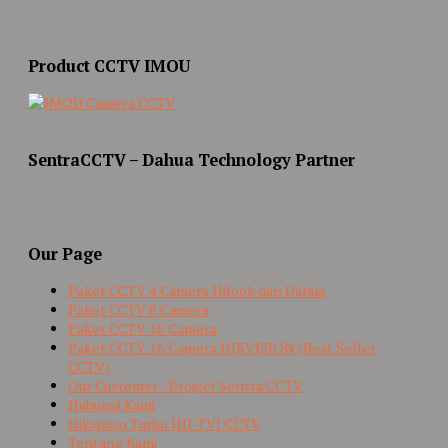
Product CCTV IMOU
SentraCCTV – Dahua Technology Partner
Our Page
Paket CCTV 4 Camera Hilook dan Dahua
Paket CCTV 8 Camera
Paket CCTV 16 Camera
Paket CCTV 16 Camera HIKVISION (Best Seller
CCTV)
Our Customer / Project Sentra CCTV
Hubungi Kami
Hikvision Turbo HD-TVI CCTV
Tentang Kami