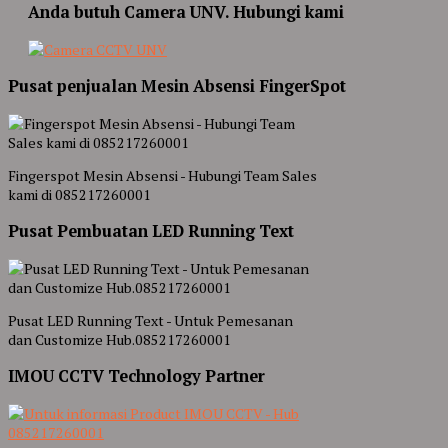
Anda butuh Camera UNV. Hubungi kami
Pusat penjualan Mesin Absensi FingerSpot
Fingerspot Mesin Absensi - Hubungi Team Sales
kami di 085217260001
Pusat Pembuatan LED Running Text
Pusat LED Running Text - Untuk Pemesanan
dan Customize Hub.085217260001
IMOU CCTV Technology Partner