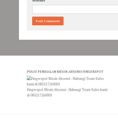
Website
PUSAT PENJUALAN MESIN ABSENSI FINGERSPOT
Fingerspot Mesin Absensi - Hubungi Team Sales kami
di 085217260001