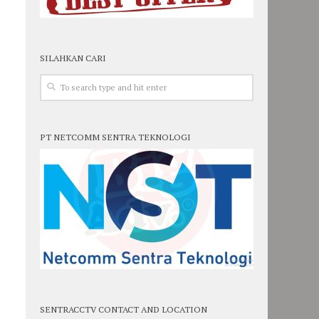
SILAHKAN CARI
PT NETCOMM SENTRA TEKNOLOGI
SENTRACCTV CONTACT AND LOCATION