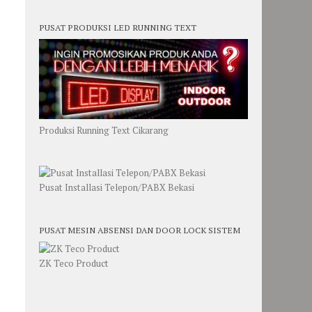
PUSAT PRODUKSI LED RUNNING TEXT
Produksi Running Text Cikarang
Pusat Installasi Telepon/PABX Bekasi
PUSAT MESIN ABSENSI DAN DOOR LOCK SISTEM
ZK Teco Product