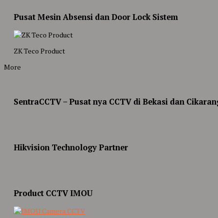
Pusat Mesin Absensi dan Door Lock Sistem
ZK Teco Product
More
SentraCCTV – Pusat nya CCTV di Bekasi dan Cikaran
Hikvision Technology Partner
Product CCTV IMOU