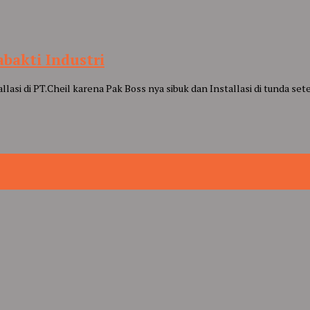
bakti Industri
lasi di PT.Cheil karena Pak Boss nya sibuk dan Installasi di tunda se