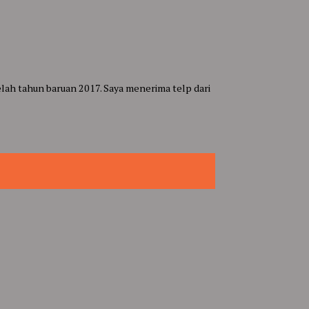
telah tahun baruan 2017. Saya menerima telp dari