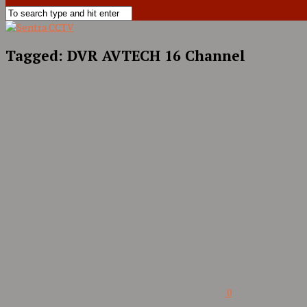
Tagged:
DVR AVTECH 16 Channel
0