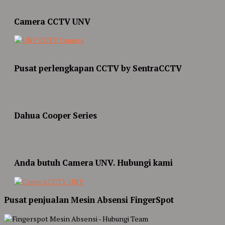
Camera CCTV UNV
Pusat perlengkapan CCTV by SentraCCTV
Dahua Cooper Series
Anda butuh Camera UNV. Hubungi kami
Pusat penjualan Mesin Absensi FingerSpot