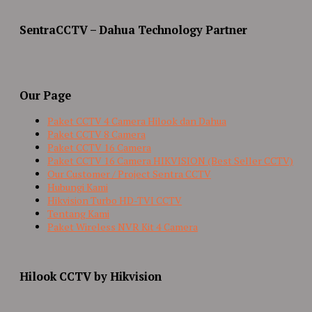
SentraCCTV – Dahua Technology Partner
Our Page
Paket CCTV 4 Camera Hilook dan Dahua
Paket CCTV 8 Camera
Paket CCTV 16 Camera
Paket CCTV 16 Camera HIKVISION (Best Seller CCTV)
Our Customer / Project Sentra CCTV
Hubungi Kami
Hikvision Turbo HD-TVI CCTV
Tentang Kami
Paket Wireless NVR Kit 4 Camera
Hilook CCTV by Hikvision