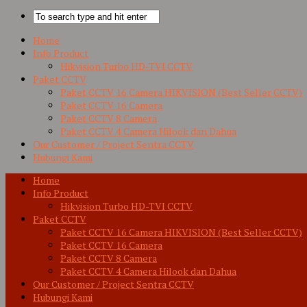
Home
Info Product
Hikvision Turbo HD-TVI CCTV
Paket CCTV
Paket CCTV 16 Camera HIKVISION (Best Seller CCTV)
Paket CCTV 16 Camera
Paket CCTV 8 Camera
Paket CCTV 4 Camera Hilook dan Dahua
Our Customer / Project Sentra CCTV
Hubungi Kami
Home
Info Product
Hikvision Turbo HD-TVI CCTV
Paket CCTV
Paket CCTV 16 Camera HIKVISION (Best Seller CCTV)
Paket CCTV 16 Camera
Paket CCTV 8 Camera
Paket CCTV 4 Camera Hilook dan Dahua
Our Customer / Project Sentra CCTV
Hubungi Kami