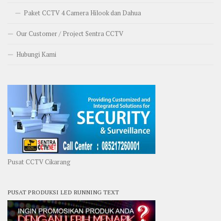
Paket CCTV 4 Camera Hilook dan Dahua
Our Customer / Project Sentra CCTV
Hubungi Kami
Pusat CCTV Cikarang
PUSAT PRODUKSI LED RUNNING TEXT