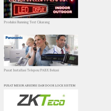
Produksi Running Text Cikarang
Pusat Installasi Telepon/PABX Bekasi
PUSAT MESIN ABSENSI DAN DOOR LOCK SISTEM