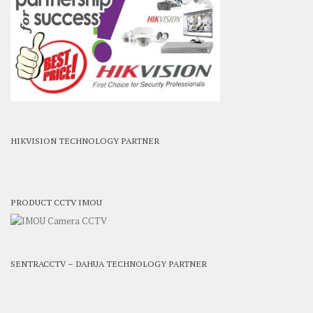
HIKVISION TECHNOLOGY PARTNER
PRODUCT CCTV IMOU
SENTRACCTV – DAHUA TECHNOLOGY PARTNER