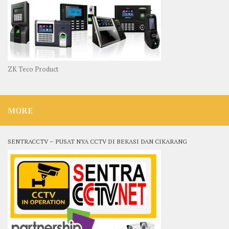
ZK Teco Product
MORE
SENTRACCTV – PUSAT NYA CCTV DI BEKASI DAN CIKARANG