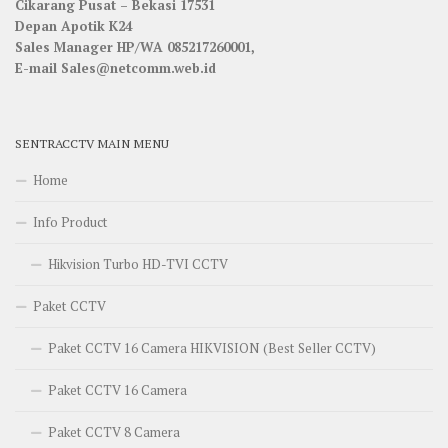
Cikarang Pusat – Bekasi 17531
Depan Apotik K24
Sales Manager HP/WA 085217260001,
E-mail Sales@netcomm.web.id
SENTRACCTV MAIN MENU
Home
Info Product
Hikvision Turbo HD-TVI CCTV
Paket CCTV
Paket CCTV 16 Camera HIKVISION (Best Seller CCTV)
Paket CCTV 16 Camera
Paket CCTV 8 Camera