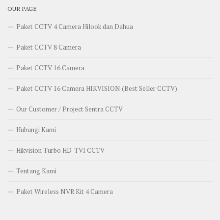
OUR PAGE
Paket CCTV 4 Camera Hilook dan Dahua
Paket CCTV 8 Camera
Paket CCTV 16 Camera
Paket CCTV 16 Camera HIKVISION (Best Seller CCTV)
Our Customer / Project Sentra CCTV
Hubungi Kami
Hikvision Turbo HD-TVI CCTV
Tentang Kami
Paket Wireless NVR Kit 4 Camera