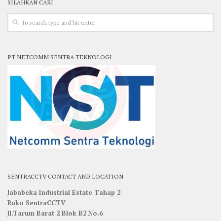
SILAHKAN CARI
PT NETCOMM SENTRA TEKNOLOGI
SENTRACCTV CONTACT AND LOCATION
Jababeka Industrial Estate Tahap 2
Ruko SentraCCTV
Jl.Tarum Barat 2 Blok B2 No.6