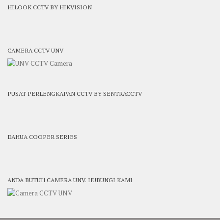
HILOOK CCTV BY HIKVISION
CAMERA CCTV UNV
PUSAT PERLENGKAPAN CCTV BY SENTRACCTV
DAHUA COOPER SERIES
ANDA BUTUH CAMERA UNV. HUBUNGI KAMI