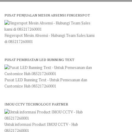
PUSAT PENJUALAN MESIN ABSENSI FINGERSPOT
Fingerspot Mesin Absensi - Hubungi Team Sales kami
di 085217260001
PUSAT PEMBUATAN LED RUNNING TEXT
Pusat LED Running Text - Untuk Pemesanan dan
Customize Hub.085217260001
IMOU CCTV TECHNOLOGY PARTNER
Untuk informasi Product IMOU CCTV - Hub
085217260001