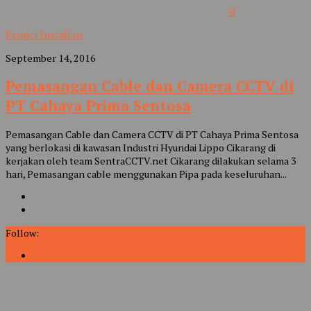
0
Project Installasi
September 14, 2016
Pemasangan Cable dan Camera CCTV di
PT Cahaya Prima Sentosa
Pemasangan Cable dan Camera CCTV di PT Cahaya Prima Sentosa
yang berlokasi di kawasan Industri Hyundai Lippo Cikarang di
kerjakan oleh team SentraCCTV.net Cikarang dilakukan selama 3
hari, Pemasangan cable menggunakan Pipa pada keseluruhan...
Follow: