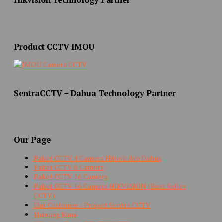
Product CCTV IMOU
SentraCCTV – Dahua Technology Partner
Our Page
Paket CCTV 4 Camera Hilook dan Dahua
Paket CCTV 8 Camera
Paket CCTV 16 Camera
Paket CCTV 16 Camera HIKVISION (Best Seller
CCTV)
Our Customer / Project Sentra CCTV
Hubungi Kami