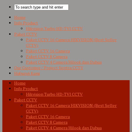
Home
Info Product
Hikvision Turbo HD-TVI CCTV
Paket CCTV
Paket CCTV 16 Camera HIKVISION (Best Seller
CCTV)
Paket CCTV 16 Camera
Paket CCTV 8 Camera
Paket CCTV 4 Camera Hilook dan Dahua
Our Customer / Project Sentra CCTV
Hubungi Kami
Home
Info Product
Hikvision Turbo HD-TVI CCTV
Paket CCTV
Paket CCTV 16 Camera HIKVISION (Best Seller
CCTV)
Paket CCTV 16 Camera
Paket CCTV 8 Camera
Paket CCTV 4 Camera Hilook dan Dahua