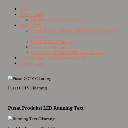
Home
Info Product
Hikvision Turbo HD-TVI CCTV
Paket CCTV
Paket CCTV 16 Camera HIKVISION (Best Seller
CCTV)
Paket CCTV 16 Camera
Paket CCTV 8 Camera
Paket CCTV 4 Camera Hilook dan Dahua
Our Customer / Project Sentra CCTV
Hubungi Kami
Pusat CCTV Cikarang
Pusat Produksi LED Running Text