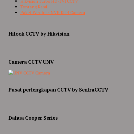
Hikvision Turbo HD-TVI CCTV
Tentang Kami
Paket Wireless NVR Kit 4 Camera
Hilook CCTV by Hikvision
Camera CCTV UNV
Pusat perlengkapan CCTV by SentraCCTV
Dahua Cooper Series