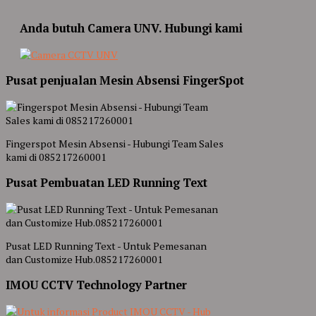
Anda butuh Camera UNV. Hubungi kami
Pusat penjualan Mesin Absensi FingerSpot
Fingerspot Mesin Absensi - Hubungi Team Sales
kami di 085217260001
Pusat Pembuatan LED Running Text
Pusat LED Running Text - Untuk Pemesanan
dan Customize Hub.085217260001
IMOU CCTV Technology Partner