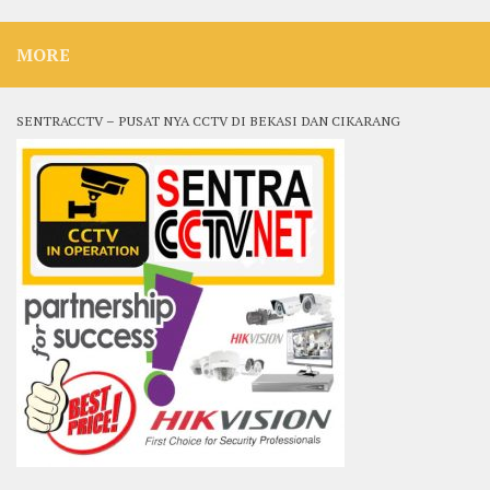
MORE
SENTRACCTV – PUSAT NYA CCTV DI BEKASI DAN CIKARANG