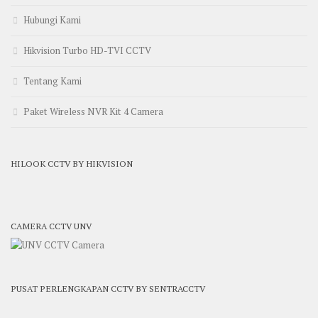
Hubungi Kami
Hikvision Turbo HD-TVI CCTV
Tentang Kami
Paket Wireless NVR Kit 4 Camera
HILOOK CCTV BY HIKVISION
CAMERA CCTV UNV
PUSAT PERLENGKAPAN CCTV BY SENTRACCTV