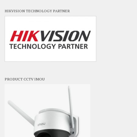
HIKVISION TECHNOLOGY PARTNER
PRODUCT CCTV IMOU