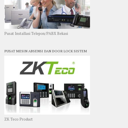
Pusat Installasi Telepon/PABX Bekasi
PUSAT MESIN ABSENSI DAN DOOR LOCK SISTEM
ZK Teco Product