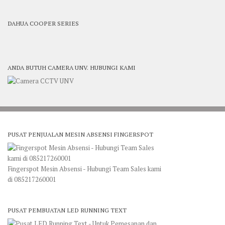
DAHUA COOPER SERIES
ANDA BUTUH CAMERA UNV. HUBUNGI KAMI
PUSAT PENJUALAN MESIN ABSENSI FINGERSPOT
Fingerspot Mesin Absensi - Hubungi Team Sales kami
di 085217260001
PUSAT PEMBUATAN LED RUNNING TEXT