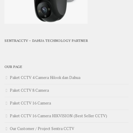
SENTRACCTV – DAHUA TECHNOLOGY PARTNER
OUR PAGE
Paket CCTV 4 Camera Hilook dan Dahua
Paket CCTV 8 Camera
Paket CCTV 16 Camera
Paket CCTV 16 Camera HIKVISION (Best Seller CCTV)
Our Customer / Project Sentra CCTV