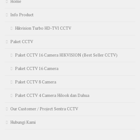
Home
Info Product
Hikvision Turbo HD-TVI CCTV
Paket CCTV
Paket CCTV 16 Camera HIKVISION (Best Seller CCTV)
Paket CCTV 16 Camera
Paket CCTV 8 Camera
Paket CCTV 4 Camera Hilook dan Dahua
Our Customer / Project Sentra CCTV
Hubungi Kami