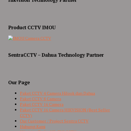
Product CCTV IMOU
SentraCCTV – Dahua Technology Partner
Our Page
Paket CCTV 4 Camera Hilook dan Dahua
Paket CCTV 8 Camera
Paket CCTV 16 Camera
Paket CCTV 16 Camera HIKVISION (Best Seller
CCTV)
Our Customer / Project Sentra CCTV
Hubungi Kami