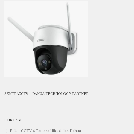
SENTRACCTV – DAHUA TECHNOLOGY PARTNER
OUR PAGE
Paket CCTV 4 Camera Hilook dan Dahua