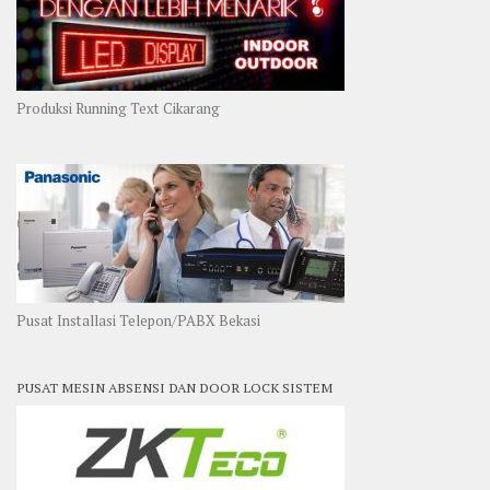
Produksi Running Text Cikarang
Pusat Installasi Telepon/PABX Bekasi
PUSAT MESIN ABSENSI DAN DOOR LOCK SISTEM