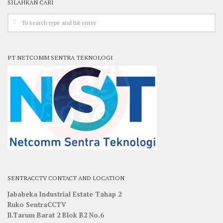
SILAHKAN CARI
PT NETCOMM SENTRA TEKNOLOGI
SENTRACCTV CONTACT AND LOCATION
Jababeka Industrial Estate Tahap 2
Ruko SentraCCTV
Jl.Tarum Barat 2 Blok B2 No.6