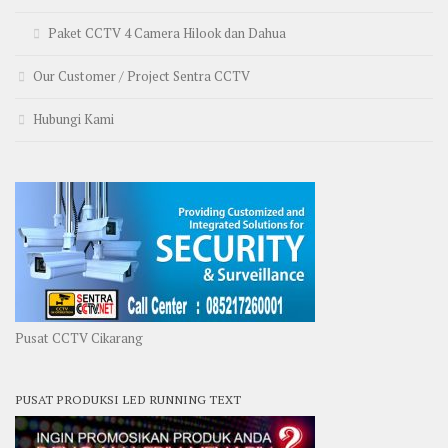
Paket CCTV 4 Camera Hilook dan Dahua
Our Customer / Project Sentra CCTV
Hubungi Kami
Pusat CCTV Cikarang
PUSAT PRODUKSI LED RUNNING TEXT