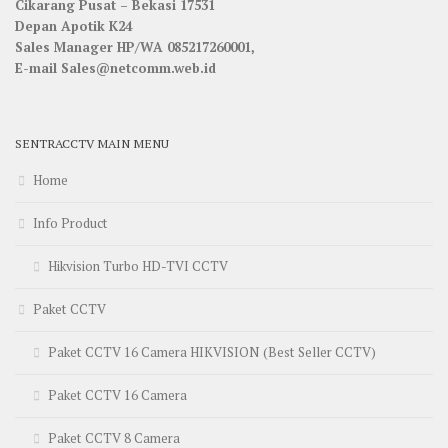
Cikarang Pusat – Bekasi 17531
Depan Apotik K24
Sales Manager HP/WA 085217260001,
E-mail Sales@netcomm.web.id
SENTRACCTV MAIN MENU
Home
Info Product
Hikvision Turbo HD-TVI CCTV
Paket CCTV
Paket CCTV 16 Camera HIKVISION (Best Seller CCTV)
Paket CCTV 16 Camera
Paket CCTV 8 Camera