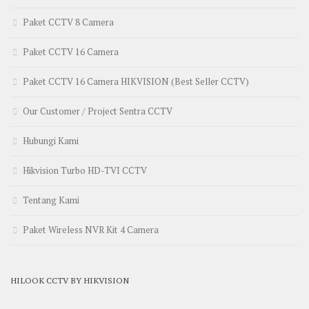
Paket CCTV 8 Camera
Paket CCTV 16 Camera
Paket CCTV 16 Camera HIKVISION (Best Seller CCTV)
Our Customer / Project Sentra CCTV
Hubungi Kami
Hikvision Turbo HD-TVI CCTV
Tentang Kami
Paket Wireless NVR Kit 4 Camera
HILOOK CCTV BY HIKVISION