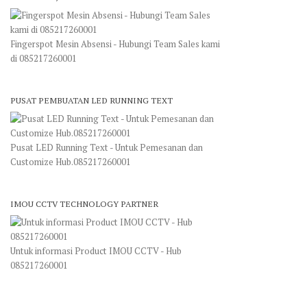
Fingerspot Mesin Absensi - Hubungi Team Sales kami
di 085217260001
PUSAT PEMBUATAN LED RUNNING TEXT
Pusat LED Running Text - Untuk Pemesanan dan
Customize Hub.085217260001
IMOU CCTV TECHNOLOGY PARTNER
Untuk informasi Product IMOU CCTV - Hub
085217260001