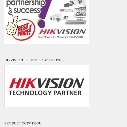
HIKVISION TECHNOLOGY PARTNER
PRODUCT CCTV IMOU