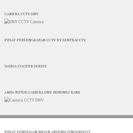
CAMERA CCTV UNV
PUSAT PERLENGKAPAN CCTV BY SENTRACCTV
DAHUA COOPER SERIES
ANDA BUTUH CAMERA UNV. HUBUNGI KAMI
PUSAT PENJUALAN MESIN ABSENSI FINGERSPOT