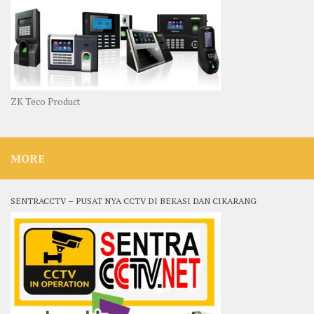
ZK Teco Product
MORE
SENTRACCTV – PUSAT NYA CCTV DI BEKASI DAN CIKARANG