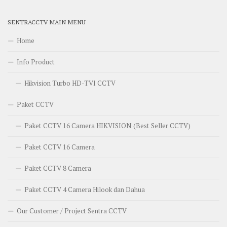
SENTRACCTV MAIN MENU
Home
Info Product
Hikvision Turbo HD-TVI CCTV
Paket CCTV
Paket CCTV 16 Camera HIKVISION (Best Seller CCTV)
Paket CCTV 16 Camera
Paket CCTV 8 Camera
Paket CCTV 4 Camera Hilook dan Dahua
Our Customer / Project Sentra CCTV