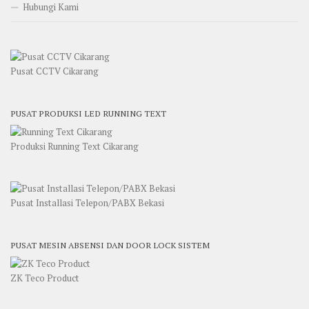
Hubungi Kami
Pusat CCTV Cikarang
PUSAT PRODUKSI LED RUNNING TEXT
Produksi Running Text Cikarang
Pusat Installasi Telepon/PABX Bekasi
PUSAT MESIN ABSENSI DAN DOOR LOCK SISTEM
ZK Teco Product