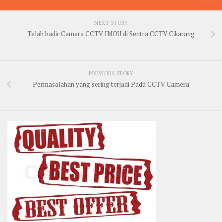
NEXT STORY
Telah hadir Camera CCTV IMOU di Sentra CCTV Cikarang
PREVIOUS STORY
Permasalahan yang sering terjadi Pada CCTV Camera