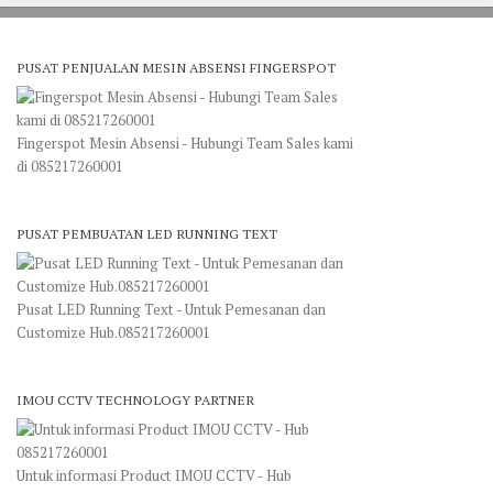
PUSAT PENJUALAN MESIN ABSENSI FINGERSPOT
Fingerspot Mesin Absensi - Hubungi Team Sales kami
di 085217260001
PUSAT PEMBUATAN LED RUNNING TEXT
Pusat LED Running Text - Untuk Pemesanan dan
Customize Hub.085217260001
IMOU CCTV TECHNOLOGY PARTNER
Untuk informasi Product IMOU CCTV - Hub